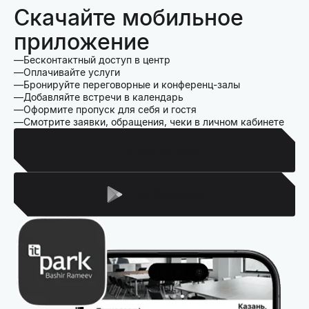
Скачайте мобильное
приложение
Бесконтактный доступ в центр
Оплачивайте услуги
Бронируйте переговорные и конференц-залы
Добавляйте встречи в календарь
Оформите пропуск для себя и гостя
Смотрите заявки, обращения, чеки в личном кабинете
Для Iphone
Для Android