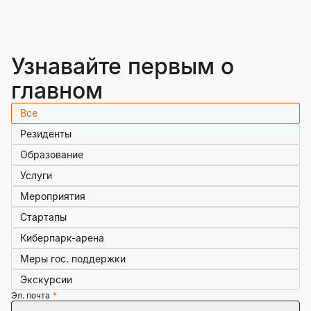
Узнавайте первым о
главном
Все
Резиденты
Образование
Услуги
Мероприятия
Стартапы
Киберпарк-арена
Меры гос. поддержки
Экскурсии
Эл. почта