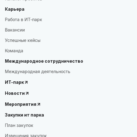
Карьера
Работа в ИТ-парк
Вакансии
Успешные кейсы
Команда
Международное сотрудничество
Международная деятельность
ИТ-парк
Новости
Мероприятия
Закупки ит парка
План закупок
Извещения закупок