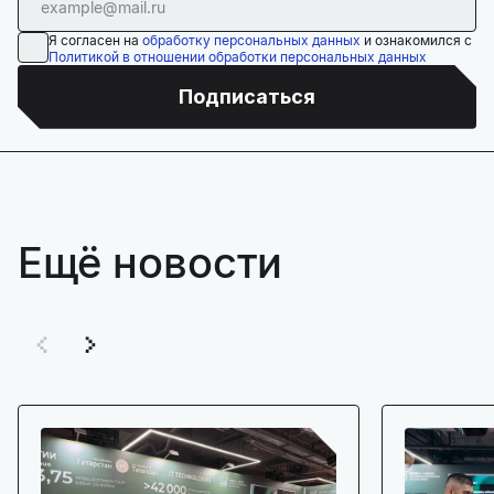
Я согласен на
обработку персональных данных
и ознакомился с
Политикой в отношении обработки персональных данных
Подписаться
Ещё новости