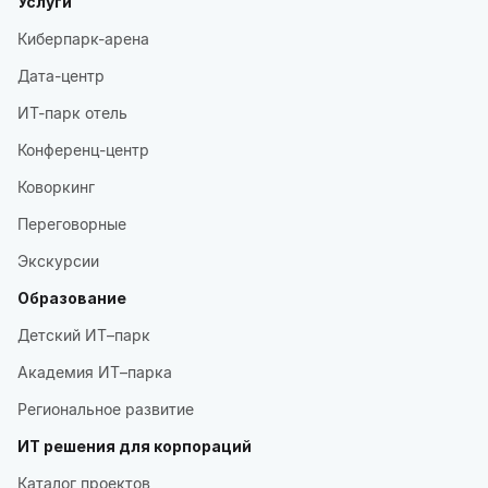
Услуги
Киберпарк-арена
Дата-центр
ИТ-парк отель
Конференц-центр
Коворкинг
Переговорные
Экскурсии
Образование
Детский ИТ–парк
Академия ИТ–парка
Региональное развитие
ИТ решения для корпораций
Каталог проектов