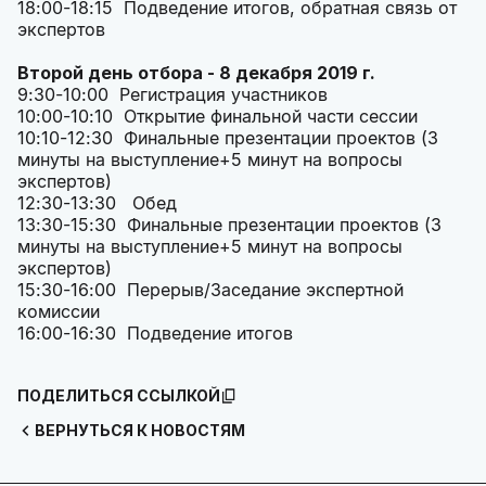
18:00-18:15 Подведение итогов, обратная связь от
экспертов
Второй день отбора - 8 декабря 2019 г.
9:30-10:00 Регистрация участников
10:00-10:10 Открытие финальной части сессии
10:10-12:30 Финальные презентации проектов (3
минуты на выступление+5 минут на вопросы
экспертов)
12:30-13:30 Обед
13:30-15:30 Финальные презентации проектов (3
минуты на выступление+5 минут на вопросы
экспертов)
15:30-16:00 Перерыв/Заседание экспертной
комиссии
16:00-16:30 Подведение итогов
ПОДЕЛИТЬСЯ ССЫЛКОЙ
ВЕРНУТЬСЯ К НОВОСТЯМ