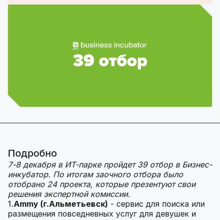
Подробно
7-8 декабря в ИТ-парке пройдет 39 отбор в Бизнес-
инкубатор. По итогам заочного отбора было
отобрано 24 проекта, которые презентуют свои
решения экспертной комиссии.
1.
Ammy (г.Альметьевск)
- сервис для поиска или
размещения повседневных услуг для девушек и