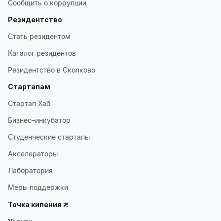
Сообщить о коррупции
Резидентство
Стать резидентом
Каталог резидентов
Резидентство в Сколково
Стартапам
Стартап Хаб
Бизнес–инкубатор
Студенческие стартапы
Акселераторы
Лаборатория
Меры поддержки
Точка кипения