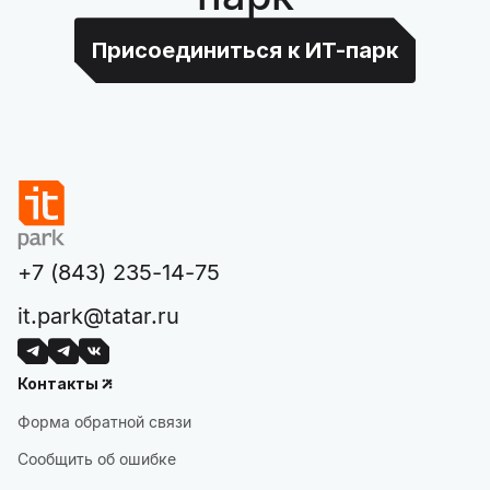
Присоединиться к ИТ-парк
+7 (843) 235-14-75
it.park@tatar.ru
Контакты
Форма обратной связи
Сообщить об ошибке