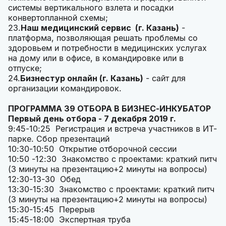
системы вертикального взлета и посадки
конвертопланной схемы;
23.
Наш медицинский сервис (г. Казань)
-
платформа, позволяющая решать проблемы со
здоровьем и потребности в медицинских услугах
на дому или в офисе, в командировке или в
отпуске;
24.
Бизнестур онлайн (г. Казань)
- сайт для
организации командировок.
ПРОГРАММА 39 ОТБОРА В БИЗНЕС-ИНКУБАТОР
Первый день отбора - 7 декабря 2019 г.
9:45-10:25 Регистрация и встреча участников в ИТ-
парке. Сбор презентаций
10:30-10:50 Открытие отборочной сессии
10:50 -12:30 Знакомство с проектами: краткий питч
(3 минуты на презентацию+2 минуты на вопросы)
12:30-13-30 Обед
13:30-15:30 Знакомство с проектами: краткий питч
(3 минуты на презентацию+2 минуты на вопросы)
15:30-15:45 Перерыв
15:45-18:00 Экспертная труба