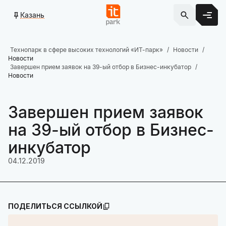
Казань
Технопарк в сфере высоких технологий «ИТ-парк»
Новости
Новости
Завершен прием заявок на 39-ый отбор в Бизнес-инкубатор
Новости
Завершен прием заявок
на 39-ый отбор в Бизнес-
инкубатор
04.12.2019
ПОДЕЛИТЬСЯ ССЫЛКОЙ