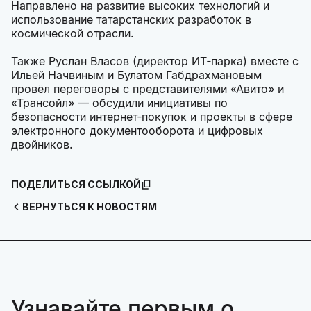
Направлено на развитие высоких технологий и
использование татарстанских разработок в
космической отрасли.
Также Руслан Власов (директор ИТ‑парка) вместе с
Ильей Начвиным и Булатом Габдрахмановым
провёл переговоры с представителями «Авито» и
«Трансойл» — обсудили инициативы по
безопасности интернет‑покупок и проекты в сфере
электронного документооборота и цифровых
двойников.
ПОДЕЛИТЬСЯ ССЫЛКОЙ
ВЕРНУТЬСЯ К НОВОСТЯМ
Узнавайте первым о