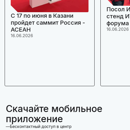
Посол И
C 17 по июня в Казани
стенд И
пройдет саммит Россия -
форума
АСЕАН
16.06.2026
16.06.2026
Скачайте мобильное
приложение
Бесконтактный доступ в центр