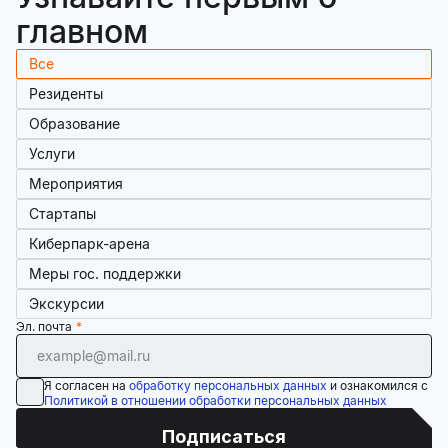
главном
Все
Резиденты
Образование
Услуги
Мероприятия
Стартапы
Киберпарк-арена
Меры гос. поддержки
Экскурсии
Эл. почта
Я согласен на
обработку персональных данных
и ознакомился с
Политикой в отношении обработки персональных данных
Подписаться