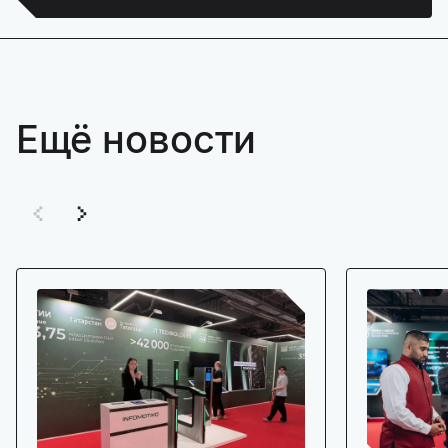
Ещё новости