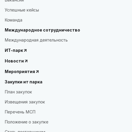
Успешные кейсы
Команда
Международное сотрудничество
Международная деятельность
ИТ-парк
Новости
Мероприятия
Закупки ит парка
План закупок
Извещения закупок
Перечень МСП
Положение о закупке
Стать поставщиком