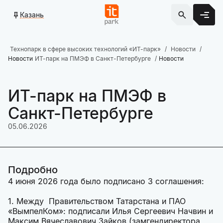
Казань
Технопарк в сфере высоких технологий «ИТ-парк»
Новости
Новости
ИТ-парк на ПМЭФ в Санкт-Петербурге
Новости
ИТ-парк на ПМЭФ в
Санкт-Петербурге
05.06.2026
Подробно
4 июня 2026 года было подписано 3 соглашения:
1. Между Правительством Татарстана и ПАО
«ВымпелКом»: подписали Илья Сергеевич Начвин и
Максим Вячеславович Зайков (замгендиректора