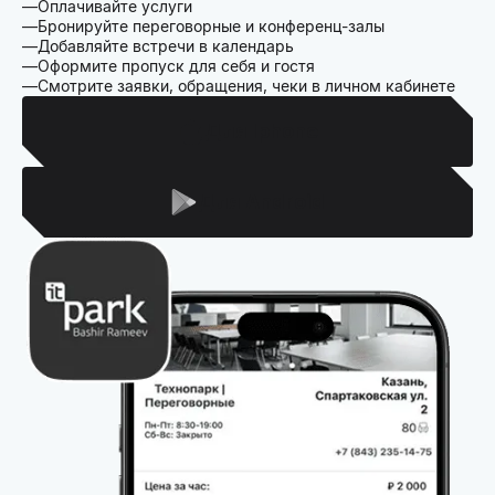
Оплачивайте услуги
Бронируйте переговорные и конференц-залы
Добавляйте встречи в календарь
Оформите пропуск для себя и гостя
Смотрите заявки, обращения, чеки в личном кабинете
Для Iphone
Для Android