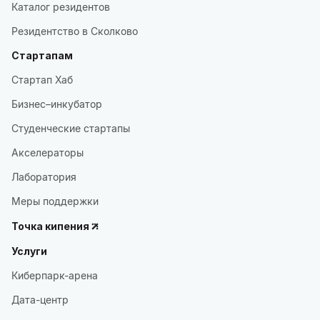
Каталог резидентов
Резидентство в Сколково
Стартапам
Стартап Хаб
Бизнес–инкубатор
Студенческие стартапы
Акселераторы
Лаборатория
Меры поддержки
Точка кипения
Услуги
Киберпарк-арена
Дата-центр