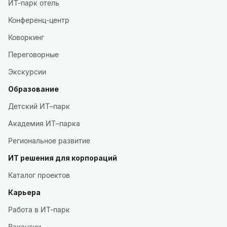
ИТ-парк отель
Конференц-центр
Коворкинг
Переговорные
Экскурсии
Образование
Детский ИТ–парк
Академия ИТ–парка
Региональное развитие
ИТ решения для корпораций
Каталог проектов
Карьера
Работа в ИТ-парк
Вакансии