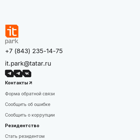
+7 (843) 235-14-75
it.park@tatar.ru
Контакты
Форма обратной связи
Сообщить об ошибке
Сообщить о коррупции
Резидентство
Стать резидентом