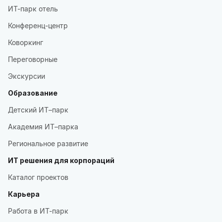
ИТ-парк отель
Конференц-центр
Коворкинг
Переговорные
Экскурсии
Образование
Детский ИТ–парк
Академия ИТ–парка
Региональное развитие
ИТ решения для корпораций
Каталог проектов
Карьера
Работа в ИТ-парк