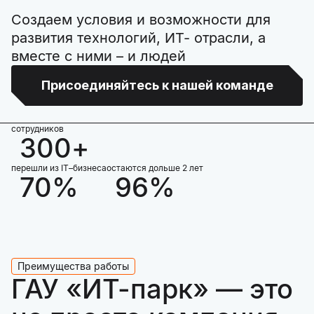
Создаем условия и возможности для
развития технологий, ИТ- отрасли, а
вместе с ними – и людей
Присоединяйтесь к нашей команде
сотрудников
300+
перешли из IT–бизнеса
остаются дольше 2 лет
70%
96%
Преимущества работы
ГАУ «ИТ-парк» — это