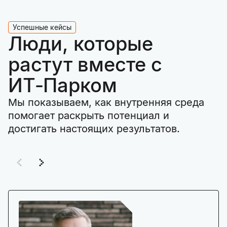
Успешные кейсы
Люди, которые
растут вместе с
ИТ‑Парком
Мы показываем, как внутренняя среда
помогает раскрыть потенциал и
достигать настоящих результатов.