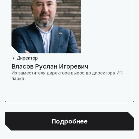
Директор
Власов Руслан Игоревич
Из заместителя директора вырос до директора ИТ-
парка
Подробнее