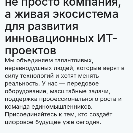
не просто компания,
а живая экосистема
для развития
инновационных ИТ-
проектов
Мы объединяем талантливых,
неравнодушных людей, которые верят в
силу технологий и хотят менять
реальность. У нас — передовое
оборудование, масштабные задачи,
поддержка профессионального роста и
команда единомышленников.
Присоединяйтесь к тем, кто создаёт
цифровое будущее уже сегодня.