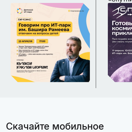
Скачайте мобильное