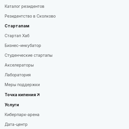
Каталог резидентов
Резидентство в Сколково
Стартапам
Стартап Хаб
Бизнес–инкубатор
Студенческие стартапы
Акселераторы
Лаборатория
Меры поддержки
Точка кипения
Услуги
Киберпарк-арена
Дата-центр