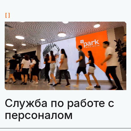
Служба по работе с
персоналом