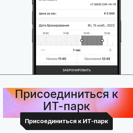
Присоединиться к
ИТ-парк
Присоединиться к ИТ-парк