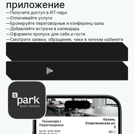
приложение
Получите доступ в ИТ-парк
Оплачивайте услуги
Бронируйте переговорные и конференц-залы
Добавляйте встречи в календарь
Оформите пропуск для себя и гостя
Смотрите заявки, обращения, чеки в личном кабинете
Для Iphone
Для Android