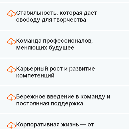
Стабильность, которая дает
свободу для творчества
Команда профессионалов,
меняющих будущее
Карьерный рост и развитие
компетенций
Бережное введение в команду и
постоянная поддержка
Корпоративная жизнь — от