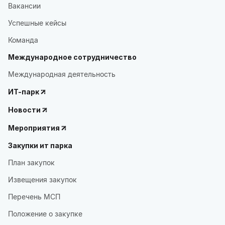
Вакансии
Успешные кейсы
Команда
Международное сотрудничество
Международная деятельность
ИТ-парк
Новости
Мероприятия
Закупки ит парка
План закупок
Извещения закупок
Перечень МСП
Положение о закупке