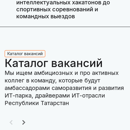
интеллектуальных хакатонов до
спортивных соревнований и
командных выездов
Каталог вакансий
Каталог вакансий
Мы ищем амбициозных и про активных
коллег в команду, которые будут
амбассадорами саморазвития и развития
ИТ-парка, драйверами ИТ-отрасли
Республики Татарстан