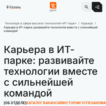
Казань
Технопарк в сфере высоких технологий «ИТ-парк»
Карьера
Карьера в ИТ-парке: развивайте технологии вместе с сильнейшей
командой
Карьера в ИТ-
парке: развивайте
технологии вместе
с сильнейшей
командой
ОБ ОТДЕЛЕ
КАТАЛОГ ВАКАНСИЙ
ИСТОРИИ УСПЕХА
КОМА