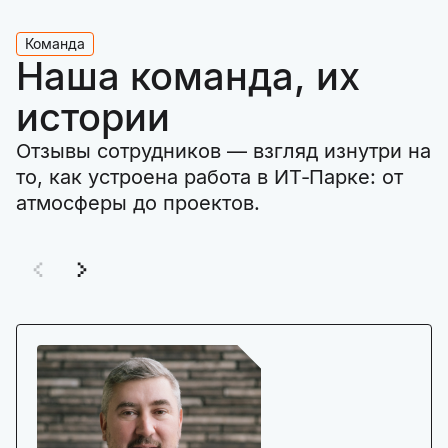
Команда
Наша команда, их
истории
Отзывы сотрудников — взгляд изнутри на
то, как устроена работа в ИТ‑Парке: от
атмосферы до проектов.