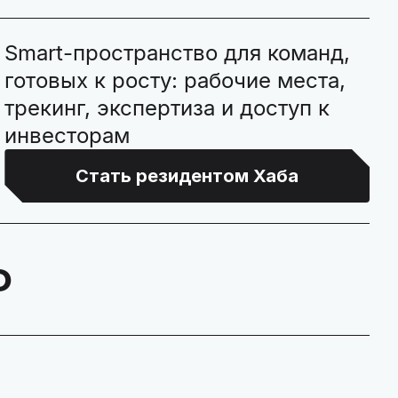
Smart-пространство для команд,
готовых к росту: рабочие места,
трекинг, экспертиза и доступ к
инвесторам
Стать резидентом Хаба
₽