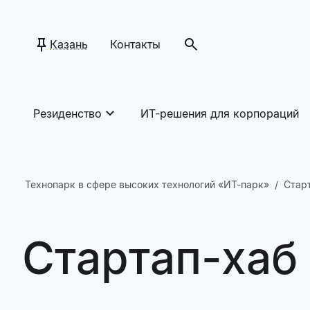
Казань
Контакты
Резиденство
ИТ-решения для корпораций
Технопарк в сфере высоких технологий «ИТ-парк»
Стар
Стартап-хаб