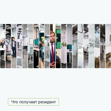
Что получает резидент