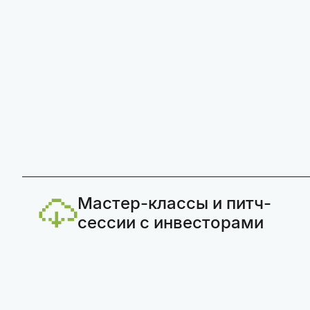
Мастер-классы и питч-
сессии с инвесторами