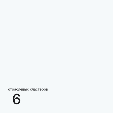
отраслевых кластеров
6