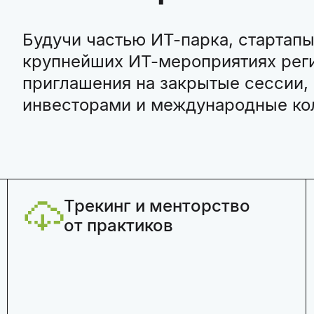
Будучи частью ИТ-парка, стартапы
крупнейших ИТ-мероприятиях реги
приглашения на закрытые сессии, 
инвесторами и международные ко
Трекинг и менторство
от практиков