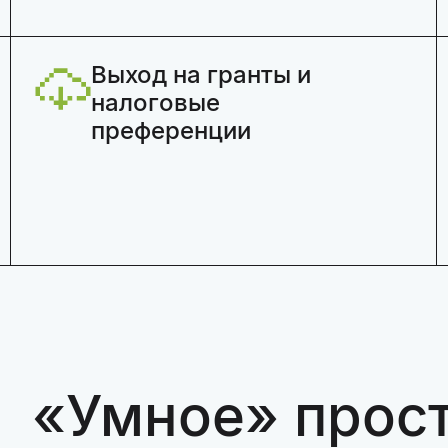
Выход на гранты и
налоговые
преференции
«Умное» прост