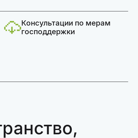
Консультации по мерам
господдержки
ранство,