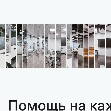
Помощь на ка