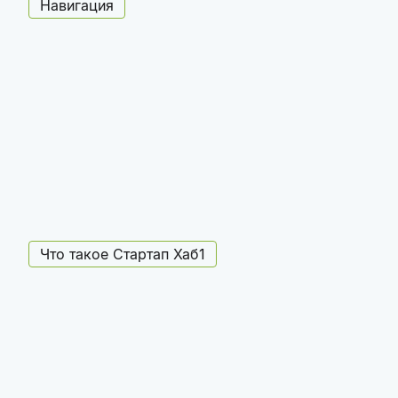
Навигация
Что такое Стартап Хаб1