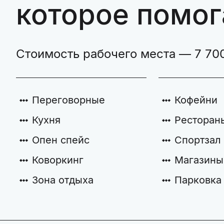
которое помог
Стоимость рабочего места — 7 70
Переговорные
Кофейни
Кухня
Ресторан
Опен спейс
Спортзал
Коворкинг
Магазины
Зона отдыха
Парковка