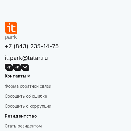
+7 (843) 235-14-75
it.park@tatar.ru
Контакты
Форма обратной связи
Сообщить об ошибке
Сообщить о коррупции
Резидентство
Стать резидентом