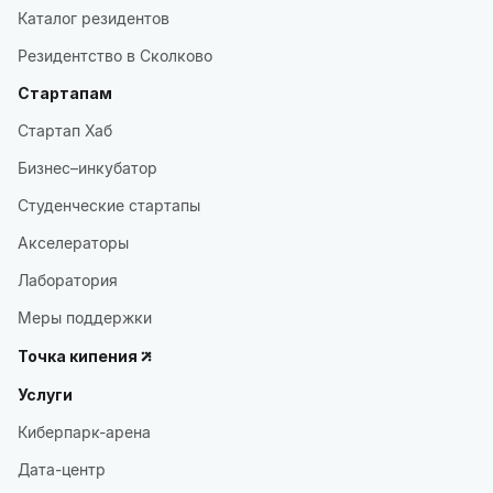
Каталог резидентов
Резидентство в Сколково
Стартапам
Стартап Хаб
Бизнес–инкубатор
Студенческие стартапы
Акселераторы
Лаборатория
Меры поддержки
Точка кипения
Услуги
Киберпарк-арена
Дата-центр