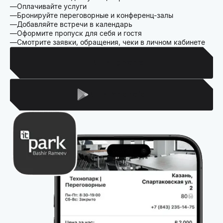
Оплачивайте услуги
Бронируйте переговорные и конференц-залы
Добавляйте встречи в календарь
Оформите пропуск для себя и гостя
Смотрите заявки, обращения, чеки в личном кабинете
Для Iphone
Для Android