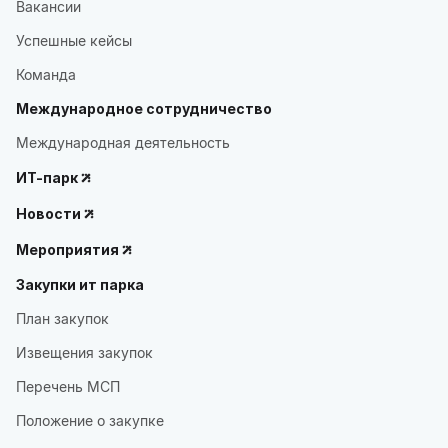
Вакансии
Успешные кейсы
Команда
Международное сотрудничество
Международная деятельность
ИТ-парк
Новости
Мероприятия
Закупки ит парка
План закупок
Извещения закупок
Перечень МСП
Положение о закупке