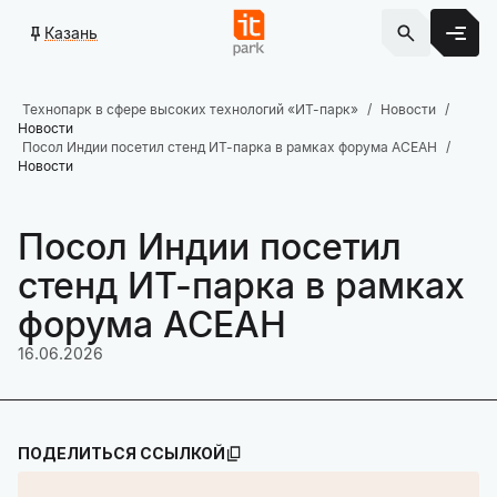
Казань
Технопарк в сфере высоких технологий «ИТ-парк»
Новости
Новости
Посол Индии посетил стенд ИТ-парка в рамках форума АСЕАН
Новости
Посол Индии посетил
стенд ИТ-парка в рамках
форума АСЕАН
16.06.2026
ПОДЕЛИТЬСЯ ССЫЛКОЙ