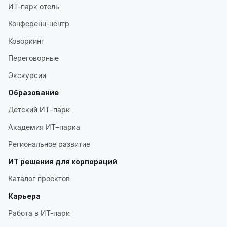
ИТ-парк отель
Конференц-центр
Коворкинг
Переговорные
Экскурсии
Образование
Детский ИТ–парк
Академия ИТ–парка
Региональное развитие
ИТ решения для корпораций
Каталог проектов
Карьера
Работа в ИТ-парк