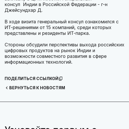
консул Индии в Российской Федерации - г-н
Джейсундхар Д.
В ходе визита генеральный консул ознакомился с
ИТ-решениями от 15 компаний, среди которых
представлены и резиденты ИТ‑парка.
Стороны обсудили перспективы выхода российских
цифровых продуктов на рынок Индии и
возможности совместного развития в сфере
информационных технологий.
ПОДЕЛИТЬСЯ ССЫЛКОЙ
ВЕРНУТЬСЯ К НОВОСТЯМ