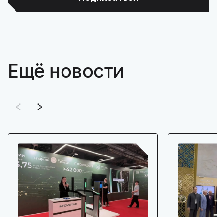
Ещё новости