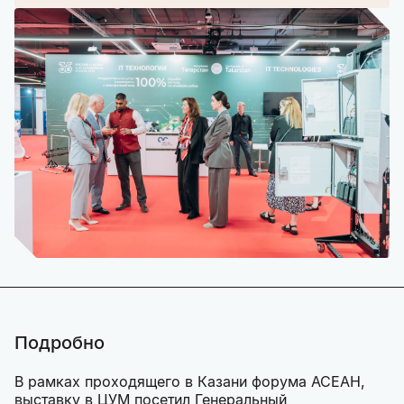
Подробно
В рамках проходящего в Казани форума АСЕАН,
выставку в ЦУМ посетил Генеральный