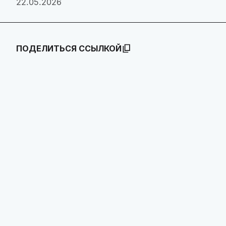
22.05.2026
ПОДЕЛИТЬСЯ ССЫЛКОЙ