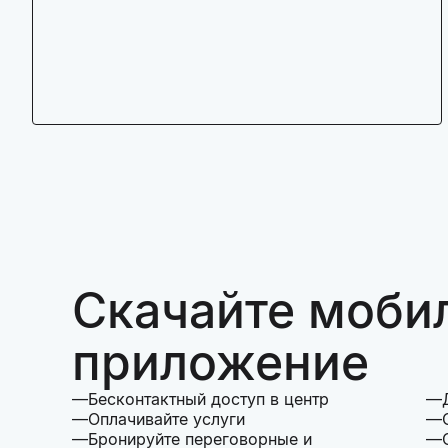
Скачайте моби
приложение
Бесконтактный доступ в центр
Оплачивайте услуги
Бронируйте переговорные и