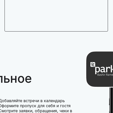
льное
Добавляйте встречи в календарь
Оформите пропуск для себя и гостя
Смотрите заявки, обращения, чеки в