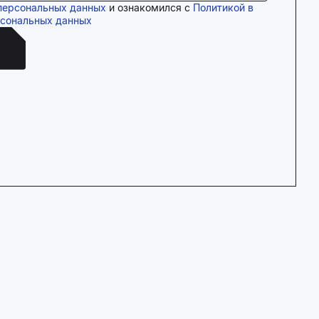
персональных данных
и ознакомился с
Политикой в
рсональных данных