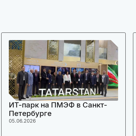
ИТ-парк на ПМЭФ в Санкт-
Петербурге
05.06.2026