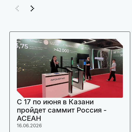
C 17 по июня в Казани
пройдет саммит Россия -
АСЕАН
16.06.2026