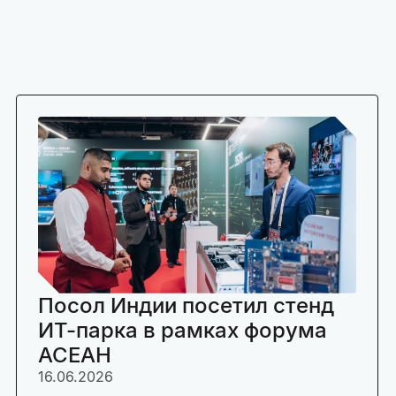
Посол Индии посетил стенд
ИТ-парка в рамках форума
АСЕАН
16.06.2026