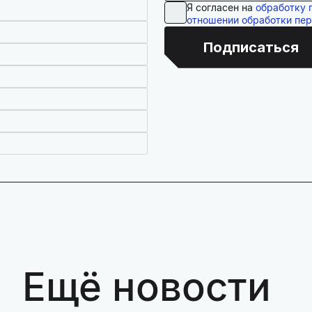
Я согласен на
обработку 
отношении обработки пе
Подписаться
Ещё новости