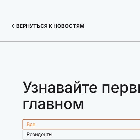
ВЕРНУТЬСЯ К НОВОСТЯМ
Узнавайте перв
главном
Все
Резиденты