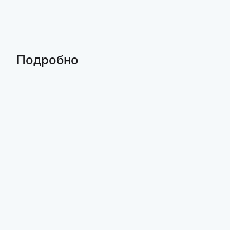
Подробно