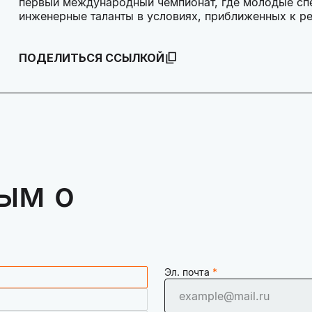
первый международный чемпионат, где молодые сп
инженерные таланты в условиях, приближенных к р
ПОДЕЛИТЬСЯ ССЫЛКОЙ
ым о
Эл. почта