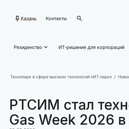
Казань
Контакты
Резиденство
ИТ-решения для корпораций
Технопарк в сфере высоких технологий «ИТ-парк»
Ново
РТСИМ стал техн
Gas Week 2026 в