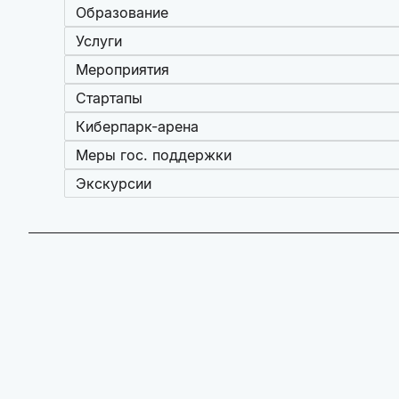
Образование
Услуги
Мероприятия
Стартапы
Киберпарк-арена
Меры гос. поддержки
Экскурсии