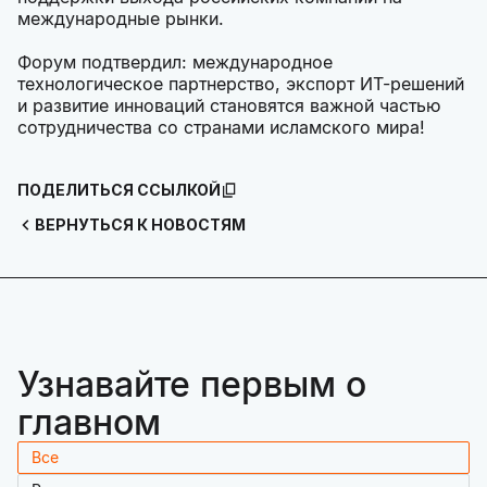
международные рынки.
Форум подтвердил: международное
технологическое партнерство, экспорт ИТ-решений
и развитие инноваций становятся важной частью
сотрудничества со странами исламского мира!
ПОДЕЛИТЬСЯ ССЫЛКОЙ
ВЕРНУТЬСЯ К НОВОСТЯМ
Узнавайте первым о
главном
Все