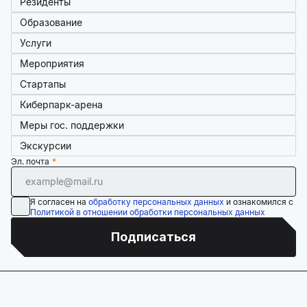
Резиденты
Образование
Услуги
Мероприятия
Стартапы
Киберпарк-арена
Меры гос. поддержки
Экскурсии
Эл. почта
Я согласен на
обработку персональных данных
и ознакомился с
Политикой в отношении обработки персональных данных
Подписаться