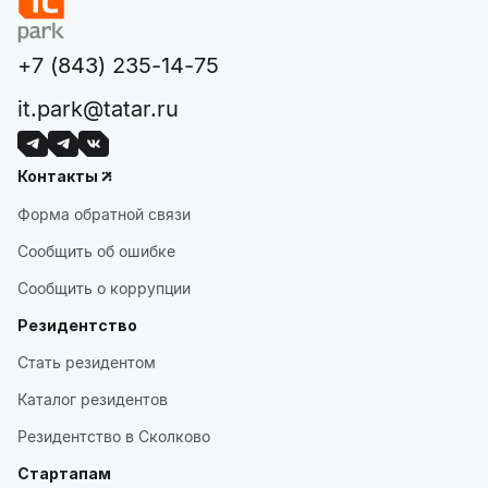
+7 (843) 235-14-75
it.park@tatar.ru
Контакты
Форма обратной связи
Сообщить об ошибке
Сообщить о коррупции
Резидентство
Стать резидентом
Каталог резидентов
Резидентство в Сколково
Стартапам