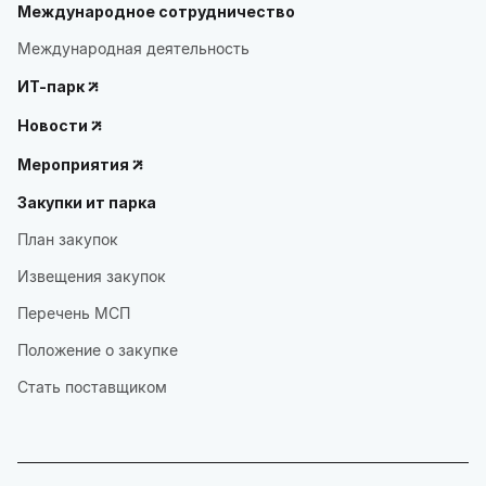
Международное сотрудничество
Международная деятельность
ИТ-парк
Новости
Мероприятия
Закупки ит парка
План закупок
Извещения закупок
Перечень МСП
Положение о закупке
Стать поставщиком