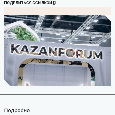
ПОДЕЛИТЬСЯ ССЫЛКОЙ
Подробно