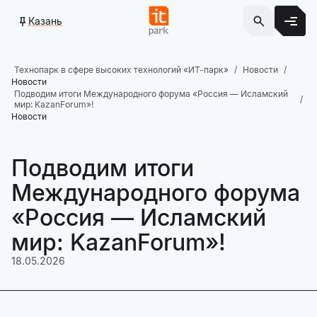
Казань
Технопарк в сфере высоких технологий «ИТ-парк»
Новости
Новости
Подводим итоги Международного форума «Россия — Исламский
мир: KazanForum»!
Новости
Подводим итоги
Международного форума
«Россия — Исламский
мир: KazanForum»!
18.05.2026