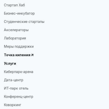
Стартап Хаб
Бизнес–инкубатор
Студенческие стартапы
Акселераторы
Лаборатория
Меры поддержки
Точка кипения
Услуги
Киберпарк-арена
Дата-центр
ИТ-парк отель
Конференц-центр
Коворкинг