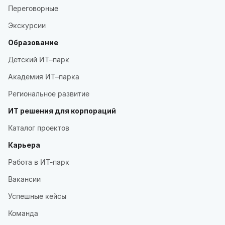
Переговорные
Экскурсии
Образование
Детский ИТ–парк
Академия ИТ–парка
Региональное развитие
ИТ решения для корпораций
Каталог проектов
Карьера
Работа в ИТ-парк
Вакансии
Успешные кейсы
Команда