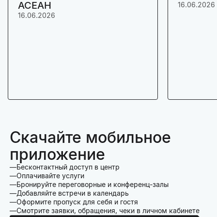
АСЕАН
16.06.2026
16.06.2026
Скачайте мобильное
приложение
Бесконтактный доступ в центр
Оплачивайте услуги
Бронируйте переговорные и конференц-залы
Добавляйте встречи в календарь
Оформите пропуск для себя и гостя
Смотрите заявки, обращения, чеки в личном кабинете