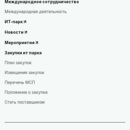
Международное сотрудничество
Международная деятельность
ИТ-парк
Новости
Мероприятия
Закупки ит парка
План закупок
Извещения закупок
Перечень МСП
Положение о закупке
Стать поставщиком