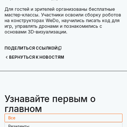
Для гостей и зрителей организованы бесплатные
мастер‑классы. Участники освоили сборку роботов
на конструкторах WeDo, научились писать код для
игр, управлять дронами и познакомились с
основами 3D‑визуализации.
ПОДЕЛИТЬСЯ ССЫЛКОЙ
ВЕРНУТЬСЯ К НОВОСТЯМ
Узнавайте первым о
главном
Все
Резиденты