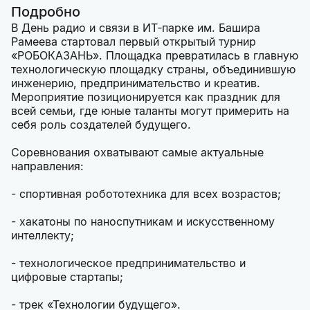
Подробно
В День радио и связи в ИТ‑парке им. Башира
Рамеева стартовал первый открытый турнир
«РОБОКАЗАНЬ». Площадка превратилась в главную
технологическую площадку страны, объединившую
инженерию, предпринимательство и креатив.
Мероприятие позиционируется как праздник для
всей семьи, где юные таланты могут примерить на
себя роль создателей будущего.
Соревнования охватывают самые актуальные
направления:
- спортивная робототехника для всех возрастов;
- хакатоны по наноспутникам и искусственному
интеллекту;
- технологическое предпринимательство и
цифровые стартапы;
- трек «Технологии будущего».