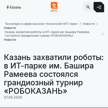
Казань
Технопарк в сфере высоких технологий «ИТ-парк»
Новости
Новости
Казань захватили роботы: в ИТ-парке им. Башира Рамеева
состоялся грандиозный турнир «РОБОКАЗАНЬ»
Новости
Казань захватили роботы:
в ИТ-парке им. Башира
Рамеева состоялся
грандиозный турнир
«РОБОКАЗАНЬ»
07.05.2026