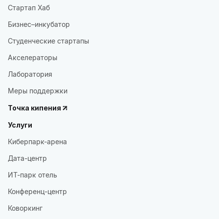
Стартап Хаб
Бизнес–инкубатор
Студенческие стартапы
Акселераторы
Лаборатория
Меры поддержки
Точка кипения
Услуги
Киберпарк-арена
Дата-центр
ИТ-парк отель
Конференц-центр
Коворкинг