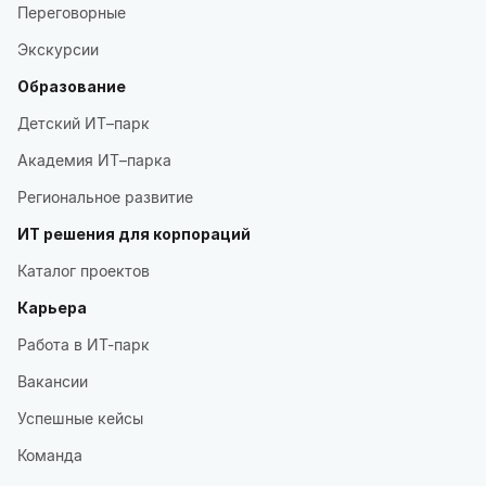
Переговорные
Экскурсии
Образование
Детский ИТ–парк
Академия ИТ–парка
Региональное развитие
ИТ решения для корпораций
Каталог проектов
Карьера
Работа в ИТ-парк
Вакансии
Успешные кейсы
Команда