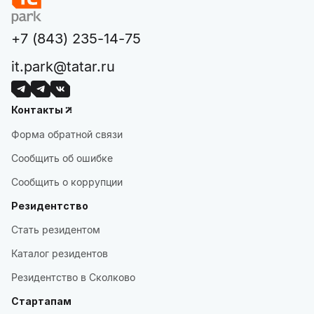
+7 (843) 235-14-75
it.park@tatar.ru
Контакты
Форма обратной связи
Сообщить об ошибке
Сообщить о коррупции
Резидентство
Стать резидентом
Каталог резидентов
Резидентство в Сколково
Стартапам