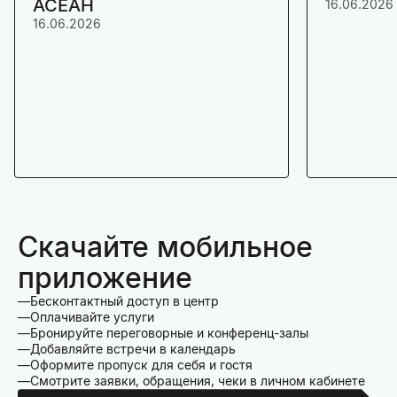
АСЕАН
16.06.2026
16.06.2026
Скачайте мобильное
приложение
Бесконтактный доступ в центр
Оплачивайте услуги
Бронируйте переговорные и конференц-залы
Добавляйте встречи в календарь
Оформите пропуск для себя и гостя
Смотрите заявки, обращения, чеки в личном кабинете