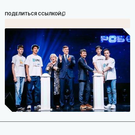
ПОДЕЛИТЬСЯ ССЫЛКОЙ