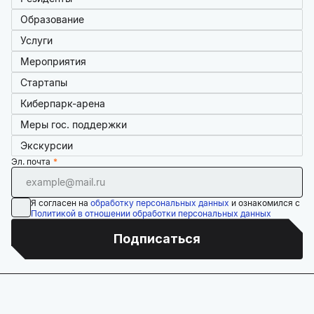
Образование
Услуги
Мероприятия
Стартапы
Киберпарк-арена
Меры гос. поддержки
Экскурсии
Эл. почта
Я согласен на
обработку персональных данных
и ознакомился с
Политикой в отношении обработки персональных данных
Подписаться