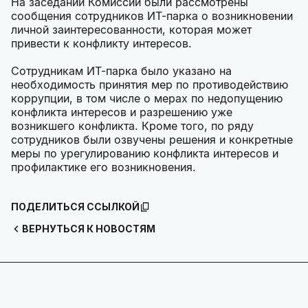
На заседании Комиссии были рассмотрены
сообщения сотрудников ИТ-парка о возникновении
личной заинтересованности, которая может
привести к конфликту интересов.
Сотрудникам ИТ-парка было указано на
необходимость принятия мер по противодействию
коррупции, в том числе о мерах по недопущению
конфликта интересов и разрешению уже
возникшего конфликта. Кроме того, по ряду
сотрудников были озвучены решения и конкретные
меры по урегулированию конфликта интересов и
профилактике его возникновения.
ПОДЕЛИТЬСЯ ССЫЛКОЙ
ВЕРНУТЬСЯ К НОВОСТЯМ