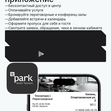
Бесконтактный доступ в центр
Оплачивайте услуги
Бронируйте переговорные и конференц-залы
Добавляйте встречи в календарь
Оформите пропуск для себя и гостя
Смотрите заявки, обращения, чеки в личном кабинете
Для Iphone
Для Android