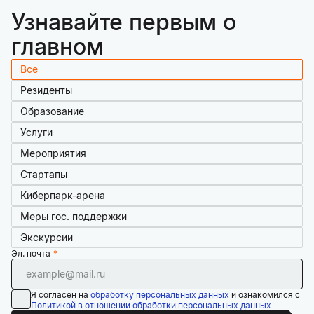
Узнавайте первым о
главном
Все
Резиденты
Образование
Услуги
Мероприятия
Стартапы
Киберпарк-арена
Меры гос. поддержки
Экскурсии
Эл. почта
Я согласен на
обработку персональных данных
и ознакомился с
Политикой в отношении обработки персональных данных