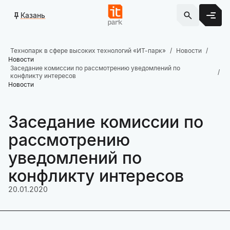
Казань
Технопарк в сфере высоких технологий «ИТ-парк»
Новости
Новости
Заседание комиссии по рассмотрению уведомлений по
конфликту интересов
Новости
Заседание комиссии по
рассмотрению
уведомлений по
конфликту интересов
20.01.2020