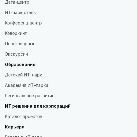
Дата-центр
ИТ-парк отель
Конференц-центр
Коворкинг
Переговорные
Экскурсии
Образование
Детский ИТ–парк
Академия ИТ–парка
Региональное развитие
ИТ решения для корпораций
Каталог проектов
Карьера