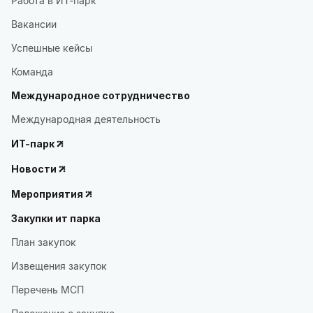
Работа в ИТ-парк
Вакансии
Успешные кейсы
Команда
Международное сотрудничество
Международная деятельность
ИТ-парк
Новости
Мероприятия
Закупки ит парка
План закупок
Извещения закупок
Перечень МСП