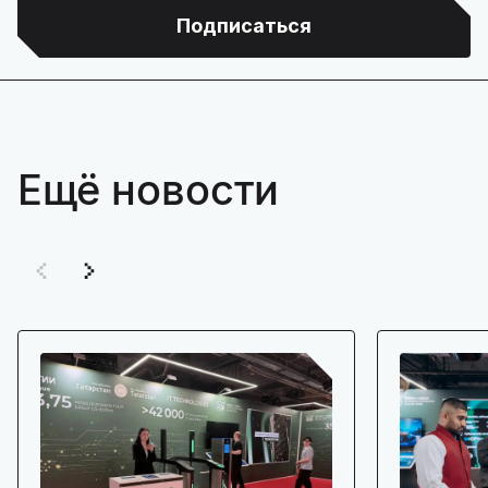
Подписаться
Ещё новости