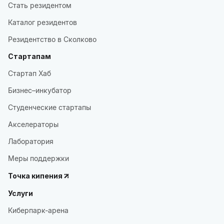
Стать резидентом
Каталог резидентов
Резидентство в Сколково
Стартапам
Стартап Хаб
Бизнес–инкубатор
Студенческие стартапы
Акселераторы
Лаборатория
Меры поддержки
Точка кипения
Услуги
Киберпарк-арена