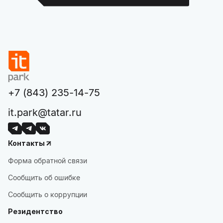
+7 (843) 235-14-75
it.park@tatar.ru
Контакты
Форма обратной связи
Сообщить об ошибке
Сообщить о коррупции
Резидентство