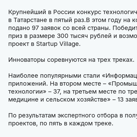
Крупнейший в России конкурс технологич
в Татарстане в пятый раз.В этом году на 
подано 97 заявок со всей страны. Победи
приз в размере 300 тысяч рублей и возм
проект в Startup Village.
Инноваторы соревнуются на трех треках.
Наиболее популярными стали «Информац
приложений. На втором месте – «Промыш
технологии» – 37, на третьем месте по тр
медицине и сельском хозяйстве» – 13 зая
По результатам экспертного отбора в по
проектов, по пять в каждом треке.