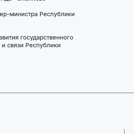
ер-министра Республики
звития государственного
 и связи Республики