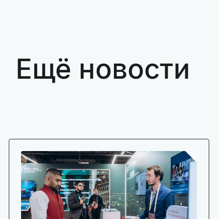
Ещё новости