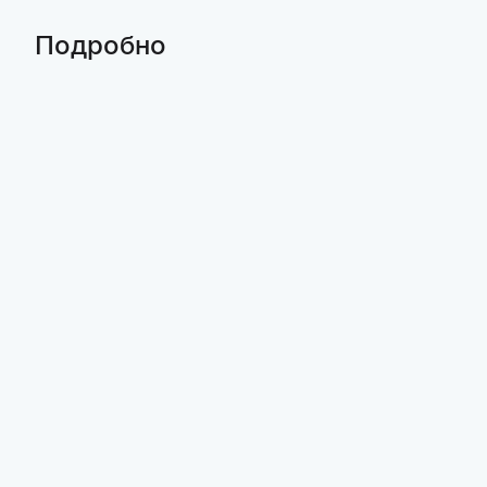
Подробно