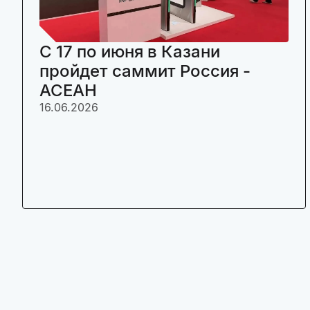
C 17 по июня в Казани
пройдет саммит Россия -
АСЕАН
16.06.2026