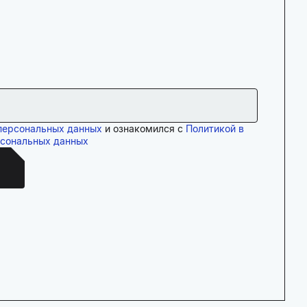
персональных данных
и ознакомился с
Политикой в
рсональных данных