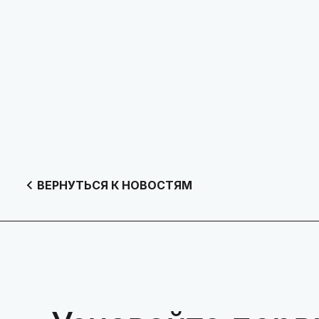
ВЕРНУТЬСЯ К НОВОСТЯМ