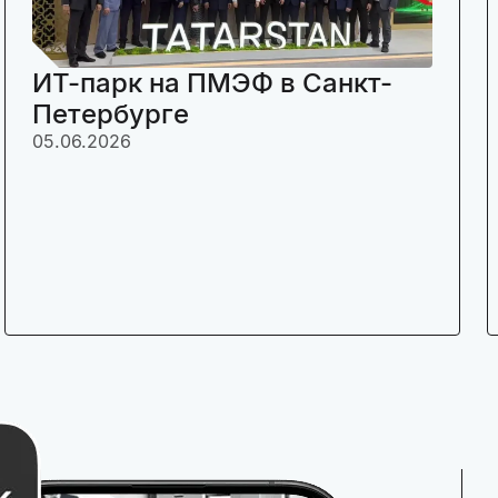
ИТ-парк на ПМЭФ в Санкт-
Петербурге
05.06.2026