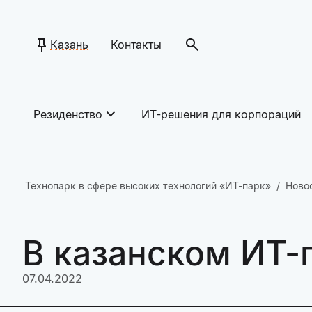
Казань
Контакты
Резиденство
ИТ-решения для корпораций
Технопарк в сфере высоких технологий «ИТ-парк»
Ново
В казанском ИТ-п
07.04.2022