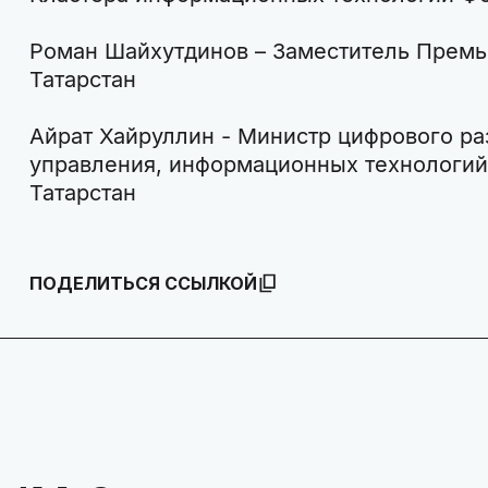
Роман Шайхутдинов – Заместитель Премь
Татарстан
Айрат Хайруллин - Министр цифрового ра
управления, информационных технологий
Татарстан
ПОДЕЛИТЬСЯ ССЫЛКОЙ