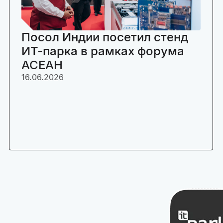
Посол Индии посетил стенд
ИТ-парка в рамках форума
АСЕАН
16.06.2026