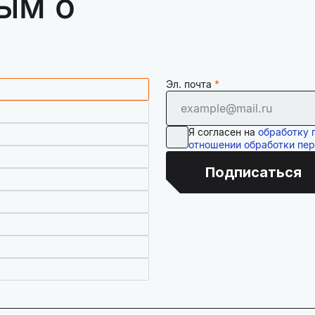
ым о
Эл. почта
Я согласен на
обработку 
отношении обработки пе
Подписаться