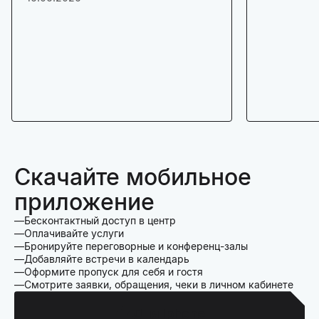
Скачайте мобильное
приложение
Бесконтактный доступ в центр
Оплачивайте услуги
Бронируйте переговорные и конференц-залы
Добавляйте встречи в календарь
Оформите пропуск для себя и гостя
Смотрите заявки, обращения, чеки в личном кабинете
Для Iphone