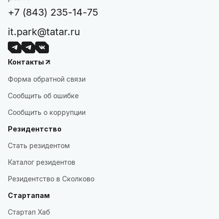
+7 (843) 235-14-75
it.park@tatar.ru
Контакты
Форма обратной связи
Сообщить об ошибке
Сообщить о коррупции
Резидентство
Стать резидентом
Каталог резидентов
Резидентство в Сколково
Стартапам
Стартап Хаб