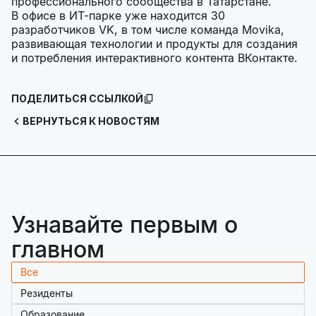
профессионального сообщества в Татарстане.
В офисе в ИТ-парке уже находится 30
разработчиков VK, в том числе команда Movika,
развивающая технологии и продукты для создания
и потребления интерактивного контента ВКонтакте.
ПОДЕЛИТЬСЯ ССЫЛКОЙ
ВЕРНУТЬСЯ К НОВОСТЯМ
Узнавайте первым о
главном
Все
Резиденты
Образование