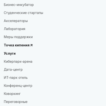
Бизнес–инкубатор
Студенческие стартапы
Акселераторы
Лаборатория
Меры поддержки
Точка кипения
Услуги
Киберпарк-арена
Дата-центр
ИТ-парк отель
Конференц-центр
Коворкинг
Переговорные