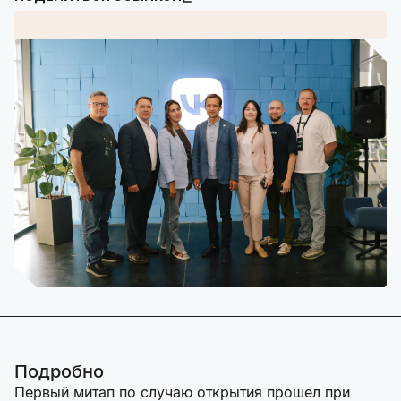
Подробно
Первый митап по случаю открытия прошел при