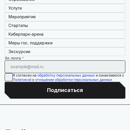
Услуги
Мероприятия
Стартапы
Киберпарк-арена
Меры гос. поддержки
Экскурсии
Эл. почта
Я согласен на
обработку персональных данных
и ознакомился с
Политикой в отношении обработки персональных данных
Подписаться