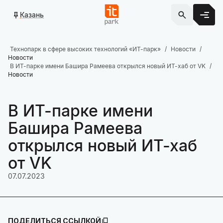
Казань
Технопарк в сфере высоких технологий «ИТ-парк»
Новости
Новости
В ИТ-парке имени Башира Рамеева открылся новый ИТ-хаб от VK
Новости
В ИТ-парке имени
Башира Рамеева
открылся новый ИТ-хаб
от VK
07.07.2023
ПОДЕЛИТЬСЯ ССЫЛКОЙ