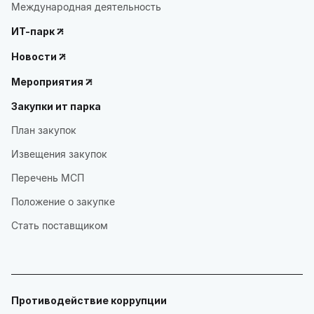
Международная деятельность
ИТ-парк
Новости
Мероприятия
Закупки ит парка
План закупок
Извещения закупок
Перечень МСП
Положение о закупке
Стать поставщиком
Противодействие коррупции