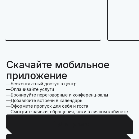
Скачайте мобильное
приложение
Бесконтактный доступ в центр
Оплачивайте услуги
Бронируйте переговорные и конференц-залы
Добавляйте встречи в календарь
Оформите пропуск для себя и гостя
Смотрите заявки, обращения, чеки в личном кабинете
Для Iphone