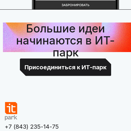
Большие идеи
начинаются в ИТ-
парк
Присоединиться к ИТ-парк
+7 (843) 235-14-75