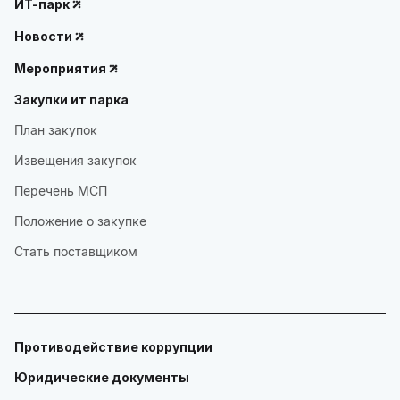
ИТ-парк
Новости
Мероприятия
Закупки ит парка
План закупок
Извещения закупок
Перечень МСП
Положение о закупке
Стать поставщиком
Противодействие коррупции
Юридические документы