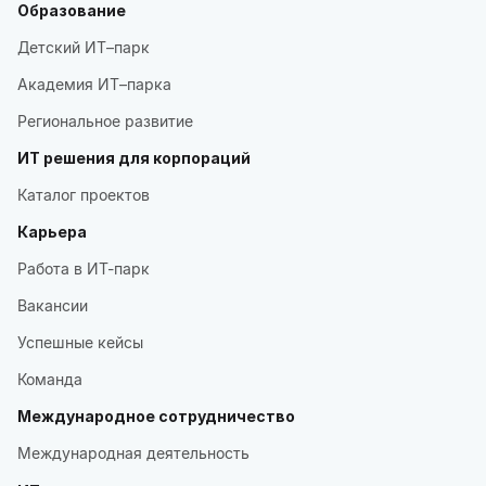
Образование
Детский ИТ–парк
Академия ИТ–парка
Региональное развитие
ИТ решения для корпораций
Каталог проектов
Карьера
Работа в ИТ-парк
Вакансии
Успешные кейсы
Команда
Международное сотрудничество
Международная деятельность