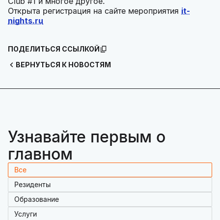
Club #1 и многое другое.
Открыта регистрация на сайте мероприятия
it-
nights.ru
ПОДЕЛИТЬСЯ ССЫЛКОЙ
ВЕРНУТЬСЯ К НОВОСТЯМ
Узнавайте первым о
главном
Все
Резиденты
Образование
Услуги