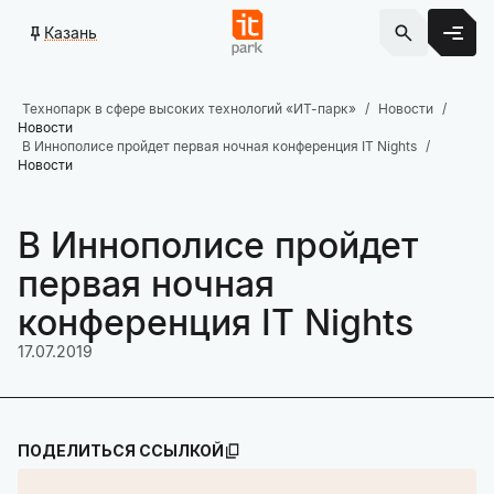
Казань
Технопарк в сфере высоких технологий «ИТ-парк»
Новости
Новости
В Иннополисе пройдет первая ночная конференция IT Nights
Новости
В Иннополисе пройдет
первая ночная
конференция IT Nights
17.07.2019
ПОДЕЛИТЬСЯ ССЫЛКОЙ