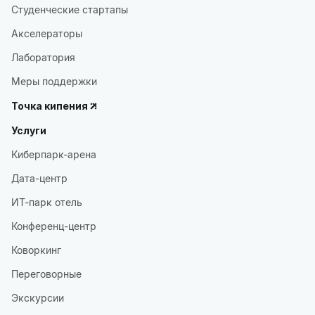
Студенческие стартапы
Акселераторы
Лаборатория
Меры поддержки
Точка кипения
Услуги
Киберпарк-арена
Дата-центр
ИТ-парк отель
Конференц-центр
Коворкинг
Переговорные
Экскурсии