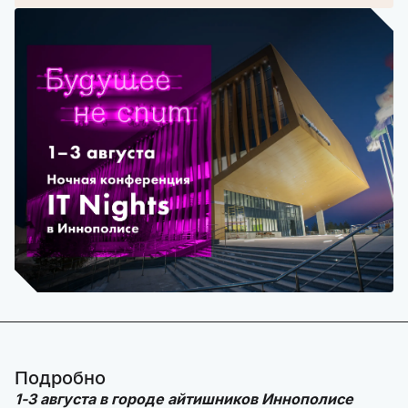
Подробно
1-3 августа в городе айтишников Иннополисе