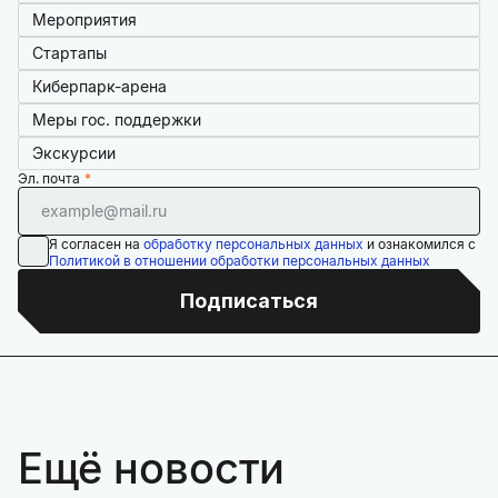
Мероприятия
Стартапы
Киберпарк-арена
Меры гос. поддержки
Экскурсии
Эл. почта
Я согласен на
обработку персональных данных
и ознакомился с
Политикой в отношении обработки персональных данных
Подписаться
Ещё новости