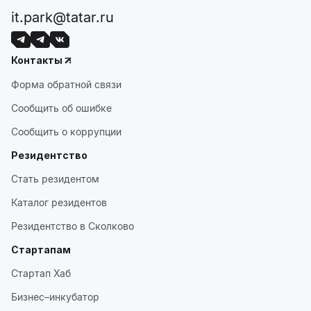
it.park@tatar.ru
Контакты
Форма обратной связи
Сообщить об ошибке
Сообщить о коррупции
Резидентство
Стать резидентом
Каталог резидентов
Резидентство в Сколково
Стартапам
Стартап Хаб
Бизнес–инкубатор