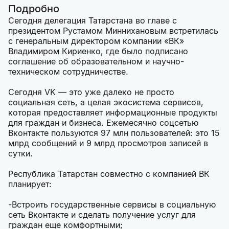
Подробно
Сегодня делегация Татарстана во главе с
президентом Рустамом Миннихановым встретилась
с генеральным директором компании «ВК»
Владимиром Кириенко, где было подписано
соглашение об образовательном и научно-
техническом сотрудничестве.
Сегодня VK — это уже далеко не просто
социальная сеть, а целая экосистема сервисов,
которая предоставляет информационные продукты
для граждан и бизнеса. Ежемесячно соцсетью
Вконтакте пользуются 97 млн пользователей: это 15
млрд сообщений и 9 млрд просмотров записей в
сутки.
Республика Татарстан совместно с компанией ВК
планирует:
-Встроить государственные сервисы в социальную
сеть Вконтакте и сделать получение услуг для
граждан еще комфортными;