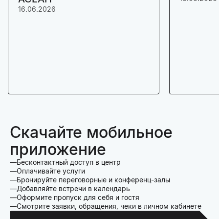
16.06.2026
Скачайте мобильное
приложение
Бесконтактный доступ в центр
Оплачивайте услуги
Бронируйте переговорные и конференц-залы
Добавляйте встречи в календарь
Оформите пропуск для себя и гостя
Смотрите заявки, обращения, чеки в личном кабинете