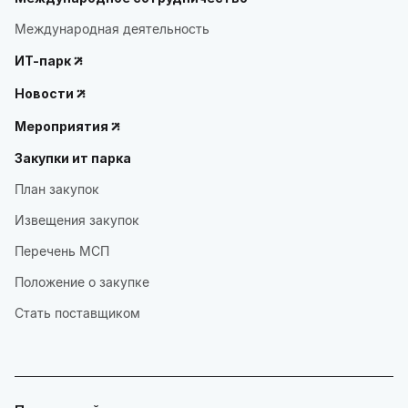
Международная деятельность
ИТ-парк
Новости
Мероприятия
Закупки ит парка
План закупок
Извещения закупок
Перечень МСП
Положение о закупке
Стать поставщиком