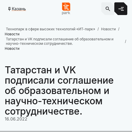
Казань
Технопарк в сфере высоких технологий «ИТ-парк»
Новости
Новости
Татарстан и VK подписали соглашение об образовательном и
научно-техническом сотрудничестве.
Новости
Татарстан и VK
подписали соглашение
об образовательном и
научно-техническом
сотрудничестве.
16.06.2022