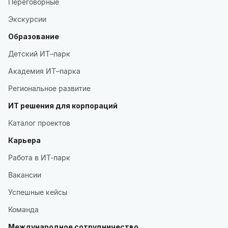
Переговорные
Экскурсии
Образование
Детский ИТ–парк
Академия ИТ–парка
Региональное развитие
ИТ решения для корпораций
Каталог проектов
Карьера
Работа в ИТ-парк
Вакансии
Успешные кейсы
Команда
Международное сотрудничество