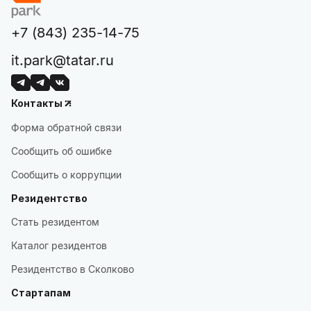
+7 (843) 235-14-75
it.park@tatar.ru
Контакты
Форма обратной связи
Сообщить об ошибке
Сообщить о коррупции
Резидентство
Стать резидентом
Каталог резидентов
Резидентство в Сколково
Стартапам