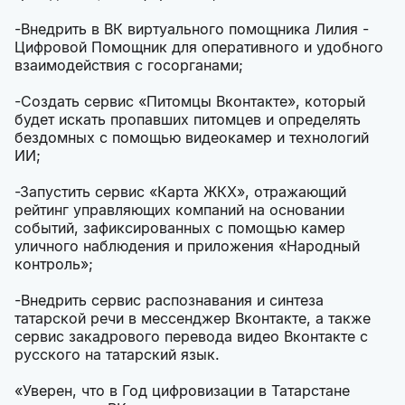
-Внедрить в ВК виртуального помощника Лилия -
Цифровой Помощник для оперативного и удобного
взаимодействия с госорганами;
-Создать сервис «Питомцы Вконтакте», который
будет искать пропавших питомцев и определять
бездомных с помощью видеокамер и технологий
ИИ;
-Запустить сервис «Карта ЖКХ», отражающий
рейтинг управляющих компаний на основании
событий, зафиксированных с помощью камер
уличного наблюдения и приложения «Народный
контроль»;
-Внедрить сервис распознавания и синтеза
татарской речи в мессенджер Вконтакте, а также
сервис закадрового перевода видео Вконтакте с
русского на татарский язык.
«Уверен, что в Год цифровизации в Татарстане