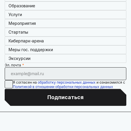
Образование
Услуги
Мероприятия
Стартапы
Киберпарк-арена
Меры гос. поддержки
Экскурсии
Эл. почта
Я согласен на
обработку персональных данных
и ознакомился с
Политикой в отношении обработки персональных данных
Подписаться