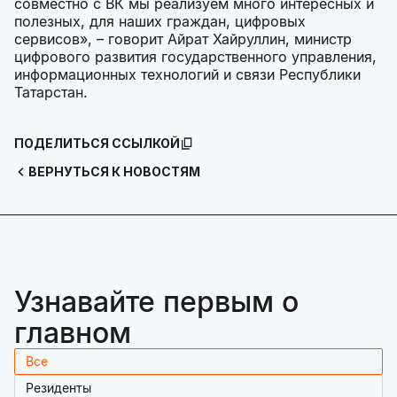
совместно с ВК мы реализуем много интересных и
полезных, для наших граждан, цифровых
сервисов», – говорит Айрат Хайруллин, министр
цифрового развития государственного управления,
информационных технологий и связи Республики
Татарстан.
ПОДЕЛИТЬСЯ ССЫЛКОЙ
ВЕРНУТЬСЯ К НОВОСТЯМ
Узнавайте первым о
главном
Все
Резиденты