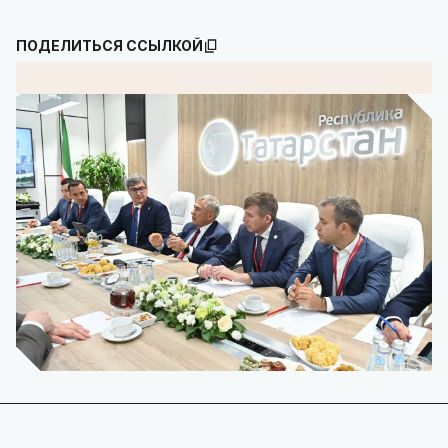
ПОДЕЛИТЬСЯ ССЫЛКОЙ