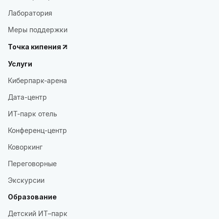
Лаборатория
Меры поддержки
Точка кипения
Услуги
Киберпарк-арена
Дата-центр
ИТ-парк отель
Конференц-центр
Коворкинг
Переговорные
Экскурсии
Образование
Детский ИТ–парк