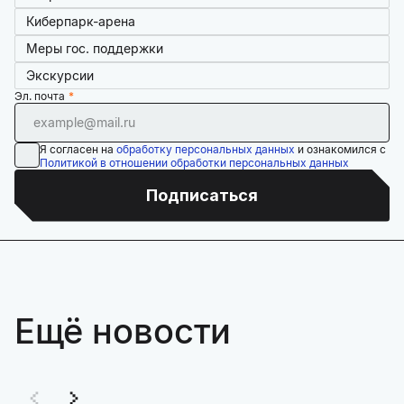
Киберпарк-арена
Меры гос. поддержки
Экскурсии
Эл. почта
Я согласен на
обработку персональных данных
и ознакомился с
Политикой в отношении обработки персональных данных
Подписаться
Ещё новости