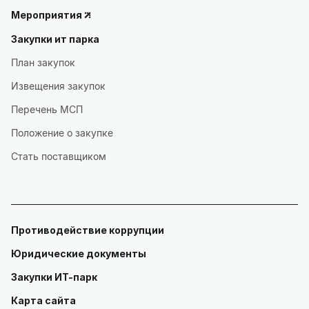
Мероприятия
Закупки ит парка
План закупок
Извещения закупок
Перечень МСП
Положение о закупке
Стать поставщиком
Противодействие коррупции
Юридические документы
Закупки ИТ-парк
Карта сайта