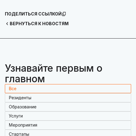
ПОДЕЛИТЬСЯ ССЫЛКОЙ
ВЕРНУТЬСЯ К НОВОСТЯМ
Узнавайте первым о
главном
Все
Резиденты
Образование
Услуги
Мероприятия
Стартапы