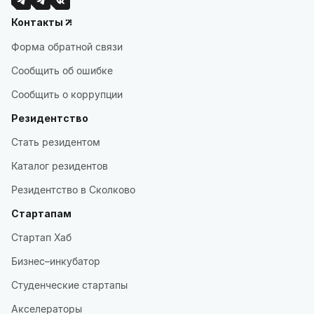
Контакты
Форма обратной связи
Сообщить об ошибке
Сообщить о коррупции
Резидентство
Стать резидентом
Каталог резидентов
Резидентство в Сколково
Стартапам
Стартап Хаб
Бизнес–инкубатор
Студенческие стартапы
Акселераторы