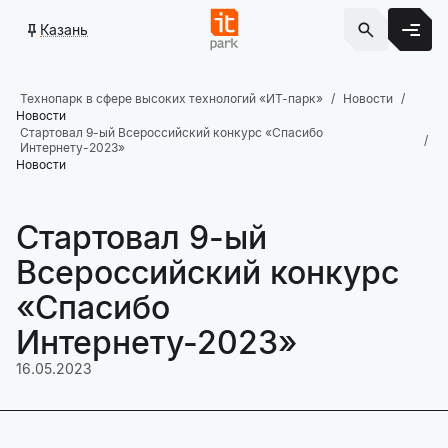
Казань
Технопарк в сфере высоких технологий «ИТ-парк»
Новости
Новости
Стартовал 9-ый Всероссийский конкурс «Спасибо
Интернету-2023»
Новости
Стартовал 9-ый
Всероссийский конкурс
«Спасибо
Интернету-2023»
16.05.2023