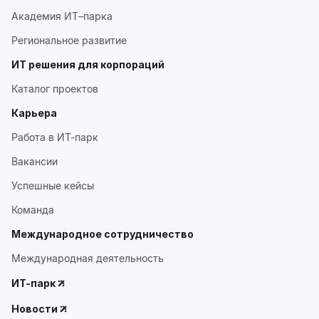
Академия ИТ–парка
Региональное развитие
ИТ решения для корпораций
Каталог проектов
Карьера
Работа в ИТ-парк
Вакансии
Успешные кейсы
Команда
Международное сотрудничество
Международная деятельность
ИТ-парк
Новости