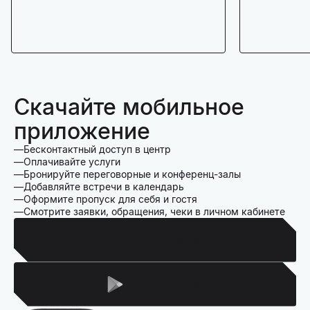
Скачайте мобильное
приложение
Бесконтактный доступ в центр
Оплачивайте услуги
Бронируйте переговорные и конференц-залы
Добавляйте встречи в календарь
Оформите пропуск для себя и гостя
Смотрите заявки, обращения, чеки в личном кабинете
Для Iphone
Для Android