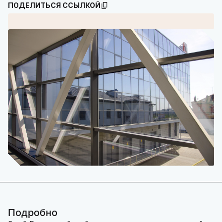
ПОДЕЛИТЬСЯ ССЫЛКОЙ
Подробно