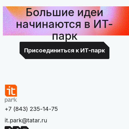
Большие идеи
начинаются в ИТ-
парк
Присоединиться к ИТ-парк
+7 (843) 235-14-75
it.park@tatar.ru