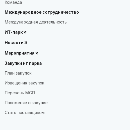
Команда
Международное сотрудничество
Международная деятельность
ИТ-парк
Новости
Мероприятия
Закупки ит парка
План закупок
Извещения закупок
Перечень МСП
Положение о закупке
Стать поставщиком