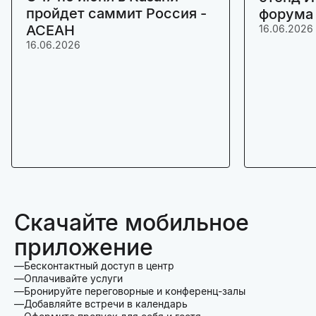
пройдет саммит Россия -
форума
АСЕАН
16.06.2026
16.06.2026
Скачайте мобильное
приложение
Бесконтактный доступ в центр
Оплачивайте услуги
Бронируйте переговорные и конференц-залы
Добавляйте встречи в календарь