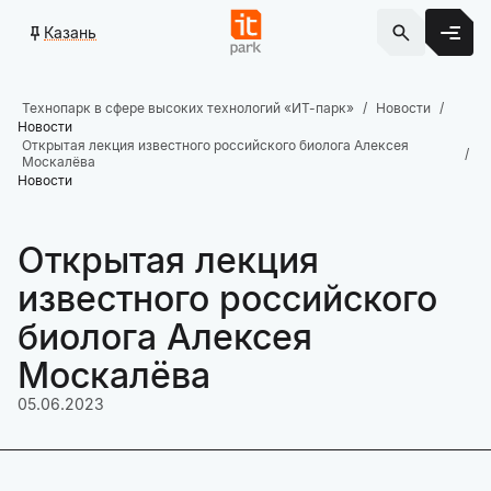
Казань
Технопарк в сфере высоких технологий «ИТ-парк»
Новости
Новости
Открытая лекция известного российского биолога Алексея
Москалёва
Новости
Открытая лекция
известного российского
биолога Алексея
Москалёва
05.06.2023