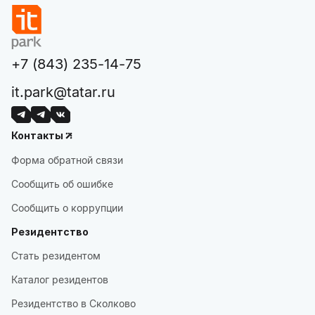
+7 (843) 235-14-75
it.park@tatar.ru
Контакты
Форма обратной связи
Сообщить об ошибке
Сообщить о коррупции
Резидентство
Стать резидентом
Каталог резидентов
Резидентство в Сколково