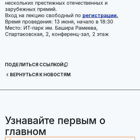
нескольких престижных отечественных и
зарубежных премий.
Вход на лекцию свободный по
регистрации
.
Время проведения: 13 июня, начало в 18:30
Место: ИТ-парк им. Башира Рамеева,
Спартаковская, 2, конференц-зал, 2 этаж
ПОДЕЛИТЬСЯ ССЫЛКОЙ
ВЕРНУТЬСЯ К НОВОСТЯМ
Узнавайте первым о
главном