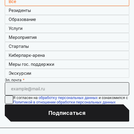
Все
Резиденты
Образование
Услуги
Мероприятия
Стартапы
Киберпарк-арена
Меры гос. поддержки
Экскурсии
Эл. почта
Я согласен на
обработку персональных данных
и ознакомился с
Политикой в отношении обработки персональных данных
Подписаться