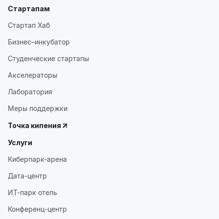
Стартапам
Стартап Хаб
Бизнес–инкубатор
Студенческие стартапы
Акселераторы
Лаборатория
Меры поддержки
Точка кипения
Услуги
Киберпарк-арена
Дата-центр
ИТ-парк отель
Конференц-центр