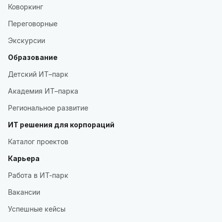
Коворкинг
Переговорные
Экскурсии
Образование
Детский ИТ–парк
Академия ИТ–парка
Региональное развитие
ИТ решения для корпораций
Каталог проектов
Карьера
Работа в ИТ-парк
Вакансии
Успешные кейсы