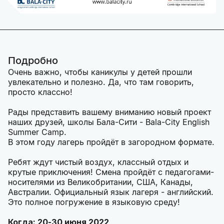
Подробно
Очень важно, чтобы каникулы у детей прошли
увлекательно и полезно. Да, что там говорить,
просто классно!
Рады представить вашему вниманию новый проект
наших друзей, школы Бала-Сити - Bala-City English
Summer Camp.
В этом году лагерь пройдёт в загородном формате.
Ребят ждут чистый воздух, классный отдых и
крутые приключения! Смена пройдёт с педагогами-
носителями из Великобритании, США, Канады,
Австралии. Официальный язык лагеря - английский.
Это полное погружение в языковую среду!
Когда: 20-30 июня 2022