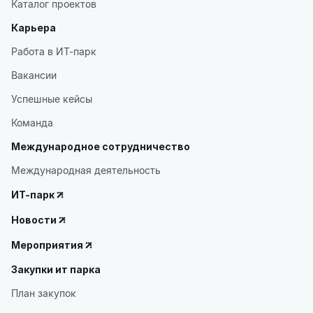
Каталог проектов
Карьера
Работа в ИТ-парк
Вакансии
Успешные кейсы
Команда
Международное сотрудничество
Международная деятельность
ИТ-парк
Новости
Мероприятия
Закупки ит парка
План закупок