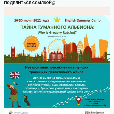
ПОДЕЛИТЬСЯ ССЫЛКОЙ