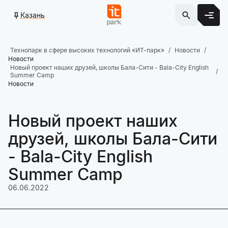
Казань
Технопарк в сфере высоких технологий «ИТ-парк»
Новости
Новости
Новый проект наших друзей, школы Бала-Сити - Bala-City English
Summer Camp
Новости
Новый проект наших
друзей, школы Бала-Сити
- Bala-City English
Summer Camp
06.06.2022