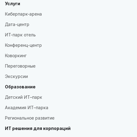
Услуги
Киберпарк-арена
Дата-центр
ИТ-парк отель
Конференц-центр
Коворкинг
Переговорные
Экскурсии
Образование
Детский ИТ–парк
Академия ИТ–парка
Региональное развитие
ИТ решения для корпораций