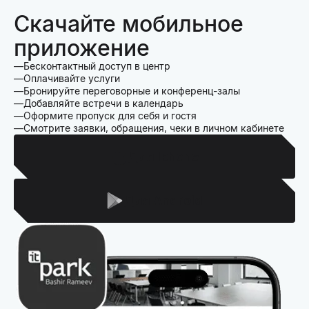
Скачайте мобильное
приложение
Бесконтактный доступ в центр
Оплачивайте услуги
Бронируйте переговорные и конференц-залы
Добавляйте встречи в календарь
Оформите пропуск для себя и гостя
Смотрите заявки, обращения, чеки в личном кабинете
Для Iphone
Для Android