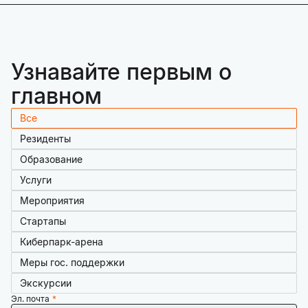
Узнавайте первым о
главном
Все
Резиденты
Образование
Услуги
Мероприятия
Стартапы
Киберпарк-арена
Меры гос. поддержки
Экскурсии
Эл. почта