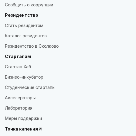
Сообщить о коррупции
Резидентство
Стать резидентом
Каталог резидентов
Резидентство в Сколково
Стартапам
Стартап Хаб
Бизнес–инкубатор
Студенческие стартапы
Акселераторы
Лаборатория
Меры поддержки
Точка кипения