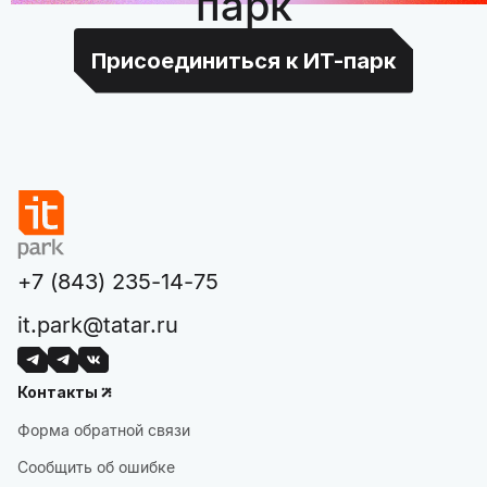
парк
Присоединиться к ИТ-парк
+7 (843) 235-14-75
it.park@tatar.ru
Контакты
Форма обратной связи
Сообщить об ошибке