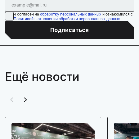
Я согласен на
обработку персональных данных
и ознакомился с
Политикой в отношении обработки персональных данных
Подписаться
Ещё новости