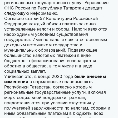
региональных государственных услуг Управление
ФНС России по Республике Татарстан доводит
следующую информацию.
Согласно статьи 57 Конституции Российской
Федерации каждый обязан платить законно
установленные налоги и сборы. Налоги являются
необходимым условием существования
государства. Именно налоги являются основным
доходным источником государства и
муниципальных образований. Подавляющее
большинство налоговых платежей в виде
бюджетного финансирования возвращается
обратно в общество, в том числе и в виде
социальных выплат.
Учитывая это, в конце 2020 года
были внесены
изменения
в нормативные правовые акты
Республики Татарстан, согласно которым
региональные государственные услуги, включая
меры социальной поддержки граждан,
предоставляются при условии отсутствия у
получателей задолженности по налогам, сборам и
иным обязательным платежам в бюджеты всех