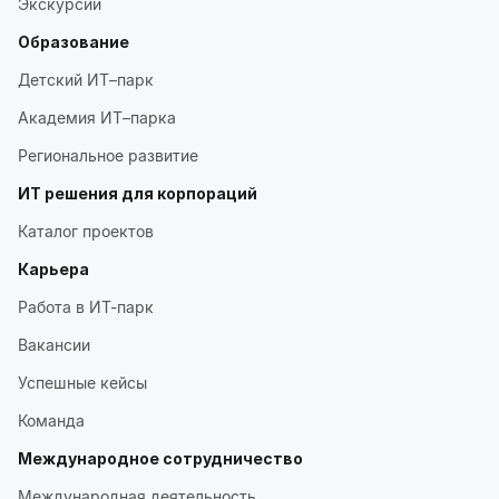
Экскурсии
Образование
Детский ИТ–парк
Академия ИТ–парка
Региональное развитие
ИТ решения для корпораций
Каталог проектов
Карьера
Работа в ИТ-парк
Вакансии
Успешные кейсы
Команда
Международное сотрудничество
Международная деятельность