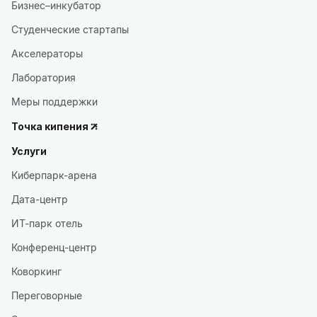
Бизнес–инкубатор
Студенческие стартапы
Акселераторы
Лаборатория
Меры поддержки
Точка кипения
Услуги
Киберпарк-арена
Дата-центр
ИТ-парк отель
Конференц-центр
Коворкинг
Переговорные