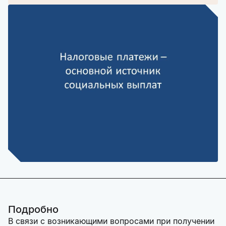
Подробно
В связи с возникающими вопросами при получении