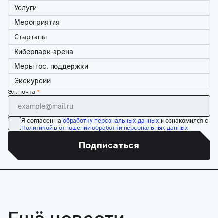
Услуги
Мероприятия
Стартапы
Киберпарк-арена
Меры гос. поддержки
Экскурсии
Эл. почта
Я согласен на
обработку персональных данных
и ознакомился с
Политикой в отношении обработки персональных данных
Подписаться