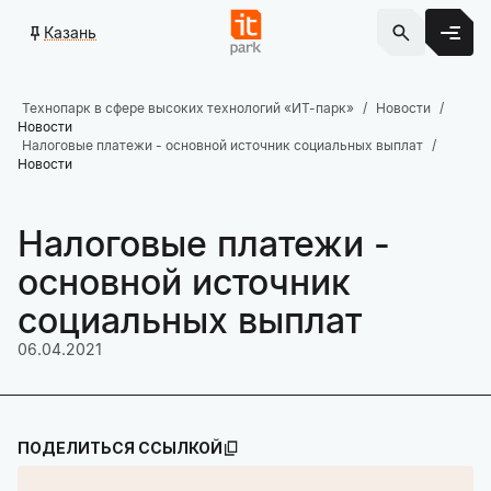
Казань
Технопарк в сфере высоких технологий «ИТ-парк»
Новости
Новости
Налоговые платежи - основной источник социальных выплат
Новости
Налоговые платежи -
основной источник
социальных выплат
06.04.2021
ПОДЕЛИТЬСЯ ССЫЛКОЙ