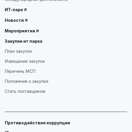
ИТ-парк
Новости
Мероприятия
Закупки ит парка
План закупок
Извещения закупок
Перечень МСП
Положение о закупке
Стать поставщиком
Противодействие коррупции