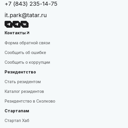
+7 (843) 235-14-75
it.park@tatar.ru
Контакты
Форма обратной связи
Сообщить об ошибке
Сообщить о коррупции
Резидентство
Стать резидентом
Каталог резидентов
Резидентство в Сколково
Стартапам
Стартап Хаб