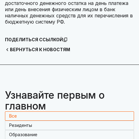
достаточного денежного остатка на день платежа
или день внесения физическим лицом в банк
наличных денежных средств для их перечисления в
бюджетную систему РФ.
ПОДЕЛИТЬСЯ ССЫЛКОЙ
ВЕРНУТЬСЯ К НОВОСТЯМ
Узнавайте первым о
главном
Все
Резиденты
Образование