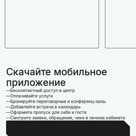
Скачайте мобильное
приложение
Бесконтактный доступ в центр
Оплачивайте услуги
Бронируйте переговорные и конференц-залы
Добавляйте встречи в календарь
Оформите пропуск для себя и гостя
Смотрите заявки, обращения, чеки в личном кабинете
Для Iphone