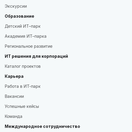
Экскурсии
Образование
Детский ИТ–парк
Академия ИТ–парка
Региональное развитие
ИТ решения для корпораций
Каталог проектов
Карьера
Работа в ИТ-парк
Вакансии
Успешные кейсы
Команда
Международное сотрудничество