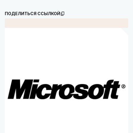
ПОДЕЛИТЬСЯ ССЫЛКОЙ