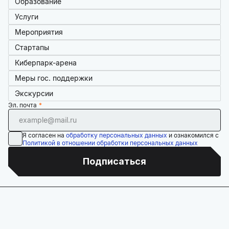
Образование
Услуги
Мероприятия
Стартапы
Киберпарк-арена
Меры гос. поддержки
Экскурсии
Эл. почта
Я согласен на
обработку персональных данных
и ознакомился с
Политикой в отношении обработки персональных данных
Подписаться