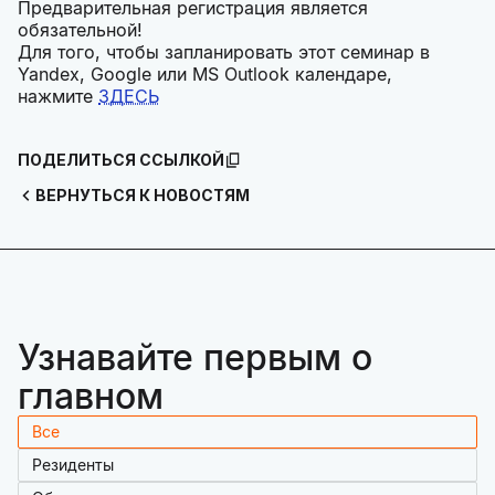
Предварительная регистрация является
обязательной!
Для того, чтобы запланировать этот семинар в
Yandex, Google или MS Outlook календаре,
нажмите
ЗДЕСЬ
ПОДЕЛИТЬСЯ ССЫЛКОЙ
ВЕРНУТЬСЯ К НОВОСТЯМ
Узнавайте первым о
главном
Все
Резиденты