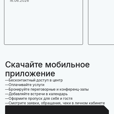
16.06.2026
Скачайте мобильное
приложение
Бесконтактный доступ в центр
Оплачивайте услуги
Бронируйте переговорные и конференц-залы
Добавляйте встречи в календарь
Оформите пропуск для себя и гостя
Смотрите заявки, обращения, чеки в личном кабинете
Для Iphone