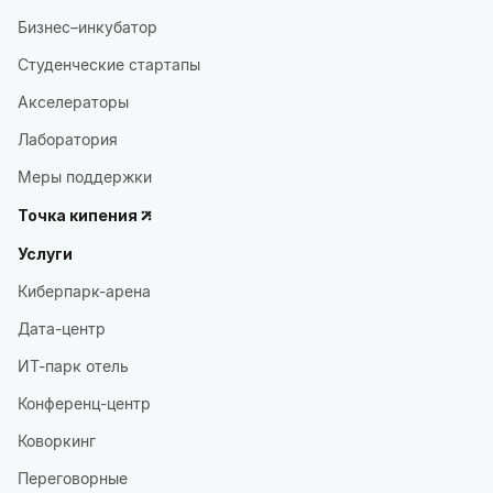
Бизнес–инкубатор
Студенческие стартапы
Акселераторы
Лаборатория
Меры поддержки
Точка кипения
Услуги
Киберпарк-арена
Дата-центр
ИТ-парк отель
Конференц-центр
Коворкинг
Переговорные