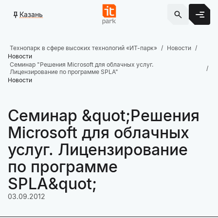
Казань
Технопарк в сфере высоких технологий «ИТ-парк»
Новости
Новости
Семинар "Решения Microsoft для облачных услуг.
Лицензирование по программе SPLA"
Новости
Семинар &quot;Решения
Microsoft для облачных
услуг. Лицензирование
по программе
SPLA&quot;
03.09.2012