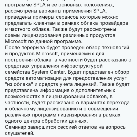
программе SPLA и ее основных положениях,
рассмотрены варианты применения SPLA,
приведены примеры сервисов которые можно
предлагать клиентам в рамках облака провайдера
и частного облака. Также будут рассмотрены
схемы лицензирования различных продуктов
Microsoft по данной программе.
После перерыва будет проведен обзор технологий
и продуктов Microsoft, применяемых для
построения облака, в частности будет рассказано о
средствах управления инфраструктурой
семейства System Center. Будет представлен обзор
средств автоматизации для предоставления услуг
"из облака" и средств учета лицензий. Также будет
представлена информация о дополнительных
возможностях в лицензировании облаков, в
частности, будет рассказано о вариантах перехода
к облачному лицензированию и о совмещении
различных программ лицензирования в рамках
одного центра обработки данных.
Семинар завершится сессией ответов на вопросы
слушателей.