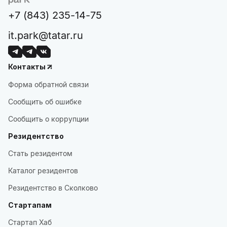
+7 (843) 235-14-75
it.park@tatar.ru
Контакты
Форма обратной связи
Сообщить об ошибке
Сообщить о коррупции
Резидентство
Стать резидентом
Каталог резидентов
Резидентство в Сколково
Стартапам
Стартап Хаб