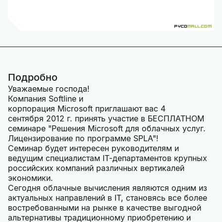
Подробно
Уважаемые господа!
Компания Softline и
корпорация Microsoft приглашают вас 4
сентября 2012 г. принять участие в БЕСПЛАТНОМ
семинаре "Решения Microsoft для облачных услуг.
Лицензирование по программе SPLA"!
Семинар будет интересен руководителям и
ведущим специалистам IT-департаментов крупных
российских компаний различных вертикалей
экономики.
Сегодня облачные вычисления являются одним из
актуальных направлений в IT, становясь все более
востребованными на рынке в качестве выгодной
альтернативы традиционному приобретению и