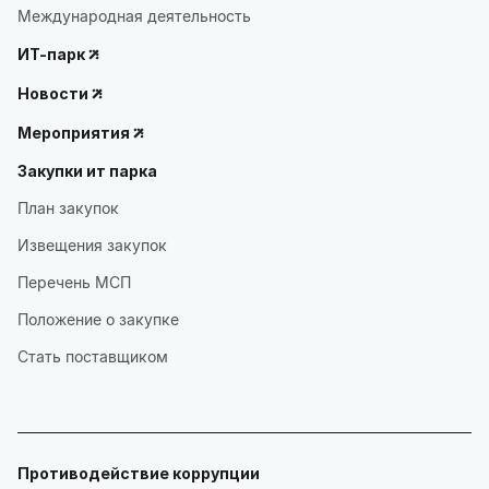
Международная деятельность
ИТ-парк
Новости
Мероприятия
Закупки ит парка
План закупок
Извещения закупок
Перечень МСП
Положение о закупке
Стать поставщиком
Противодействие коррупции