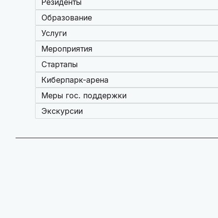
Резиденты
Образование
Услуги
Мероприятия
Стартапы
Киберпарк-арена
Меры гос. поддержки
Экскурсии