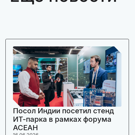
Посол Индии посетил стенд
ИТ-парка в рамках форума
АСЕАН
16.06.2026