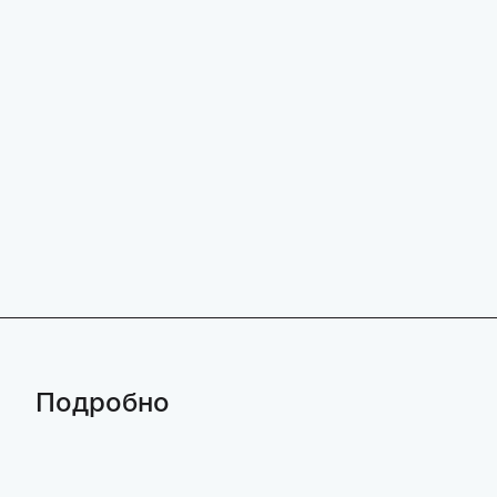
Подробно