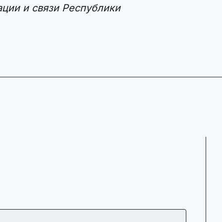
ции и связи Республики