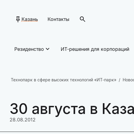
Казань
Контакты
Резиденство
ИТ-решения для корпораций
Технопарк в сфере высоких технологий «ИТ-парк»
Ново
30 августа в Каз
28.08.2012