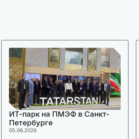
ИТ-парк на ПМЭФ в Санкт-
Петербурге
05.06.2026