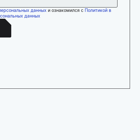
персональных данных
и ознакомился с
Политикой в
рсональных данных