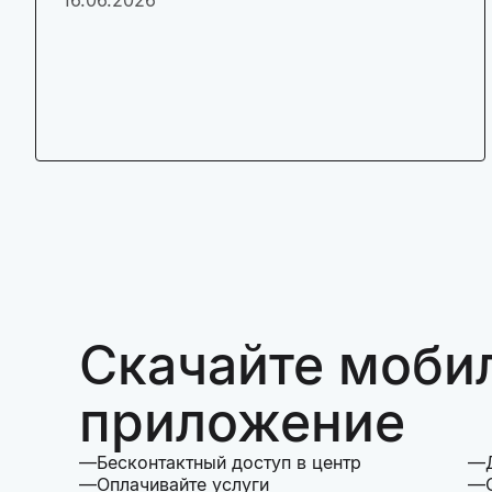
Скачайте моби
приложение
Бесконтактный доступ в центр
Оплачивайте услуги