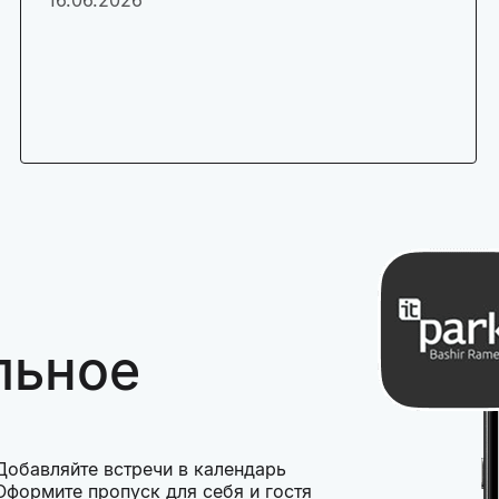
льное
Добавляйте встречи в календарь
Оформите пропуск для себя и гостя