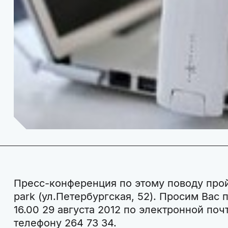
Пресс-конференция по этому поводу пройд
park (ул.Петербургская, 52). Просим Вас 
16.00 29 августа 2012 по электронной поч
телефону 264 73 34.