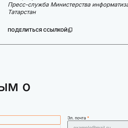
Пресс-служба Министерства информатиза
Татарстан
ПОДЕЛИТЬСЯ ССЫЛКОЙ
ым о
Эл. почта