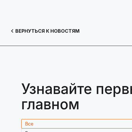
ВЕРНУТЬСЯ К НОВОСТЯМ
Узнавайте перв
главном
Все