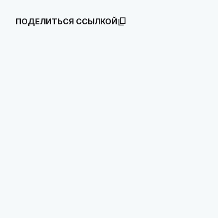
ПОДЕЛИТЬСЯ ССЫЛКОЙ