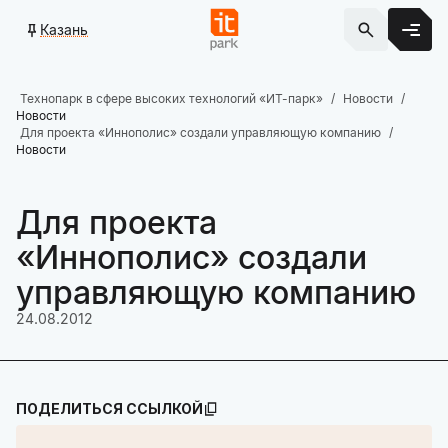
Казань
Технопарк в сфере высоких технологий «ИТ-парк»
Новости
Новости
Для проекта «Иннополис» создали управляющую компанию
Новости
Для проекта
«Иннополис» создали
управляющую компанию
24.08.2012
ПОДЕЛИТЬСЯ ССЫЛКОЙ