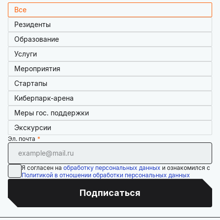
Все
Резиденты
Образование
Услуги
Мероприятия
Стартапы
Киберпарк-арена
Меры гос. поддержки
Экскурсии
Эл. почта
Я согласен на
обработку персональных данных
и ознакомился с
Политикой в отношении обработки персональных данных
Подписаться