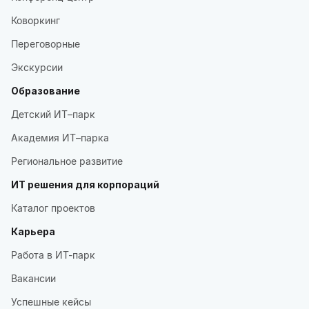
Коворкинг
Переговорные
Экскурсии
Образование
Детский ИТ–парк
Академия ИТ–парка
Региональное развитие
ИТ решения для корпораций
Каталог проектов
Карьера
Работа в ИТ-парк
Вакансии
Успешные кейсы