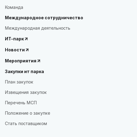
Команда
Международное сотрудничество
Международная деятельность
ИТ-парк
Новости
Мероприятия
Закупки ит парка
План закупок
Извещения закупок
Перечень МСП
Положение о закупке
Стать поставщиком