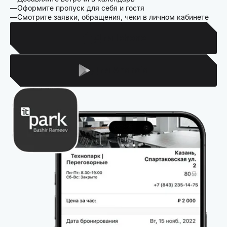
Оформите пропуск для себя и гостя
Смотрите заявки, обращения, чеки в личном кабинете
Для Iphone
Для Android