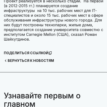
Проект реализуется в несколько стадий. На первой
(в 2012-2015 гг.) планируется создание
инфраструктуры на 10 тыс. рабочих мест для IT-
специалистов и около 15 тыс. рабочих мест в сфере
обслуживания инфраструктуры нового города. Для
них будут построены технопарки, жилые дома,
предполагается создание университета совместно с
институтом Carnegie Mellon (США), сказал Роман
Шайхутдинов.
ПОДЕЛИТЬСЯ ССЫЛКОЙ
ВЕРНУТЬСЯ К НОВОСТЯМ
Узнавайте первым о
главном