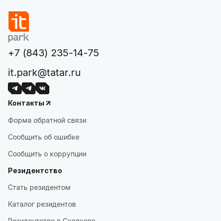
+7 (843) 235-14-75
it.park@tatar.ru
Контакты
Форма обратной связи
Сообщить об ошибке
Сообщить о коррупции
Резидентство
Стать резидентом
Каталог резидентов
Резидентство в Сколково