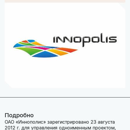
Подробно
ОАО «Иннополис» зарегистрировано 23 августа
2012 г. для управления одноименным проектом,