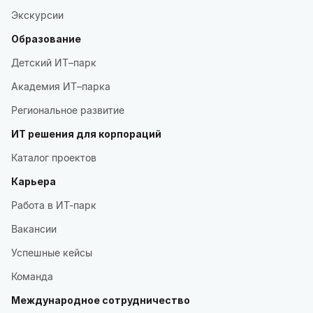
Экскурсии
Образование
Детский ИТ–парк
Академия ИТ–парка
Региональное развитие
ИТ решения для корпораций
Каталог проектов
Карьера
Работа в ИТ-парк
Вакансии
Успешные кейсы
Команда
Международное сотрудничество