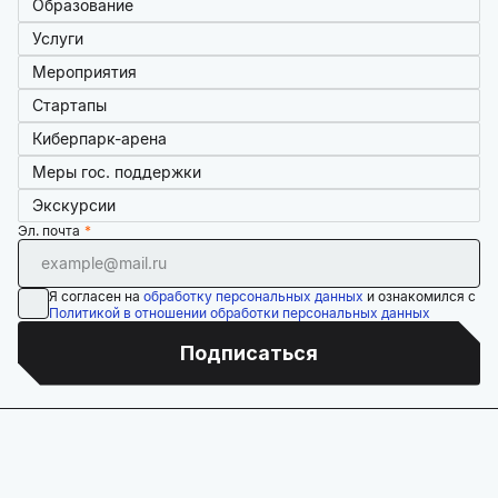
Образование
Услуги
Мероприятия
Стартапы
Киберпарк-арена
Меры гос. поддержки
Экскурсии
Эл. почта
Я согласен на
обработку персональных данных
и ознакомился с
Политикой в отношении обработки персональных данных
Подписаться