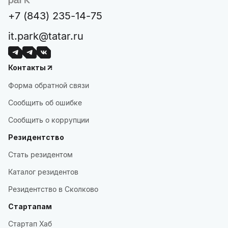
+7 (843) 235-14-75
it.park@tatar.ru
Контакты
Форма обратной связи
Сообщить об ошибке
Сообщить о коррупции
Резидентство
Стать резидентом
Каталог резидентов
Резидентство в Сколково
Стартапам
Стартап Хаб