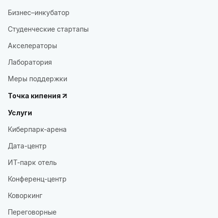
Бизнес–инкубатор
Студенческие стартапы
Акселераторы
Лаборатория
Меры поддержки
Точка кипения
Услуги
Киберпарк-арена
Дата-центр
ИТ-парк отель
Конференц-центр
Коворкинг
Переговорные