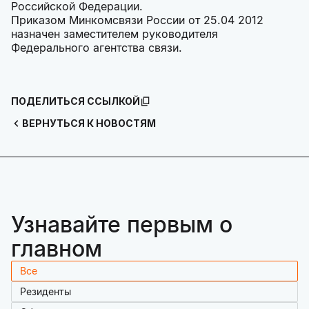
Российской Федерации.
Приказом Минкомсвязи России от 25.04 2012
назначен заместителем руководителя
Федерального агентства связи.
ПОДЕЛИТЬСЯ ССЫЛКОЙ
ВЕРНУТЬСЯ К НОВОСТЯМ
Узнавайте первым о
главном
Все
Резиденты