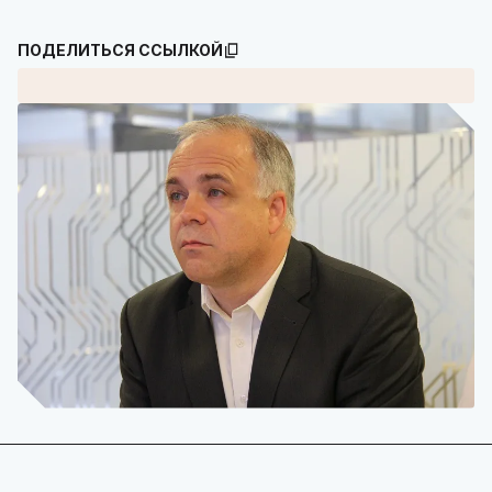
ПОДЕЛИТЬСЯ ССЫЛКОЙ