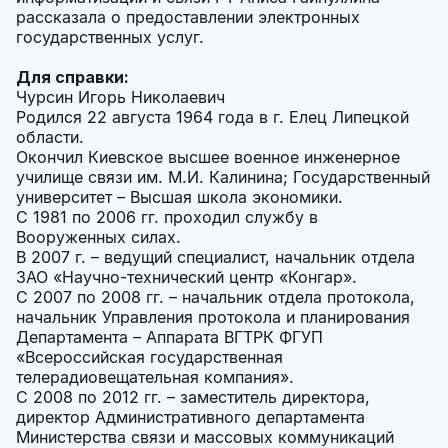
рассказала о предоставлении электронных
государственных услуг.
Для справки:
Чурсин Игорь Николаевич
Родился 22 августа 1964 года в г. Елец Липецкой
области.
Окончил Киевское высшее военное инженерное
училище связи им. М.И. Калинина; Государственный
университет – Высшая школа экономики.
С 1981 по 2006 гг. проходил службу в
Вооруженных силах.
В 2007 г. – ведущий специалист, начальник отдела
ЗАО «Научно-технический центр «Конгар».
С 2007 по 2008 гг. – начальник отдела протокола,
начальник Управления протокола и планирования
Департамента – Аппарата ВГТРК ФГУП
«Всероссийская государственная
телерадиовещательная компания».
С 2008 по 2012 гг. – заместитель директора,
директор Административного департамента
Министерства связи и массовых коммуникаций