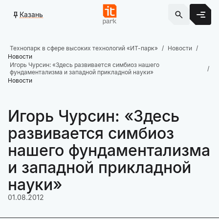
Казань
Технопарк в сфере высоких технологий «ИТ-парк»
Новости
Новости
Игорь Чурсин: «Здесь развивается симбиоз нашего
фундаментализма и западной прикладной науки»
Новости
Игорь Чурсин: «Здесь
развивается симбиоз
нашего фундаментализма
и западной прикладной
науки»
01.08.2012