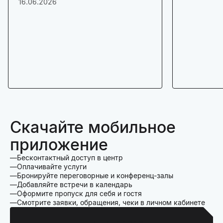
16.06.2026
Скачайте мобильное
приложение
Бесконтактный доступ в центр
Оплачивайте услуги
Бронируйте переговорные и конференц-залы
Добавляйте встречи в календарь
Оформите пропуск для себя и гостя
Смотрите заявки, обращения, чеки в личном кабинете
Для Iphone