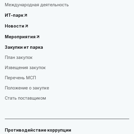
Международная деятельность
ИТ-парк
Новости
Мероприятия
Закупки ит парка
План закупок
Извещения закупок
Перечень МСП
Положение о закупке
Стать поставщиком
Противодействие коррупции