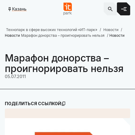
Казань
Технопарк в сфере высоких технологий «ИТ-парк»
Новости
Новости
Марафон донорства – проигнорировать нельзя
Новости
Марафон донорства –
проигнорировать нельзя
05.07.2011
ПОДЕЛИТЬСЯ ССЫЛКОЙ