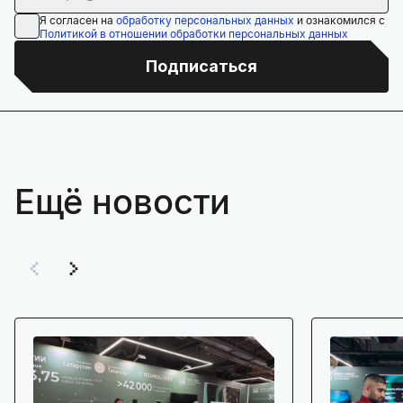
Я согласен на
обработку персональных данных
и ознакомился с
Политикой в отношении обработки персональных данных
Подписаться
Ещё новости