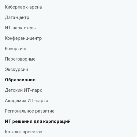
Киберпарк-арена
Дата-центр
ИТ-парк отель
Конференц-центр
Коворкинг
Переговорные
Экскурсии
Образование
Детский ИТ–парк
Академия ИТ–парка
Региональное развитие
ИТ решения для корпораций
Каталог проектов