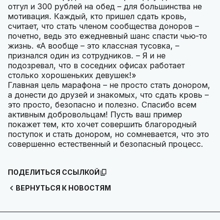
отгул и 300 рублей на обед – для большинства не
мотивация. Каждый, кто пришел сдать кровь,
считает, что стать членом сообщества доноров –
почетно, ведь это ежедневный шанс спасти чью-то
жизнь. «А вообще – это классная тусовка, –
признался один из сотрудников. – Я и не
подозревал, что в соседних офисах работает
столько хорошеньких девушек!»
Главная цель марафона – не просто стать донором,
а донести до друзей и знакомых, что сдать кровь –
это просто, безопасно и полезно. Спасибо всем
активным добровольцам! Пусть ваш пример
покажет тем, кто хочет совершить благородный
поступок и стать донором, но сомневается, что это
совершенно естественный и безопасный процесс.
ПОДЕЛИТЬСЯ ССЫЛКОЙ
ВЕРНУТЬСЯ К НОВОСТЯМ