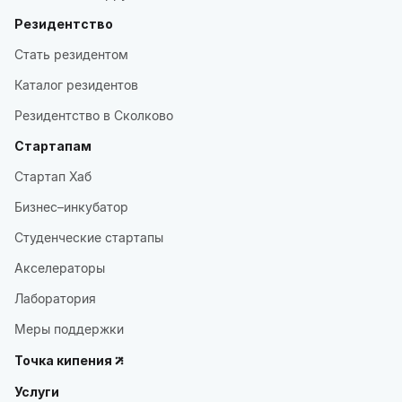
Резидентство
Стать резидентом
Каталог резидентов
Резидентство в Сколково
Стартапам
Стартап Хаб
Бизнес–инкубатор
Студенческие стартапы
Акселераторы
Лаборатория
Меры поддержки
Точка кипения
Услуги