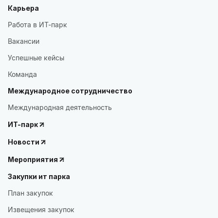
Карьера
Работа в ИТ-парк
Вакансии
Успешные кейсы
Команда
Международное сотрудничество
Международная деятельность
ИТ-парк
Новости
Мероприятия
Закупки ит парка
План закупок
Извещения закупок