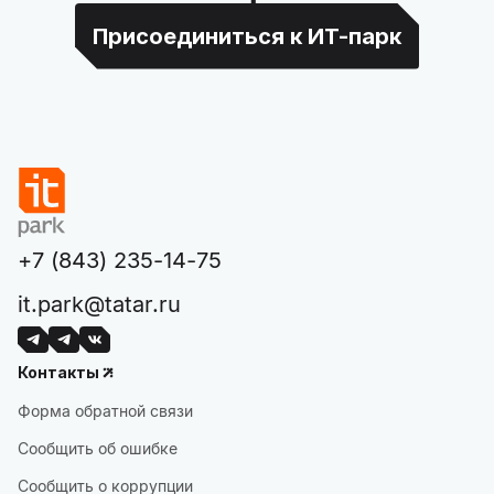
Присоединиться к ИТ-парк
+7 (843) 235-14-75
it.park@tatar.ru
Контакты
Форма обратной связи
Сообщить об ошибке
Сообщить о коррупции