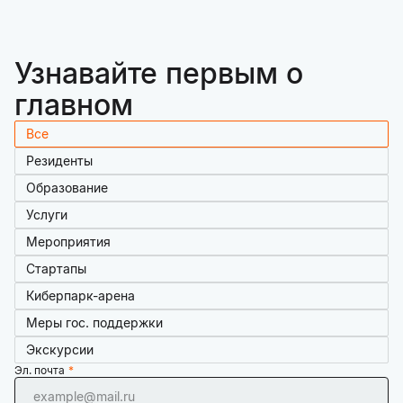
Узнавайте первым о
главном
Все
Резиденты
Образование
Услуги
Мероприятия
Стартапы
Киберпарк-арена
Меры гос. поддержки
Экскурсии
Эл. почта