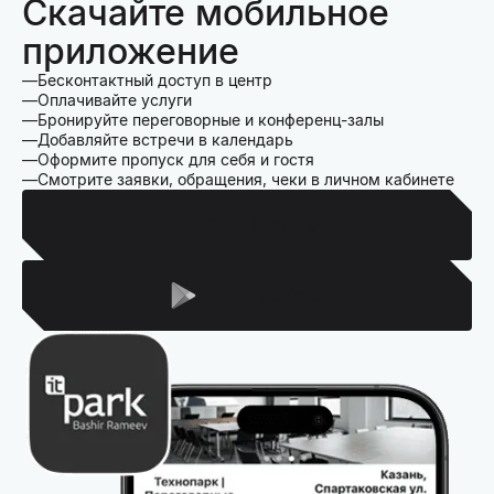
Скачайте мобильное
приложение
Бесконтактный доступ в центр
Оплачивайте услуги
Бронируйте переговорные и конференц-залы
Добавляйте встречи в календарь
Оформите пропуск для себя и гостя
Смотрите заявки, обращения, чеки в личном кабинете
Для Iphone
Для Android