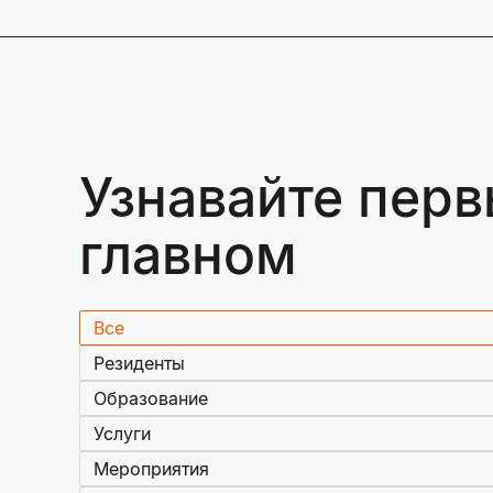
Узнавайте перв
главном
Все
Резиденты
Образование
Услуги
Мероприятия