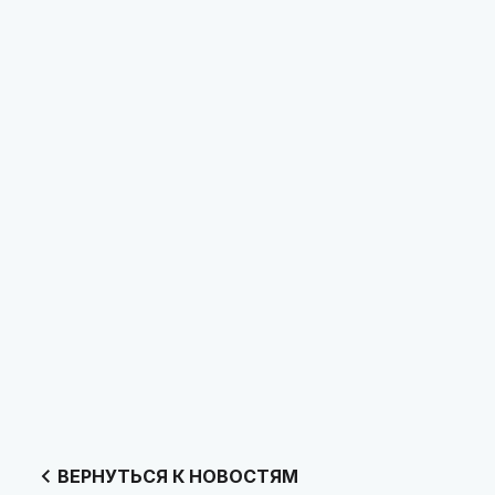
ВЕРНУТЬСЯ К НОВОСТЯМ