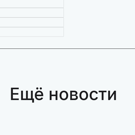
Ещё новости