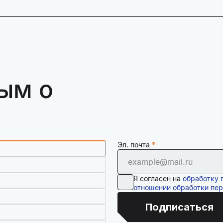
ым о
Эл. почта
Я согласен на
обработку 
отношении обработки пе
Подписаться