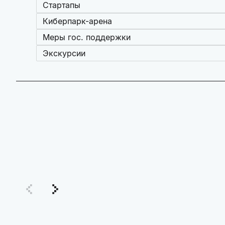
Стартапы
Киберпарк-арена
Меры гос. поддержки
Экскурсии