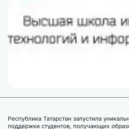
Республика Татарстан запустила уникал
поддержки студентов, получающих образ