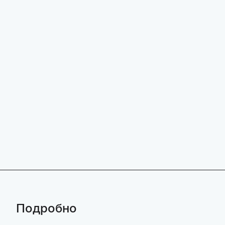
Подробно