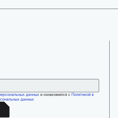
персональных данных
и ознакомился с
Политикой в
рсональных данных