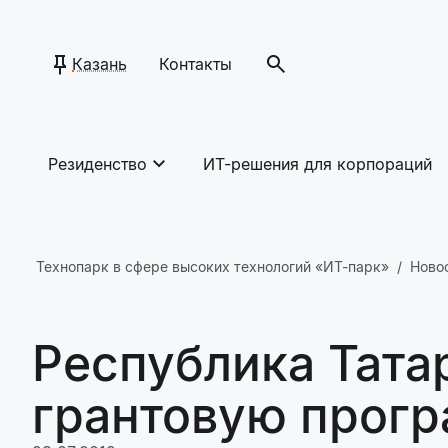
Казань
Контакты
Резиденство
ИТ-решения для корпораций
Технопарк в сфере высоких технологий «ИТ-парк»
Ново
Республика Тата
грантовую прогр