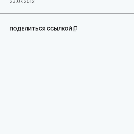
23.07.2012
ПОДЕЛИТЬСЯ ССЫЛКОЙ