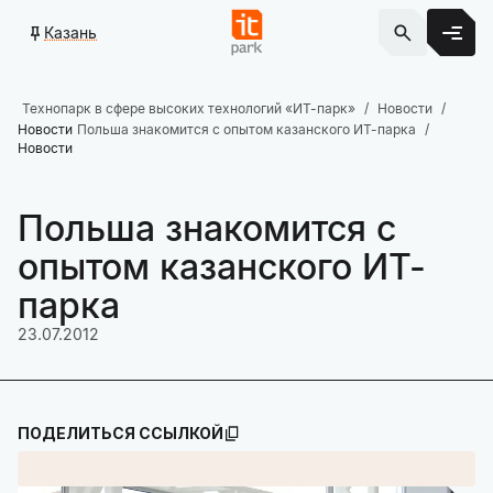
Казань
Технопарк в сфере высоких технологий «ИТ-парк»
Новости
Новости
Польша знакомится с опытом казанского ИТ-парка
Новости
Польша знакомится с
опытом казанского ИТ-
парка
23.07.2012
ПОДЕЛИТЬСЯ ССЫЛКОЙ