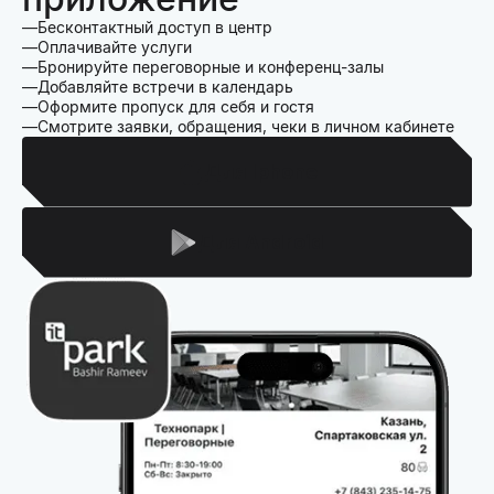
Бесконтактный доступ в центр
Оплачивайте услуги
Бронируйте переговорные и конференц-залы
Добавляйте встречи в календарь
Оформите пропуск для себя и гостя
Смотрите заявки, обращения, чеки в личном кабинете
Для Iphone
Для Android