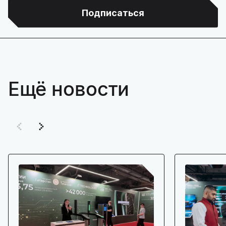
Подписаться
Ещё новости