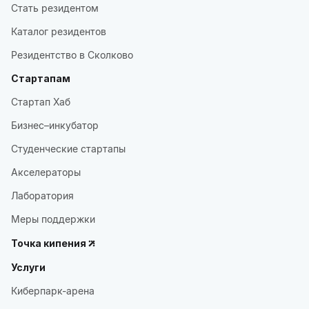
Стать резидентом
Каталог резидентов
Резидентство в Сколково
Стартапам
Стартап Хаб
Бизнес–инкубатор
Студенческие стартапы
Акселераторы
Лаборатория
Меры поддержки
Точка кипения
Услуги
Киберпарк-арена