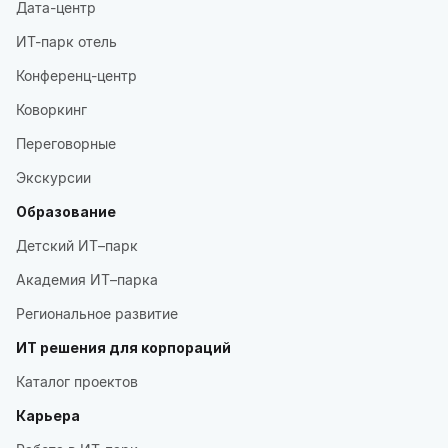
Дата-центр
ИТ-парк отель
Конференц-центр
Коворкинг
Переговорные
Экскурсии
Образование
Детский ИТ–парк
Академия ИТ–парка
Региональное развитие
ИТ решения для корпораций
Каталог проектов
Карьера