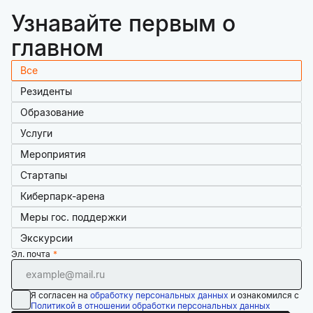
Узнавайте первым о
главном
Все
Резиденты
Образование
Услуги
Мероприятия
Стартапы
Киберпарк-арена
Меры гос. поддержки
Экскурсии
Эл. почта
Я согласен на
обработку персональных данных
и ознакомился с
Политикой в отношении обработки персональных данных