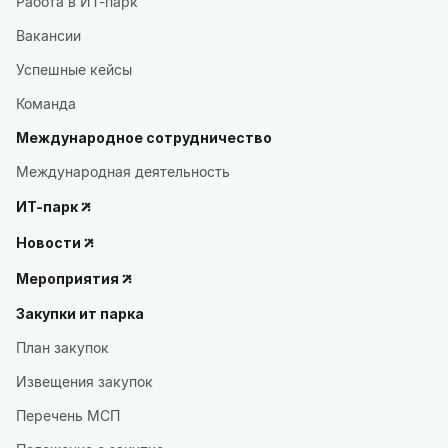
Работа в ИТ-парк
Вакансии
Успешные кейсы
Команда
Международное сотрудничество
Международная деятельность
ИТ-парк
Новости
Мероприятия
Закупки ит парка
План закупок
Извещения закупок
Перечень МСП