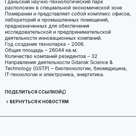
Гданьский научно-технологический парк
расположен в специальной экономической зоне
Померании и представляет собой комплекс офисов,
лабораторий и промышленных помещений,
предназначенных для обеспечения
исследовательской и предпринимательской
деятельности инновационных компаний.
Год создания технопарка – 2006.
Общая площадь – 26044 кв.м.
Количество компаний резидентов – 32
Направления деятельности Gdansk Science &
Technology (GSTP) – биотехнологии, биомедицина,
IT-технологии и электроника, энергетика.
ПОДЕЛИТЬСЯ ССЫЛКОЙ
ВЕРНУТЬСЯ К НОВОСТЯМ