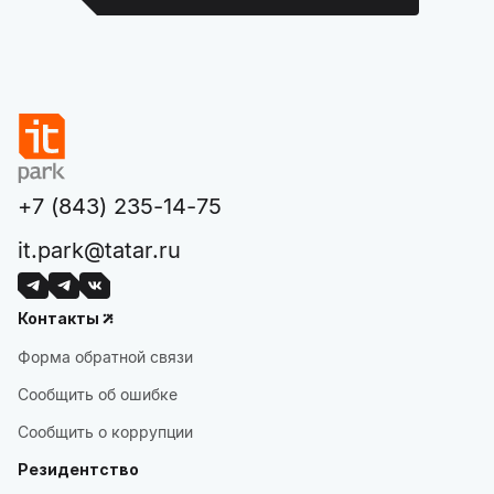
+7 (843) 235-14-75
it.park@tatar.ru
Контакты
Форма обратной связи
Сообщить об ошибке
Сообщить о коррупции
Резидентство