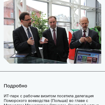
Подробно
ИТ-парк с рабочим визитом посетила делегация
Поморского воеводства (Польша) во главе с