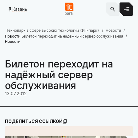
Казань
Технопарк в сфере высоких технологий «ИТ-парк»
Новости
Новости
Билетон переходит на надёжный сервер обслуживания
Новости
Билетон переходит на
надёжный сервер
обслуживания
13.07.2012
ПОДЕЛИТЬСЯ ССЫЛКОЙ