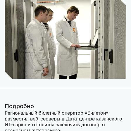
Подробно
Региональный билетный оператор «Билетон»
разместил веб-серверы в Дата-центре казанского
ИТ-парка и готовится заключить договор о
ресурсном аутсорсинге.