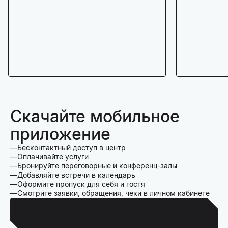
Скачайте мобильное
приложение
Бесконтактный доступ в центр
Оплачивайте услуги
Бронируйте переговорные и конференц-залы
Добавляйте встречи в календарь
Оформите пропуск для себя и гостя
Смотрите заявки, обращения, чеки в личном кабинете
Для Iphone