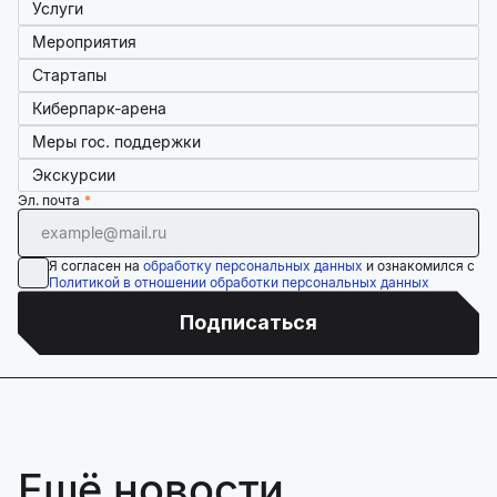
Услуги
Мероприятия
Стартапы
Киберпарк-арена
Меры гос. поддержки
Экскурсии
Эл. почта
Я согласен на
обработку персональных данных
и ознакомился с
Политикой в отношении обработки персональных данных
Подписаться
Ещё новости