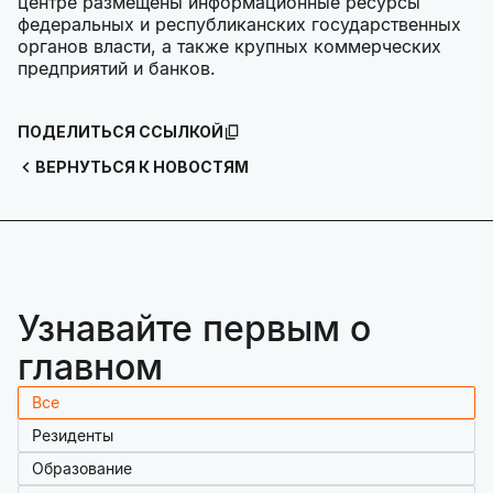
центре размещены информационные ресурсы
федеральных и республиканских государственных
органов власти, а также крупных коммерческих
предприятий и банков.
ПОДЕЛИТЬСЯ ССЫЛКОЙ
ВЕРНУТЬСЯ К НОВОСТЯМ
Узнавайте первым о
главном
Все
Резиденты
Образование