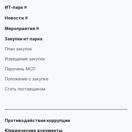
ИТ-парк
Новости
Мероприятия
Закупки ит парка
План закупок
Извещения закупок
Перечень МСП
Положение о закупке
Стать поставщиком
Противодействие коррупции
Юридические документы