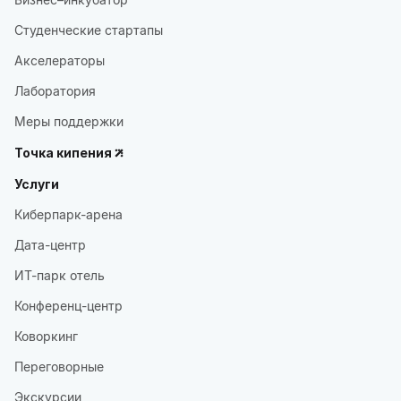
Студенческие стартапы
Акселераторы
Лаборатория
Меры поддержки
Точка кипения
Услуги
Киберпарк-арена
Дата-центр
ИТ-парк отель
Конференц-центр
Коворкинг
Переговорные
Экскурсии