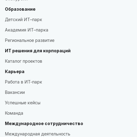
Образование
Детский ИТ–парк
Академия ИТ–парка
Региональное развитие
ИТ решения для корпораций
Каталог проектов
Карьера
Работа в ИТ-парк
Вакансии
Успешные кейсы
Команда
Международное сотрудничество
Международная деятельность