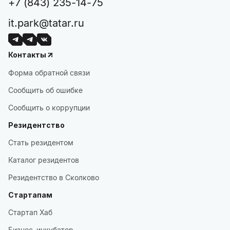
+7 (843) 235-14-75
it.park@tatar.ru
Контакты
Форма обратной связи
Сообщить об ошибке
Сообщить о коррупции
Резидентство
Стать резидентом
Каталог резидентов
Резидентство в Сколково
Стартапам
Стартап Хаб
Бизнес–инкубатор