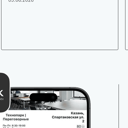
05.06.2026