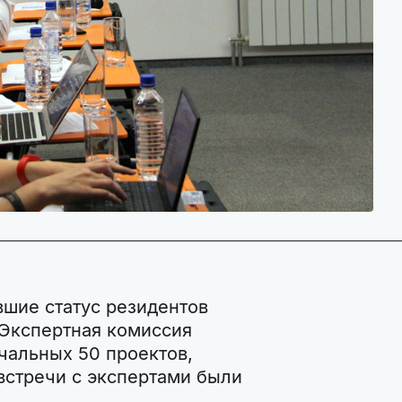
вшие статус резидентов
 Экспертная комиссия
чальных 50 проектов,
встречи с экспертами были