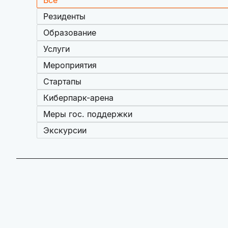
Все
Резиденты
Образование
Услуги
Мероприятия
Стартапы
Киберпарк-арена
Меры гос. поддержки
Экскурсии