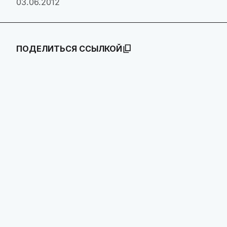
03.06.2012
ПОДЕЛИТЬСЯ ССЫЛКОЙ