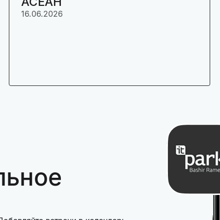
АСЕАН
16.06.2026
льное