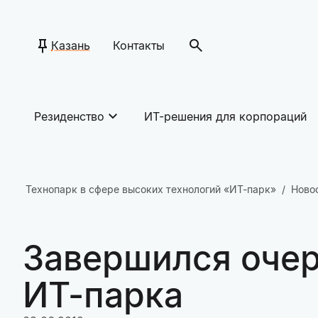
Казань
Контакты
Резиденство
ИТ-решения для корпораций
Технопарк в сфере высоких технологий «ИТ-парк»
Ново
Завершился очер
ИТ-парка