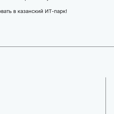
ать в казанский ИТ-парк!