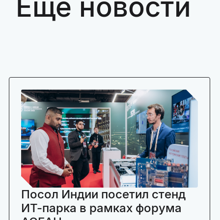
Ещё новости
Посол Индии посетил стенд
ИТ-парка в рамках форума