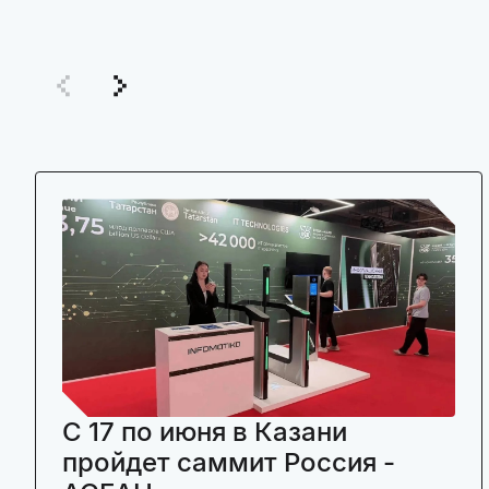
C 17 по июня в Казани
пройдет саммит Россия -