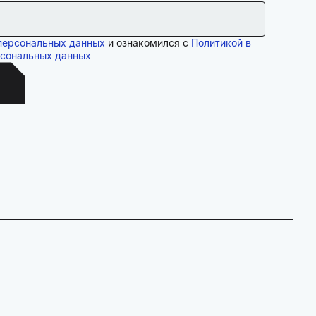
персональных данных
и ознакомился с
Политикой в
рсональных данных