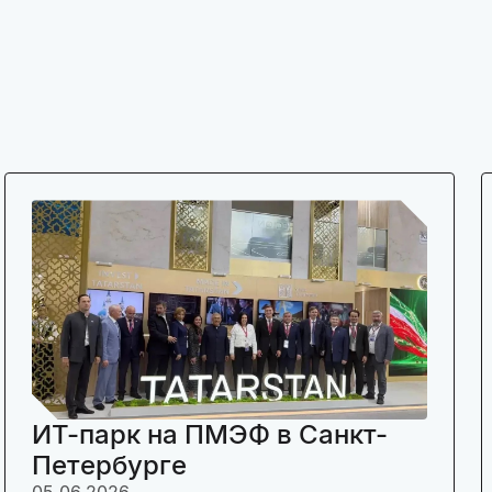
ИТ-парк на ПМЭФ в Санкт-
Петербурге