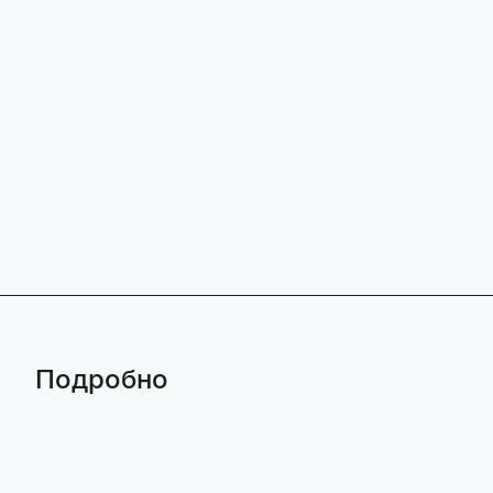
Подробно