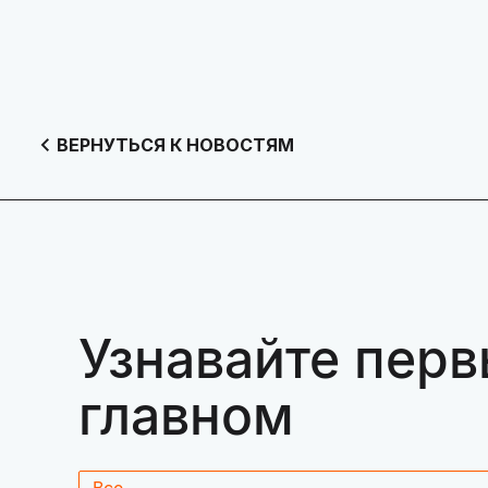
ВЕРНУТЬСЯ К НОВОСТЯМ
Узнавайте перв
главном