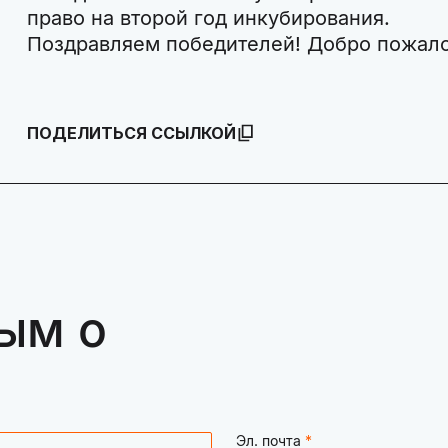
право на второй год инкубирования.
Поздравляем победителей! Добро пожалов
ПОДЕЛИТЬСЯ ССЫЛКОЙ
ым о
Эл. почта