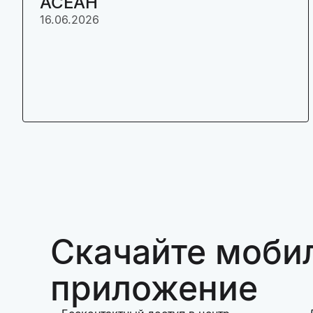
АСЕАН
16.06.2026
Скачайте моби
приложение