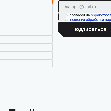
Я согласен на
обработку 
отношении обработки пе
Подписаться