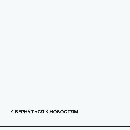
ВЕРНУТЬСЯ К НОВОСТЯМ