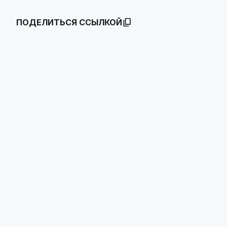
ПОДЕЛИТЬСЯ ССЫЛКОЙ