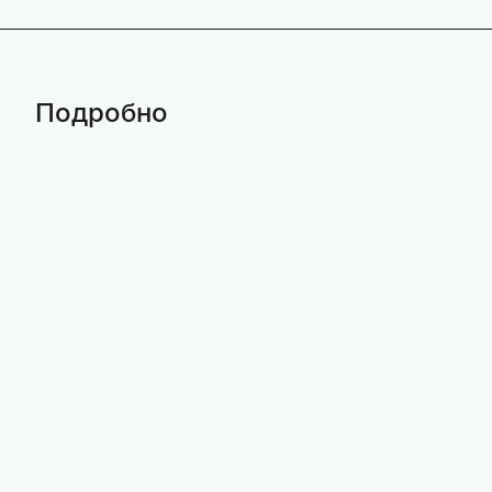
Подробно