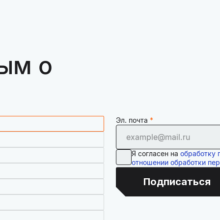
ым о
Эл. почта
Я согласен на
обработку 
отношении обработки пе
Подписаться