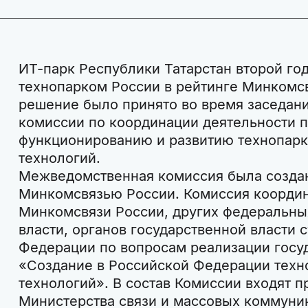
ИТ-парк Республики Татарстан второй го
технопарком России в рейтинге Минкомс
решение было принято во время заседа
комиссии по координации деятельности п
функционированию и развитию технопарк
технологий.
Межведомственная комиссия была создан
Минкомсвязью России. Комиссия координ
Минкомсвязи России, других федеральны
власти, органов государственной власти 
Федерации по вопросам реализации госу
«Создание в Российской Федерации техн
технологий». В состав Комиссии входят п
Министерства связи и массовых коммуни