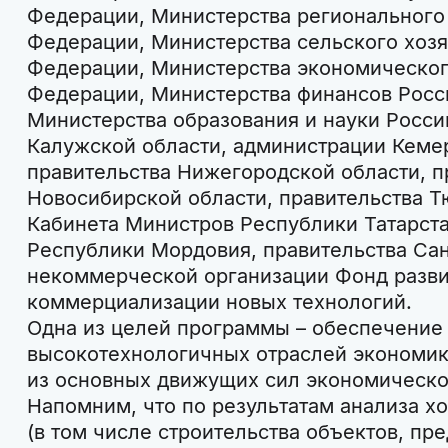
Федерации, Министерства регионального
Федерации, Министерства сельского хозя
Федерации, Министерства экономическог
Федерации, Министерства финансов Росс
Министерства образования и науки Росси
Калужской области, администрации Кеме
правительства Нижегородской области, п
Новосибирской области, правительства Т
Кабинета Министров Республики Татарста
Республики Мордовия, правительства Сан
некоммерческой организации Фонд разви
коммерциализации новых технологий.
Одна из целей программы – обеспечение 
высокотехнологичных отраслей экономик
из основных движущих сил экономическог
Напомним, что по результатам анализа х
(в том числе строительства объектов, пр