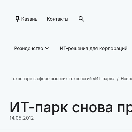
Казань
Контакты
Резиденство
ИТ-решения для корпораций
Технопарк в сфере высоких технологий «ИТ-парк»
Ново
ИТ-парк снова п
14.05.2012