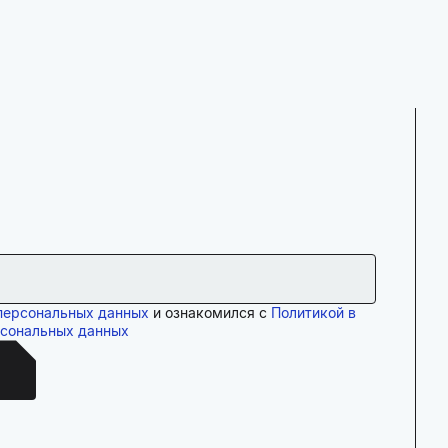
персональных данных
и ознакомился с
Политикой в
рсональных данных