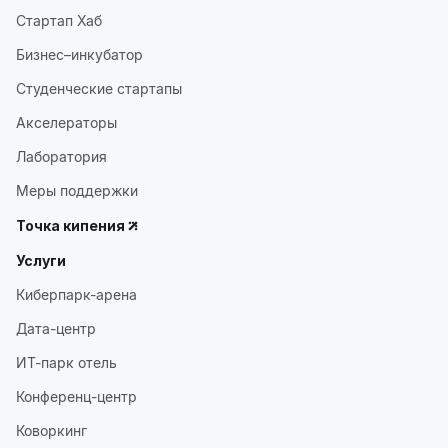
Стартап Хаб
Бизнес–инкубатор
Студенческие стартапы
Акселераторы
Лаборатория
Меры поддержки
Точка кипения
Услуги
Киберпарк-арена
Дата-центр
ИТ-парк отель
Конференц-центр
Коворкинг