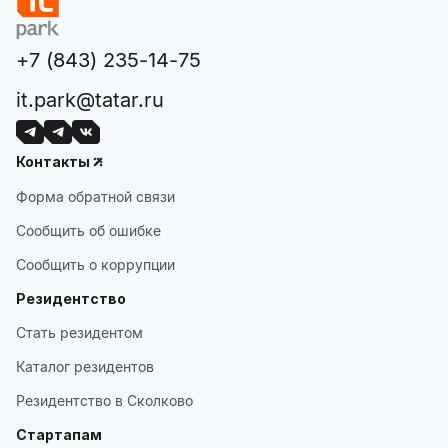
+7 (843) 235-14-75
it.park@tatar.ru
Контакты
Форма обратной связи
Сообщить об ошибке
Сообщить о коррупции
Резидентство
Стать резидентом
Каталог резидентов
Резидентство в Сколково
Стартапам