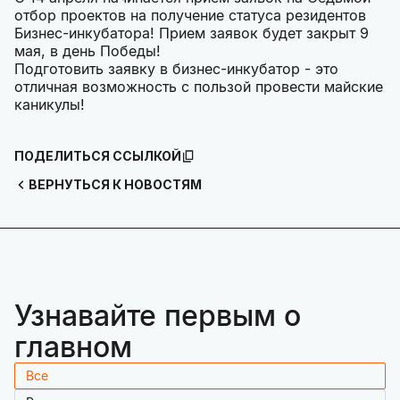
отбор проектов на получение статуса резидентов
Бизнес-инкубатора! Прием заявок будет закрыт 9
мая, в день Победы!
Подготовить заявку в бизнес-инкубатор - это
отличная возможность с пользой провести майские
каникулы!
ПОДЕЛИТЬСЯ ССЫЛКОЙ
ВЕРНУТЬСЯ К НОВОСТЯМ
Узнавайте первым о
главном
Все