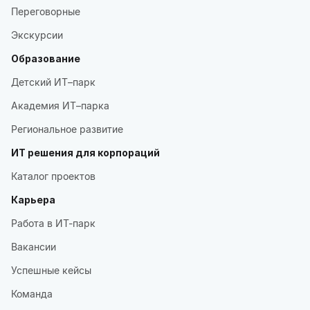
Переговорные
Экскурсии
Образование
Детский ИТ–парк
Академия ИТ–парка
Региональное развитие
ИТ решения для корпораций
Каталог проектов
Карьера
Работа в ИТ-парк
Вакансии
Успешные кейсы
Команда