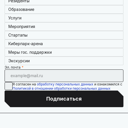
Резиденты
Образование
Услуги
Мероприятия
Стартапы
Киберпарк-арена
Меры гос. поддержки
Экскурсии
Эл. почта
Я согласен на
обработку персональных данных
и ознакомился с
Политикой в отношении обработки персональных данных
Подписаться