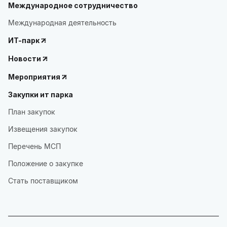
Международное сотрудничество
Международная деятельность
ИТ-парк
Новости
Мероприятия
Закупки ит парка
План закупок
Извещения закупок
Перечень МСП
Положение о закупке
Стать поставщиком