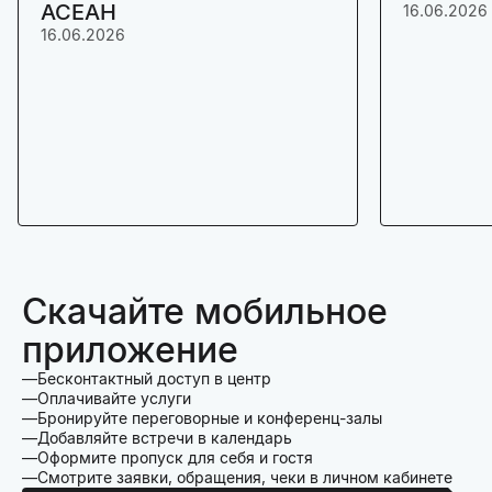
АСЕАН
16.06.2026
16.06.2026
Скачайте мобильное
приложение
Бесконтактный доступ в центр
Оплачивайте услуги
Бронируйте переговорные и конференц-залы
Добавляйте встречи в календарь
Оформите пропуск для себя и гостя
Смотрите заявки, обращения, чеки в личном кабинете