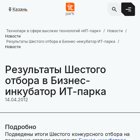
Казань
Технопарк в сфере высоких технологий «ИТ-парк»
Новости
Новости
Результаты Шестого отбора в Бизнес-инкубатор ИТ-парка
Новости
Результаты Шестого
отбора в Бизнес-
инкубатор ИТ-парка
14.04.2012
Подробно
Подведены итоги Шестого конкурсного отбора на