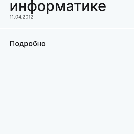
информатике
11.04.2012
Подробно