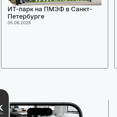
ИТ-парк на ПМЭФ в Санкт-
Петербурге
05.06.2026