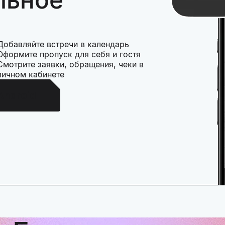
Добавляйте встречи в календарь
Оформите пропуск для себя и гостя
Смотрите заявки, обращения, чеки в
личном кабинете
Android