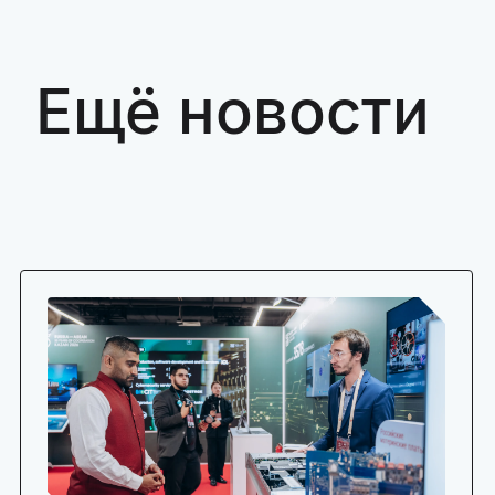
Ещё новости