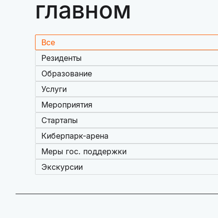
главном
Все
Резиденты
Образование
Услуги
Мероприятия
Стартапы
Киберпарк-арена
Меры гос. поддержки
Экскурсии