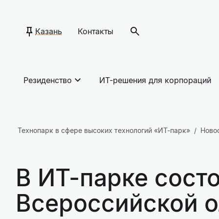
Казань
Контакты
Резиденство
ИТ-решения для корпораций
Технопарк в сфере высоких технологий «ИТ-парк»
Ново
В ИТ-парке сост
Всероссийской 