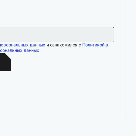
персональных данных
и ознакомился с
Политикой в
рсональных данных