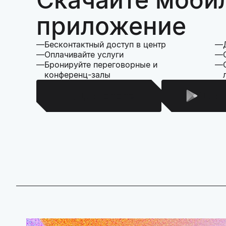
приложение
Бесконтактный доступ в центр
Оплачивайте услуги
Бронируйте переговорные и
конференц-залы
Для Iphone
Для 