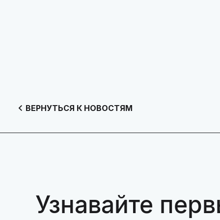
ВЕРНУТЬСЯ К НОВОСТЯМ
Узнавайте перв