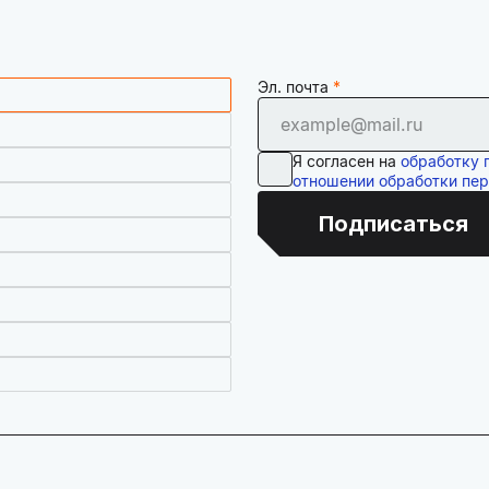
Эл. почта
Я согласен на
обработку 
отношении обработки пе
Подписаться