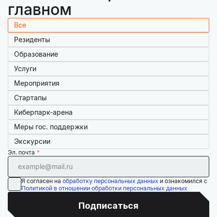
главном
Все
Резиденты
Образование
Услуги
Мероприятия
Стартапы
Киберпарк-арена
Меры гос. поддержки
Экскурсии
Эл. почта
Я согласен на
обработку персональных данных
и ознакомился с
Политикой в отношении обработки персональных данных
Подписаться