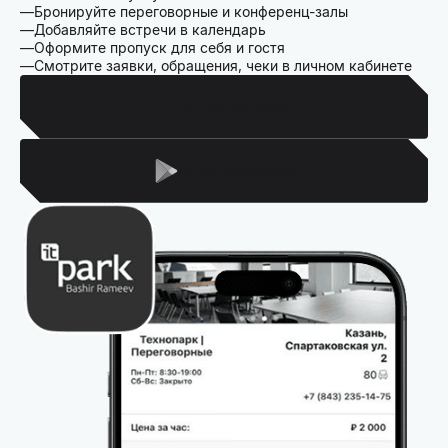
Бронируйте переговорные и конференц-залы
Добавляйте встречи в календарь
Оформите пропуск для себя и гостя
Смотрите заявки, обращения, чеки в личном кабинете
Для Iphone
Для Android