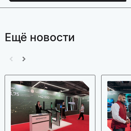
Ещё новости