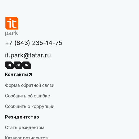
+7 (843) 235-14-75
it.park@tatar.ru
Контакты
Форма обратной связи
Сообщить об ошибке
Сообщить о коррупции
Резидентство
Стать резидентом
Каталог резидентов