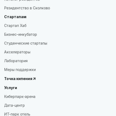
Резидентство в Сколково
Стартапам
Стартап Хаб
Бизнес–инкубатор
Студенческие стартапы
Акселераторы
Лаборатория
Меры поддержки
Точка кипения
Услуги
Киберпарк-арена
Дата-центр
ИТ-парк отель