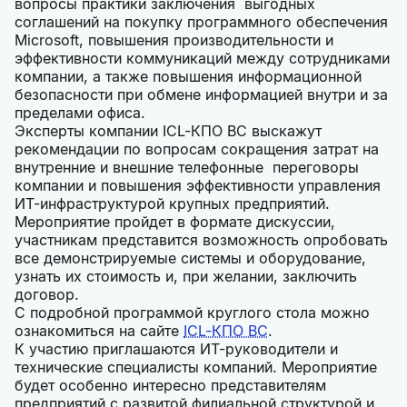
вопросы практики заключения выгодных
соглашений на покупку программного обеспечения
Microsoft, повышения производительности и
эффективности коммуникаций между сотрудниками
компании, а также повышения информационной
безопасности при обмене информацией внутри и за
пределами офиса.
Эксперты компании ICL-КПО ВС выскажут
рекомендации по вопросам сокращения затрат на
внутренние и внешние телефонные переговоры
компании и повышения эффективности управления
ИТ-инфраструктурой крупных предприятий.
Мероприятие пройдет в формате дискуссии,
участникам представится возможность опробовать
все демонстрируемые системы и оборудование,
узнать их стоимость и, при желании, заключить
договор.
С подробной программой круглого стола можно
ознакомиться на сайте
ICL-КПО ВС
.
К участию приглашаются ИТ-руководители и
технические специалисты компаний. Мероприятие
будет особенно интересно представителям
предприятий с развитой филиальной структурой и