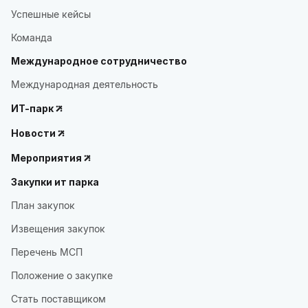
Успешные кейсы
Команда
Международное сотрудничество
Международная деятельность
ИТ-парк
Новости
Мероприятия
Закупки ит парка
План закупок
Извещения закупок
Перечень МСП
Положение о закупке
Стать поставщиком