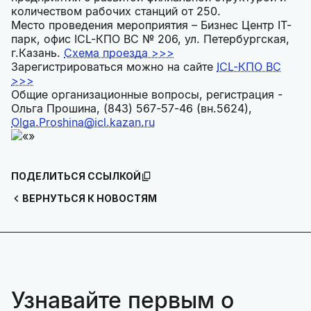
количеством рабочих станций от 250.
Место проведения мероприятия – Бизнес Центр IT-
парк, офис ICL-КПО ВС № 206, ул. Петербургская,
г.Казань.
Схема проезда >>>
Зарегистрироваться можно на сайте
ICL-КПО ВС
>>>
Общие организационные вопросы, регистрация -
Ольга Прошина, (843) 567-57-46 (вн.5624),
Olga.Proshina@icl.kazan.ru
ПОДЕЛИТЬСЯ ССЫЛКОЙ
ВЕРНУТЬСЯ К НОВОСТЯМ
Узнавайте первым о