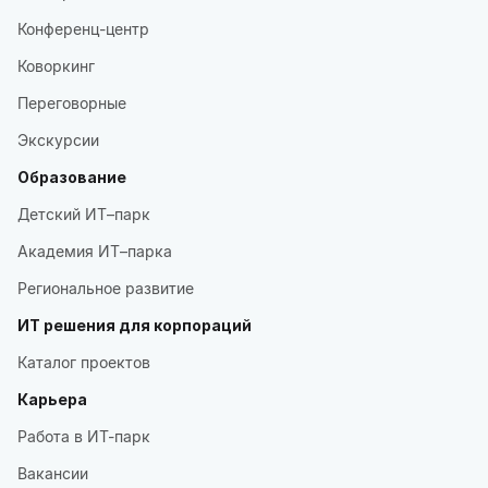
Конференц-центр
Коворкинг
Переговорные
Экскурсии
Образование
Детский ИТ–парк
Академия ИТ–парка
Региональное развитие
ИТ решения для корпораций
Каталог проектов
Карьера
Работа в ИТ-парк
Вакансии