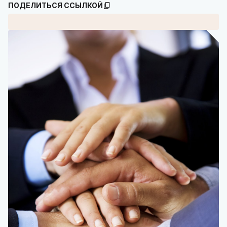
ПОДЕЛИТЬСЯ ССЫЛКОЙ