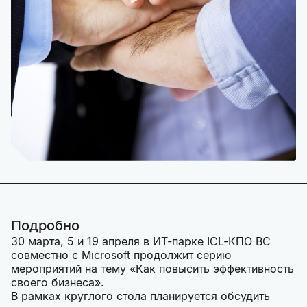
Подробно
30 марта, 5 и 19 апреля в ИТ-парке ICL-КПО ВС
совместно с Microsoft продолжит серию
мероприятий на тему «Как повысить эффективность
своего бизнеса».
В рамках круглого стола планируется обсудить