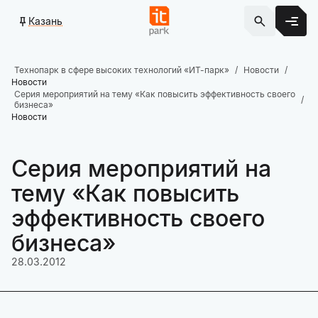
Казань
Технопарк в сфере высоких технологий «ИТ-парк»
Новости
Новости
Серия мероприятий на тему «Как повысить эффективность своего
бизнеса»
Новости
Серия мероприятий на
тему «Как повысить
эффективность своего
бизнеса»
28.03.2012