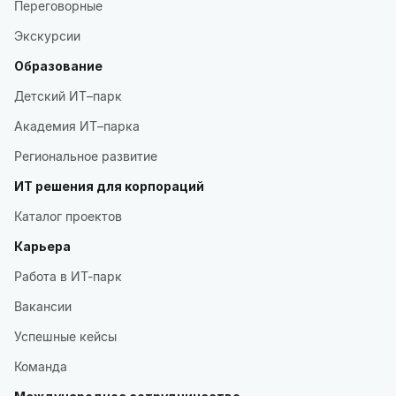
Переговорные
Экскурсии
Образование
Детский ИТ–парк
Академия ИТ–парка
Региональное развитие
ИТ решения для корпораций
Каталог проектов
Карьера
Работа в ИТ-парк
Вакансии
Успешные кейсы
Команда