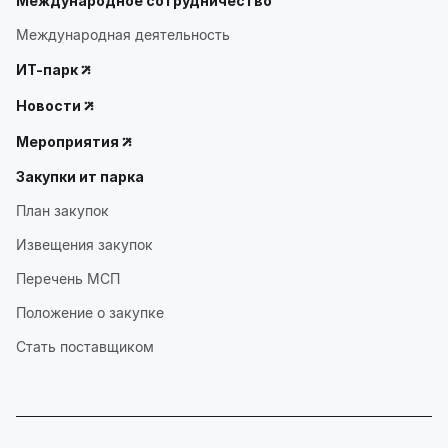
Международное сотрудничество
Международная деятельность
ИТ-парк
Новости
Мероприятия
Закупки ит парка
План закупок
Извещения закупок
Перечень МСП
Положение о закупке
Стать поставщиком