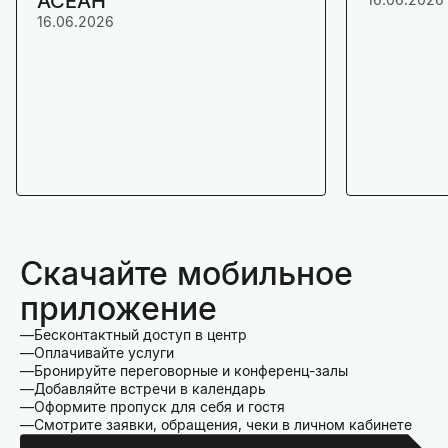
АСЕАН
16.06.2026
Скачайте мобильное
приложение
Бесконтактный доступ в центр
Оплачивайте услуги
Бронируйте переговорные и конференц-залы
Добавляйте встречи в календарь
Оформите пропуск для себя и гостя
Смотрите заявки, обращения, чеки в личном кабинете