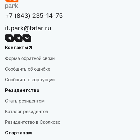
+7 (843) 235-14-75
it.park@tatar.ru
Контакты
Форма обратной связи
Сообщить об ошибке
Сообщить о коррупции
Резидентство
Стать резидентом
Каталог резидентов
Резидентство в Сколково
Стартапам