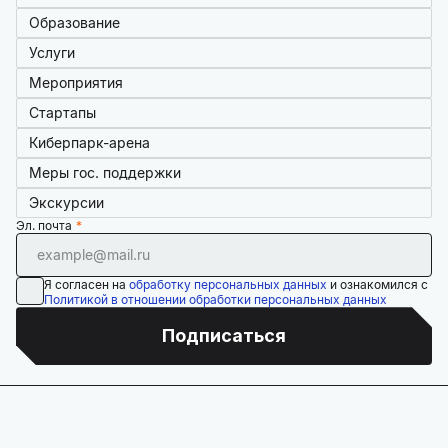
Образование
Услуги
Мероприятия
Стартапы
Киберпарк-арена
Меры гос. поддержки
Экскурсии
Эл. почта
Я согласен на
обработку персональных данных
и ознакомился с
Политикой в отношении обработки персональных данных
Подписаться