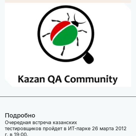
Подробно
Очередная встреча казанских
тестировщиков пройдет в ИТ-парке 26 марта 2012
г. в 19:00.