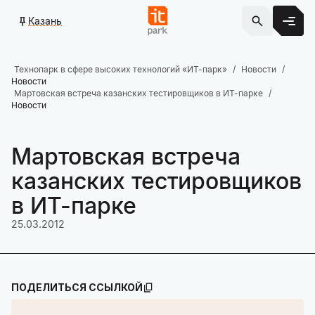
Казань
Технопарк в сфере высоких технологий «ИТ-парк»
Новости
Новости
Мартовская встреча казанских тестировщиков в ИТ-парке
Новости
Мартовская встреча
казанских тестировщиков
в ИТ-парке
25.03.2012
ПОДЕЛИТЬСЯ ССЫЛКОЙ