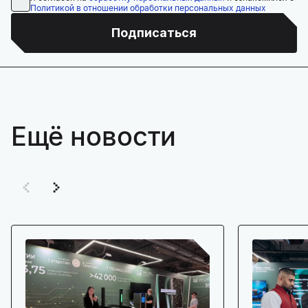
Политикой в отношении обработки персональных данных
Подписаться
Ещё новости