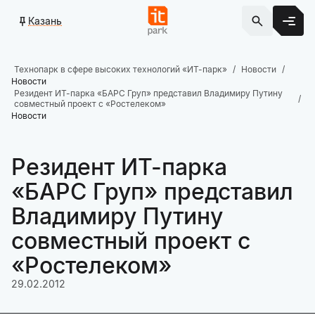
Казань
Технопарк в сфере высоких технологий «ИТ-парк»
Новости
Новости
Резидент ИТ-парка «БАРС Груп» представил Владимиру Путину
совместный проект с «Ростелеком»
Новости
Резидент ИТ-парка
«БАРС Груп» представил
Владимиру Путину
совместный проект с
«Ростелеком»
29.02.2012