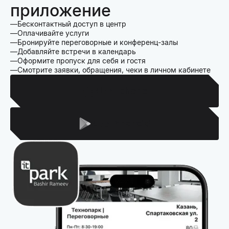
приложение
Бесконтактный доступ в центр
Оплачивайте услуги
Бронируйте переговорные и конференц-залы
Добавляйте встречи в календарь
Оформите пропуск для себя и гостя
Смотрите заявки, обращения, чеки в личном кабинете
Для Iphone
Для Android