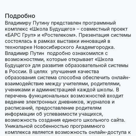
Подробно
Владимиру Путину представлен программный
комплекс «Школа Будущего» – совместный проект
«БАРС Груп» и «Ростелеком». Презентация системы
состоялась в рамках выставки инноваций в
технопарке Новосибирского Академгородка.
Владимир Путин подробно ознакомился с
возможностями, которые открывает «Школа
Будущего» для развития образовательной системы
в России. В целях улучшения качества
образования система способна обеспечить онлайн-
взаимодействие между учителями, родителями,
учениками и администрацией каждой школы. В
перечень функциональных возможностей входит
ведение электронных дневников, журналов и
расписаний, предоставление родителям
информации об успеваемости учащихся,
возможность создания единого школьного сайта.
Уникальной особенностью программного
комплекса является возможность онлайн-доступа к