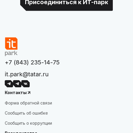
Присоединиться к ИТ-парк
+7 (843) 235-14-75
it.park@tatar.ru
Контакты
Форма обратной связи
Сообщить об ошибке
Сообщить о коррупции