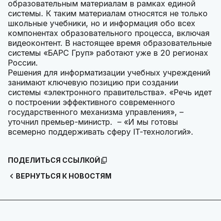
образовательным материалам в рамках единой
системы. К таким материалам относятся не только
школьные учебники, но и информация обо всех
компонентах образовательного процесса, включая
видеоконтент. В настоящее время образовательные
системы «БАРС Груп» работают уже в 20 регионах
России.
Решения для информатизации учебных учреждений
занимают ключевую позицию при создании
системы «электронного правительства». «Речь идет
о построении эффективного современного
государственного механизма управления», –
уточнил премьер-министр. – «И мы готовы
всемерно поддерживать сферу IT-технологий».
ПОДЕЛИТЬСЯ ССЫЛКОЙ
ВЕРНУТЬСЯ К НОВОСТЯМ