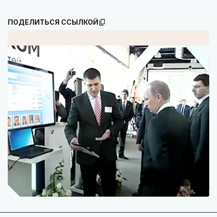
ПОДЕЛИТЬСЯ ССЫЛКОЙ