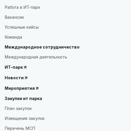
Работа в ИТ-парк
Вакансии
Успешные кейсы
Команда
Международное сотрудничество
Международная деятельность
ИТ-парк
Новости
Мероприятия
Закупки ит парка
План закупок
Извещения закупок
Перечень МСП