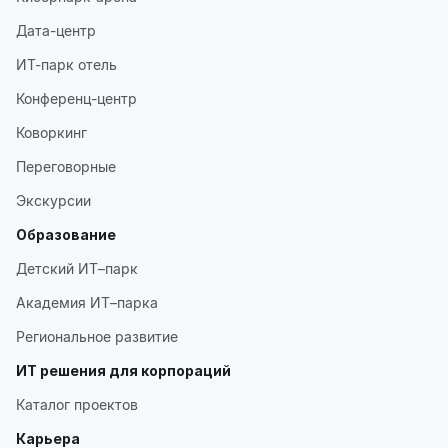
Дата-центр
ИТ-парк отель
Конференц-центр
Коворкинг
Переговорные
Экскурсии
Образование
Детский ИТ–парк
Академия ИТ–парка
Региональное развитие
ИТ решения для корпораций
Каталог проектов
Карьера