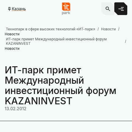
Казань
Технопарк в сфере высоких технологий «ИТ-парк»
Новости
Новости
ИТ-парк примет Международный инвестиционный форум
KAZANINVEST
Новости
ИТ-парк примет
Международный
инвестиционный форум
KAZANINVEST
13.02.2012