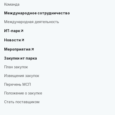
Команда
Международное сотрудничество
Международная деятельность
ИТ-парк
Новости
Мероприятия
Закупки ит парка
План закупок
Извещения закупок
Перечень МСП
Положение о закупке
Стать поставщиком