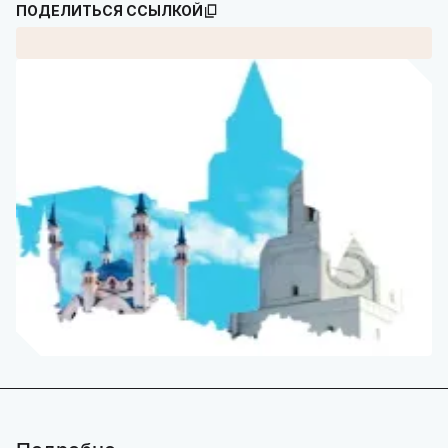
ПОДЕЛИТЬСЯ ССЫЛКОЙ