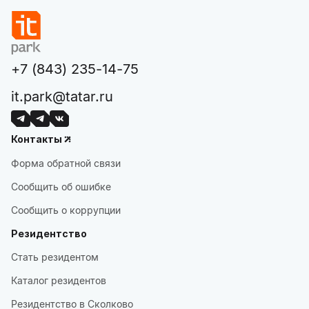
+7 (843) 235-14-75
it.park@tatar.ru
Контакты
Форма обратной связи
Сообщить об ошибке
Сообщить о коррупции
Резидентство
Стать резидентом
Каталог резидентов
Резидентство в Сколково