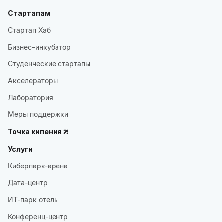
Стартапам
Стартап Хаб
Бизнес–инкубатор
Студенческие стартапы
Акселераторы
Лаборатория
Меры поддержки
Точка кипения
Услуги
Киберпарк-арена
Дата-центр
ИТ-парк отель
Конференц-центр