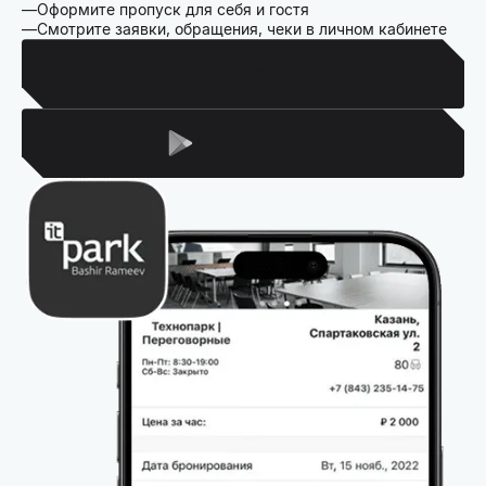
Оформите пропуск для себя и гостя
Смотрите заявки, обращения, чеки в личном кабинете
Для Iphone
Для Android