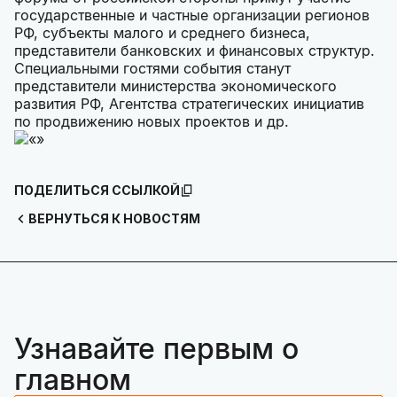
государственные и частные организации регионов
РФ, субъекты малого и среднего бизнеса,
представители банковских и финансовых структур.
Специальными гостями события станут
представители министерства экономического
развития РФ, Агентства стратегических инициатив
по продвижению новых проектов и др.
ПОДЕЛИТЬСЯ ССЫЛКОЙ
ВЕРНУТЬСЯ К НОВОСТЯМ
Узнавайте первым о
главном