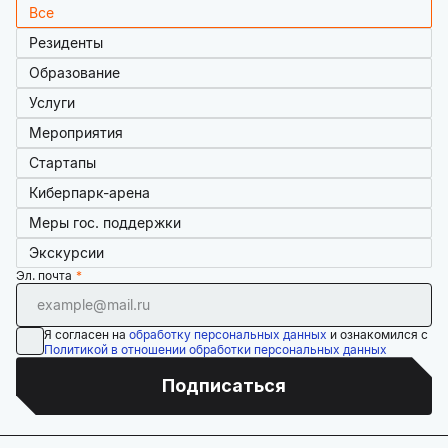
Все
Резиденты
Образование
Услуги
Мероприятия
Стартапы
Киберпарк-арена
Меры гос. поддержки
Экскурсии
Эл. почта
Я согласен на
обработку персональных данных
и ознакомился с
Политикой в отношении обработки персональных данных
Подписаться