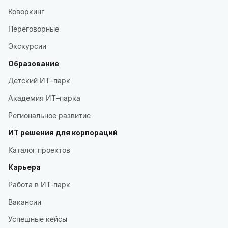
Коворкинг
Переговорные
Экскурсии
Образование
Детский ИТ–парк
Академия ИТ–парка
Региональное развитие
ИТ решения для корпораций
Каталог проектов
Карьера
Работа в ИТ-парк
Вакансии
Успешные кейсы