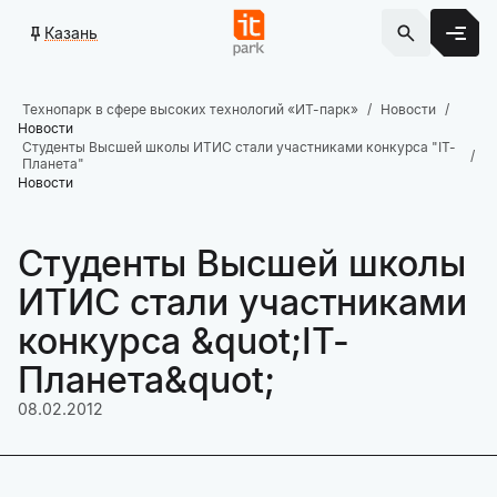
Казань
Технопарк в сфере высоких технологий «ИТ-парк»
Новости
Новости
Студенты Высшей школы ИТИС стали участниками конкурса "IT-
Планета"
Новости
Студенты Высшей школы
ИТИС стали участниками
конкурса &quot;IT-
Планета&quot;
08.02.2012