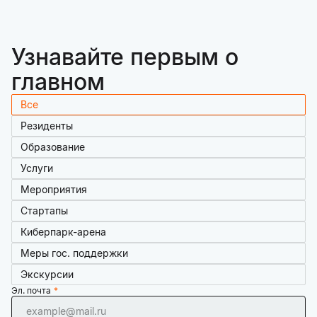
Узнавайте первым о
главном
Все
Резиденты
Образование
Услуги
Мероприятия
Стартапы
Киберпарк-арена
Меры гос. поддержки
Экскурсии
Эл. почта