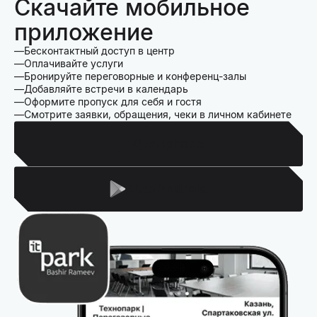
Скачайте мобильное
приложение
Бесконтактный доступ в центр
Оплачивайте услуги
Бронируйте переговорные и конференц-залы
Добавляйте встречи в календарь
Оформите пропуск для себя и гостя
Смотрите заявки, обращения, чеки в личном кабинете
Для Iphone
Для Android