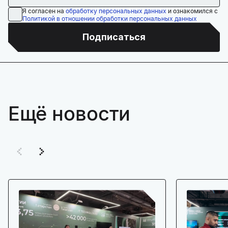
Я согласен на
обработку персональных данных
и ознакомился с
Политикой в отношении обработки персональных данных
Подписаться
Ещё новости