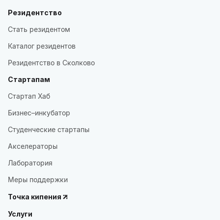
Резидентство
Стать резидентом
Каталог резидентов
Резидентство в Сколково
Стартапам
Стартап Хаб
Бизнес–инкубатор
Студенческие стартапы
Акселераторы
Лаборатория
Меры поддержки
Точка кипения
Услуги