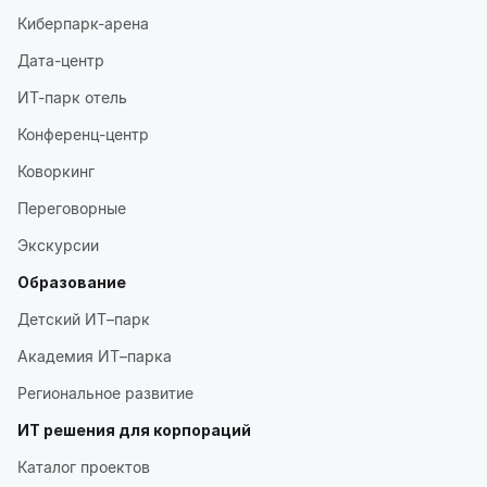
Киберпарк-арена
Дата-центр
ИТ-парк отель
Конференц-центр
Коворкинг
Переговорные
Экскурсии
Образование
Детский ИТ–парк
Академия ИТ–парка
Региональное развитие
ИТ решения для корпораций
Каталог проектов