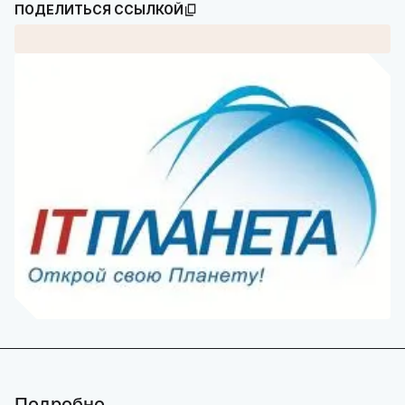
ПОДЕЛИТЬСЯ ССЫЛКОЙ
Подробно