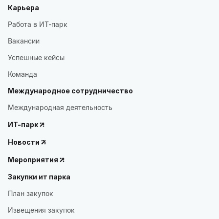
Карьера
Работа в ИТ-парк
Вакансии
Успешные кейсы
Команда
Международное сотрудничество
Международная деятельность
ИТ-парк
Новости
Мероприятия
Закупки ит парка
План закупок
Извещения закупок