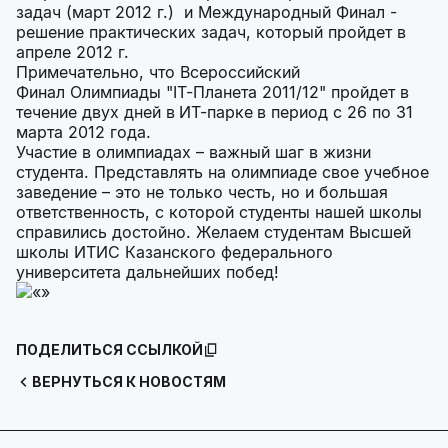
задач (март 2012 г.) и Международный Финал -
решение практических задач, который пройдет в
апреле 2012 г.
Примечательно, что Всероссийский
Финал Олимпиады "IT-Планета 2011/12" пройдет в
течение двух дней в
ИТ-парке
в период с 26 по 31
марта 2012 года.
Участие в олимпиадах – важный шаг в жизни
студента. Представлять на олимпиаде свое учебное
заведение – это не только честь, но и большая
ответственность, с которой студенты нашей школы
справились достойно. Желаем студентам Высшей
школы ИТИС Казанского федерального
университета дальнейших побед!
ПОДЕЛИТЬСЯ ССЫЛКОЙ
ВЕРНУТЬСЯ К НОВОСТЯМ