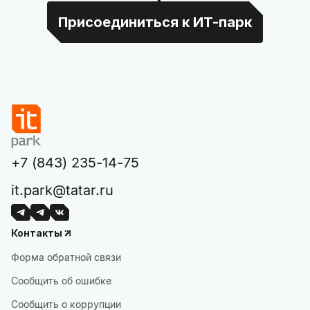
Присоединиться к ИТ-парк
+7 (843) 235-14-75
it.park@tatar.ru
Контакты
Форма обратной связи
Сообщить об ошибке
Сообщить о коррупции