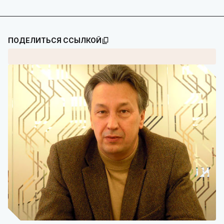
ПОДЕЛИТЬСЯ ССЫЛКОЙ