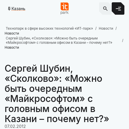
Казань
Технопарк в сфере высоких технологий «ИТ-парк»
Новости
Новости
Сергей Шубин, «Сколково»: «Можно быть очередным
«Майкрософтом» с головным офисом в Казани – почему нет?»
Новости
Сергей Шубин,
«Сколково»: «Можно
быть очередным
«Майкрософтом» с
головным офисом в
Казани – почему нет?»
07.02.2012