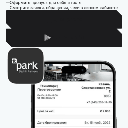
Оформите пропуск для себя и гостя
Смотрите заявки, обращения, чеки в личном кабинете
Для Iphone
Для Android