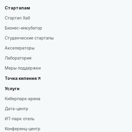
Стартапам
Стартап Хаб
Бизнес–инкубатор
Студенческие стартапы
Акселераторы
Лаборатория
Меры поддержки
Точка кипения
Услуги
Киберпарк-арена
Дата-центр
ИТ-парк отель
Конференц-центр