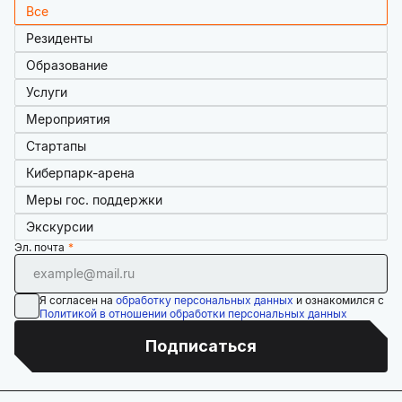
Все
Резиденты
Образование
Услуги
Мероприятия
Стартапы
Киберпарк-арена
Меры гос. поддержки
Экскурсии
Эл. почта
Я согласен на
обработку персональных данных
и ознакомился с
Политикой в отношении обработки персональных данных
Подписаться