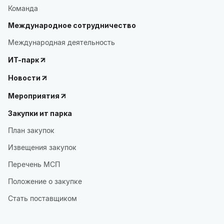
Команда
Международное сотрудничество
Международная деятельность
ИТ-парк
Новости
Мероприятия
Закупки ит парка
План закупок
Извещения закупок
Перечень МСП
Положение о закупке
Стать поставщиком