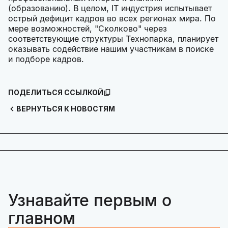
(образованию). В целом, IТ индустрия испытывает
острый дефицит кадров во всех регионах мира. По
мере возможностей, "Сколково" через
соответствующие структуры Технопарка, планирует
оказывать содействие нашим участникам в поиске
и подборе кадров.
ПОДЕЛИТЬСЯ ССЫЛКОЙ
ВЕРНУТЬСЯ К НОВОСТЯМ
Узнавайте первым о
главном