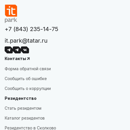
+7 (843) 235-14-75
it.park@tatar.ru
Контакты
Форма обратной связи
Сообщить об ошибке
Сообщить о коррупции
Резидентство
Стать резидентом
Каталог резидентов
Резидентство в Сколково