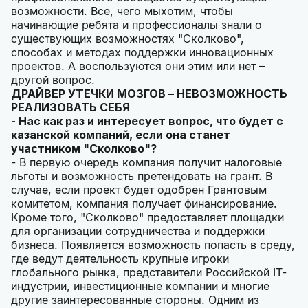
возможности. Все, чего мыхотим, чтобы
начинающие ребята и профессионалы знали о
существующих возможностях "Сколково",
способах и методах поддержки инновационных
проектов. А воспользуются они этим или нет –
другой вопрос.
ДРАЙВЕР УТЕЧКИ МОЗГОВ – НЕВОЗМОЖНОСТЬ
РЕАЛИЗОВАТЬ СЕБЯ
- Нас как раз и интересует вопрос, что будет с
казанской компаний, если она станет
участником "Сколково"?
- В первую очередь компания получит налоговые
льготы и возможность претендовать на грант. В
случае, если проект будет одобрен Грантовым
комитетом, компания получает финансирование.
Кроме того, "Сколково" предоставляет площадки
для организации сотрудничества и поддержки
бизнеса. Появляется возможность попасть в среду,
где ведут деятельность крупные игроки
глобального рынка, представители Российской IТ-
индустрии, инвестиционные компании и многие
другие заинтересованные стороны. Одним из