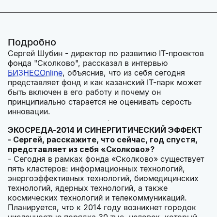
Подробно
Сергей Шубин - директор по развитию IТ-проектов
фонда "Сколково", рассказал в интервью
БИЗНЕСOnline
, объяснив, что из себя сегодня
представляет фонд и как казанский IT-парк может
быть включен в его работу и почему он
принципиально старается не оценивать серость
инновации.
ЭКОСРЕДА-2014 И СИНЕРГИТИЧЕСКИЙ ЭФФЕКТ
- Сергей, расскажите, что сейчас, год спустя,
представляет из себя «Сколково»?
- Сегодня в рамках фонда «Сколково» существует
пять кластеров: информационных технологий,
энергоэффективных технологий, биомедицинских
технологий, ядерных технологий, а также
космических технологий и телекоммуникаций.
Планируется, что к 2014 году возникнет городок