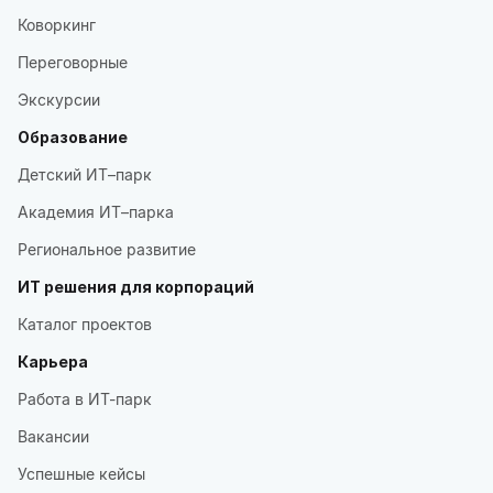
Коворкинг
Переговорные
Экскурсии
Образование
Детский ИТ–парк
Академия ИТ–парка
Региональное развитие
ИТ решения для корпораций
Каталог проектов
Карьера
Работа в ИТ-парк
Вакансии
Успешные кейсы