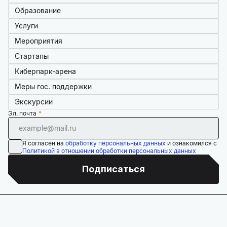
Образование
Услуги
Мероприятия
Стартапы
Киберпарк-арена
Меры гос. поддержки
Экскурсии
Эл. почта
Я согласен на
обработку персональных данных
и ознакомился с
Политикой в отношении обработки персональных данных
Подписаться