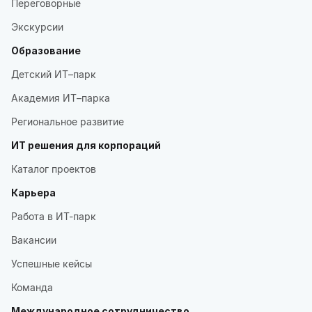
Переговорные
Экскурсии
Образование
Детский ИТ–парк
Академия ИТ–парка
Региональное развитие
ИТ решения для корпораций
Каталог проектов
Карьера
Работа в ИТ-парк
Вакансии
Успешные кейсы
Команда
Международное сотрудничество