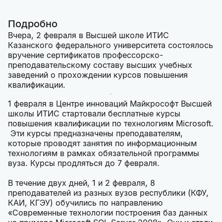
Подробно
Вчера, 2 февраля в Высшей школе ИТИС
Казанского федерального университета состоялось
вручение сертификатов профессорско-
преподавательскому составу высших учебных
заведений о прохождении курсов повышения
квалификации.
1 февраля в Центре инноваций Майкрософт Высшей
школы ИТИС стартовали бесплатные курсы
повышения квалификации по технологиям Microsoft.
Эти курсы предназначены преподавателям,
которые проводят занятия по информационным
технологиям в рамках обязательной программы
вуза. Курсы продляться до 7 февраля.
В течение двух дней, 1 и 2 февраля, 8
преподавателей из разных вузов республики (КФУ,
КАИ, КГЭУ) обучились по направлению
«Современные технологии построения баз данных