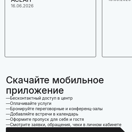
16.06.2026
Скачайте мобильное
приложение
Бесконтактный доступ в центр
Оплачивайте услуги
Бронируйте переговорные и конференц-залы
Добавляйте встречи в календарь
Оформите пропуск для себя и гостя
Смотрите заявки, обращения, чеки в личном кабинете