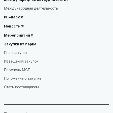
Международная деятельность
ИТ-парк
Новости
Мероприятия
Закупки ит парка
План закупок
Извещения закупок
Перечень МСП
Положение о закупке
Стать поставщиком