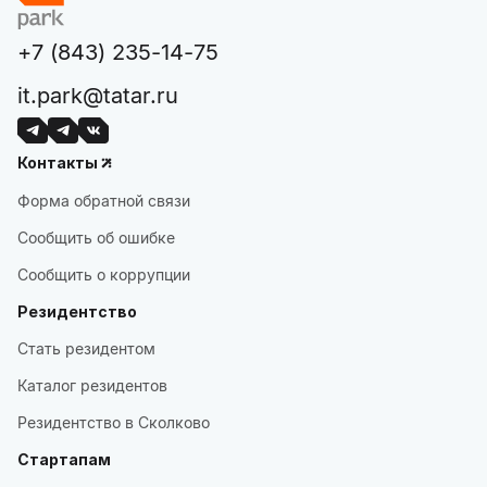
+7 (843) 235-14-75
it.park@tatar.ru
Контакты
Форма обратной связи
Сообщить об ошибке
Сообщить о коррупции
Резидентство
Стать резидентом
Каталог резидентов
Резидентство в Сколково
Стартапам