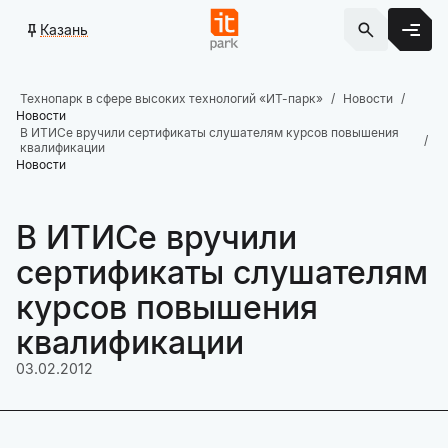
Казань
Технопарк в сфере высоких технологий «ИТ-парк»
Новости
Новости
В ИТИСе вручили сертификаты слушателям курсов повышения
квалификации
Новости
В ИТИСе вручили
сертификаты слушателям
курсов повышения
квалификации
03.02.2012