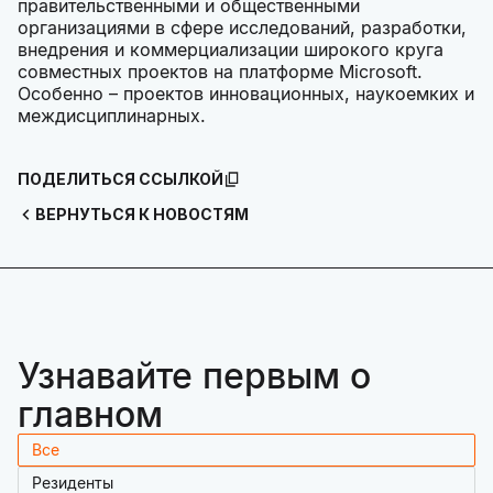
правительственными и общественными
организациями в сфере исследований, разработки,
внедрения и коммерциализации широкого круга
совместных проектов на платформе Microsoft.
Особенно – проектов инновационных, наукоемких и
междисциплинарных.
ПОДЕЛИТЬСЯ ССЫЛКОЙ
ВЕРНУТЬСЯ К НОВОСТЯМ
Узнавайте первым о
главном
Все
Резиденты