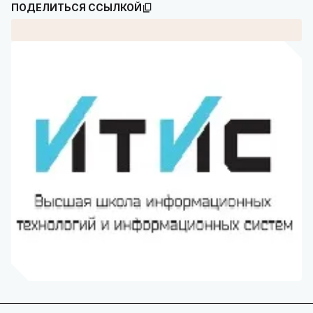
ПОДЕЛИТЬСЯ ССЫЛКОЙ