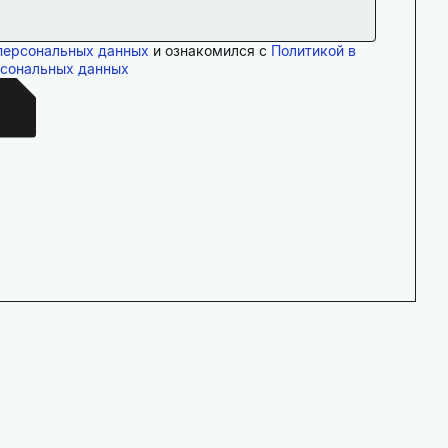
персональных данных
и ознакомился с
Политикой в
рсональных данных