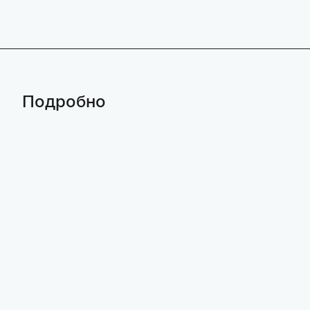
Подробно