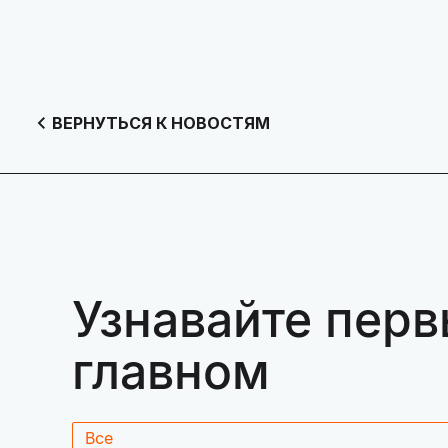
ВЕРНУТЬСЯ К НОВОСТЯМ
Узнавайте перв
главном
Все