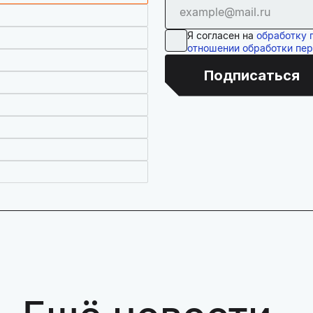
Я согласен на
обработку 
отношении обработки пе
Подписаться