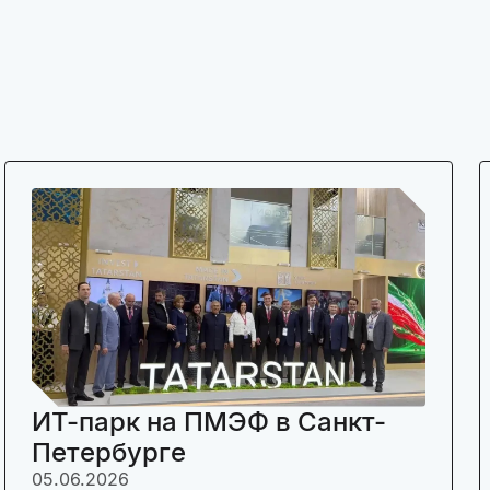
ИТ-парк на ПМЭФ в Санкт-
Петербурге
05.06.2026