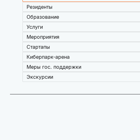
Резиденты
Образование
Услуги
Мероприятия
Стартапы
Киберпарк-арена
Меры гос. поддержки
Экскурсии