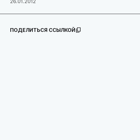
26.01.2012
ПОДЕЛИТЬСЯ ССЫЛКОЙ