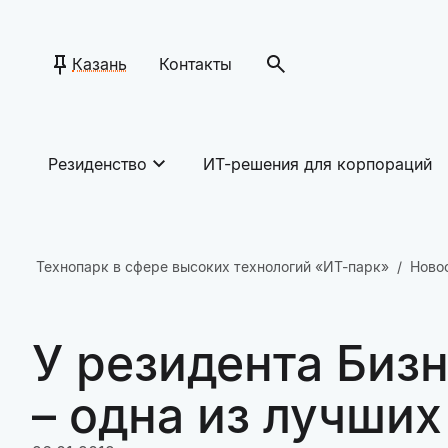
Казань
Контакты
Резиденство
ИТ-решения для корпораций
Технопарк в сфере высоких технологий «ИТ-парк»
Ново
У резидента Биз
– одна из лучших