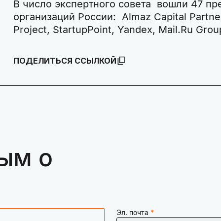
В число экспертного совета вошли 47 пр
организаций России: Almaz Capital Partner
Project, StartupPoint, Yandex, Mail.Ru Gr
ПОДЕЛИТЬСЯ ССЫЛКОЙ
ым о
Эл. почта