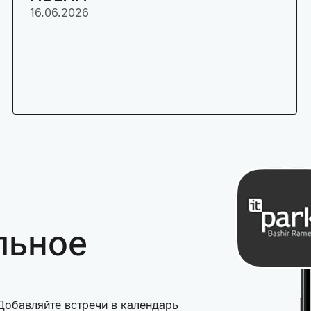
16.06.2026
льное
Добавляйте встречи в календарь