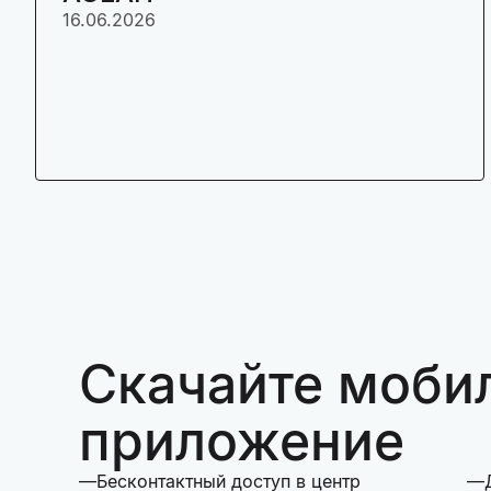
16.06.2026
Скачайте моби
приложение
Бесконтактный доступ в центр