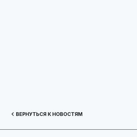
ВЕРНУТЬСЯ К НОВОСТЯМ