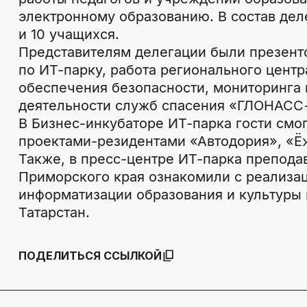
электронному образованию. В состав дел
и 10 учащихся.
Представителям делегации были презент
по ИТ-парку, работа регионального цент
обеспечения безопасности, мониторинга
деятельности служб спасения «ГЛОНАСС+
В Бизнес-инкубаторе ИТ-парка гости смо
проектами-резидентами «Автодория», «Ё
Также, в пресс-центре ИТ-парка препода
Приморского края ознакомили с реализац
информатизации образования и культуры
Татарстан.
ПОДЕЛИТЬСЯ ССЫЛКОЙ