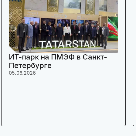
ИТ-парк на ПМЭФ в Санкт-
Петербурге
05.06.2026