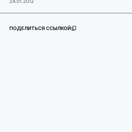
24.01.2012
ПОДЕЛИТЬСЯ ССЫЛКОЙ