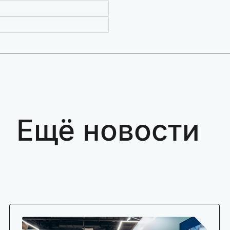
Ещё новости