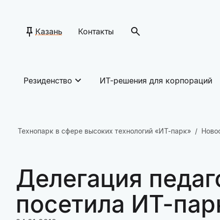
Казань
Контакты
Резиденство
ИТ-решения для корпораций
Технопарк в сфере высоких технологий «ИТ-парк»
Ново
Делегация педаг
посетила ИТ-пар