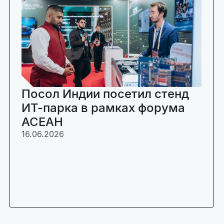
Посол Индии посетил стенд
ИТ-парка в рамках форума
АСЕАН
16.06.2026