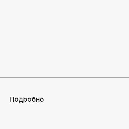
Подробно