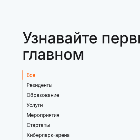
Узнавайте перв
главном
Все
Резиденты
Образование
Услуги
Мероприятия
Стартапы
Киберпарк-арена