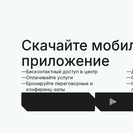
Скачайте моби
приложение
Бесконтактный доступ в центр
Оплачивайте услуги
Бронируйте переговорные и
конференц-залы
Для Iphone
Для 