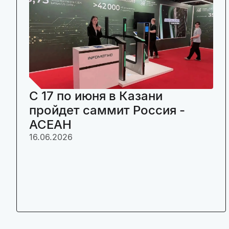
C 17 по июня в Казани
пройдет саммит Россия -
АСЕАН
16.06.2026