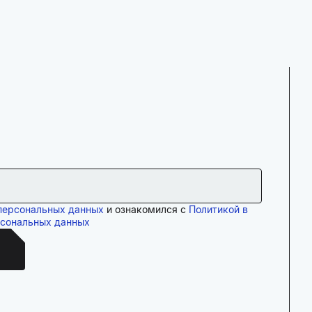
персональных данных
и ознакомился с
Политикой в
рсональных данных