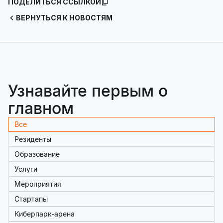
ПОДЕЛИТЬСЯ ССЫЛКОЙ
ВЕРНУТЬСЯ К НОВОСТЯМ
Узнавайте первым о
главном
Все
Резиденты
Образование
Услуги
Мероприятия
Стартапы
Киберпарк-арена