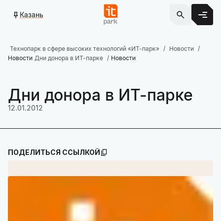
Казань
Технопарк в сфере высоких технологий «ИТ-парк»
Новости
Новости
Дни донора в ИТ-парке
Новости
Дни донора в ИТ-парке
12.01.2012
ПОДЕЛИТЬСЯ ССЫЛКОЙ