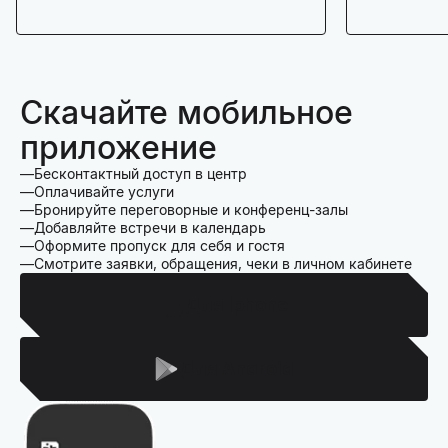
Скачайте мобильное
приложение
Бесконтактный доступ в центр
Оплачивайте услуги
Бронируйте переговорные и конференц-залы
Добавляйте встречи в календарь
Оформите пропуск для себя и гостя
Смотрите заявки, обращения, чеки в личном кабинете
Для Iphone
Для Android