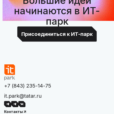
Большие идеи
начинаются в ИТ-
парк
Присоединиться к ИТ-парк
+7 (843) 235-14-75
it.park@tatar.ru
Контакты