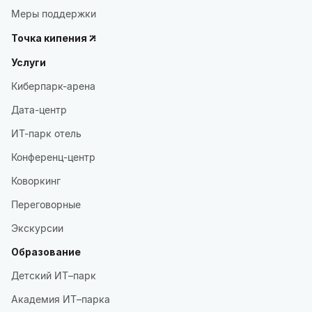
Меры поддержки
Точка кипения
Услуги
Киберпарк-арена
Дата-центр
ИТ-парк отель
Конференц-центр
Коворкинг
Переговорные
Экскурсии
Образование
Детский ИТ–парк
Академия ИТ–парка