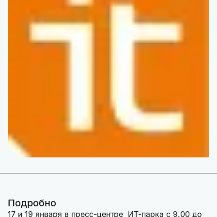
Подробно
17 и 19 января в пресс-центре ИТ-парка с 9.00 до