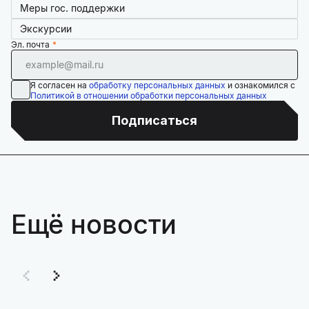
Меры гос. поддержки
Экскурсии
Эл. почта
Я согласен на
обработку персональных данных
и ознакомился с
Политикой в отношении обработки персональных данных
Подписаться
Ещё новости