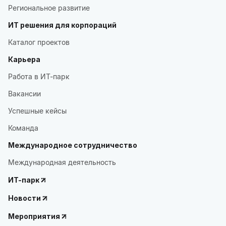
Региональное развитие
ИТ решения для корпораций
Каталог проектов
Карьера
Работа в ИТ-парк
Вакансии
Успешные кейсы
Команда
Международное сотрудничество
Международная деятельность
ИТ-парк
Новости
Мероприятия