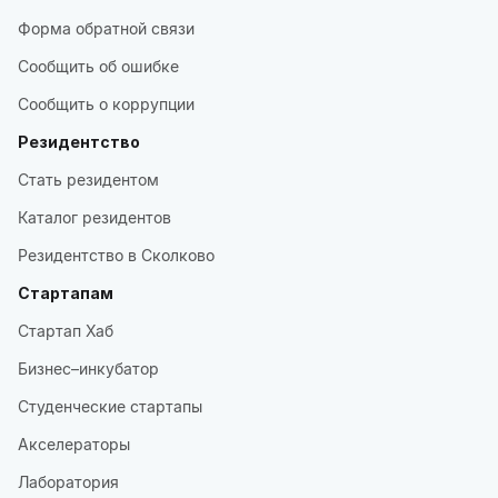
Форма обратной связи
Сообщить об ошибке
Сообщить о коррупции
Резидентство
Стать резидентом
Каталог резидентов
Резидентство в Сколково
Стартапам
Стартап Хаб
Бизнес–инкубатор
Студенческие стартапы
Акселераторы
Лаборатория