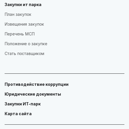
Закупки ит парка
План закупок
Извещения закупок
Перечень МСП
Положение о закупке
Стать поставщиком
Противодействие коррупции
Юридические документы
Закупки ИТ-парк
Карта сайта