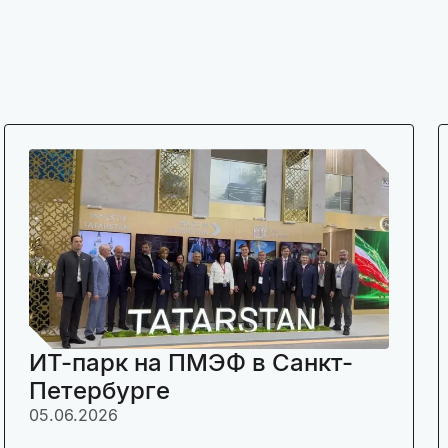
ИТ-парк на ПМЭФ в Санкт-
Петербурге
05.06.2026