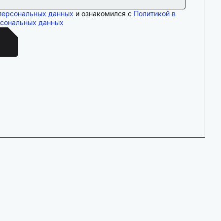
персональных данных
и ознакомился с
Политикой в
рсональных данных