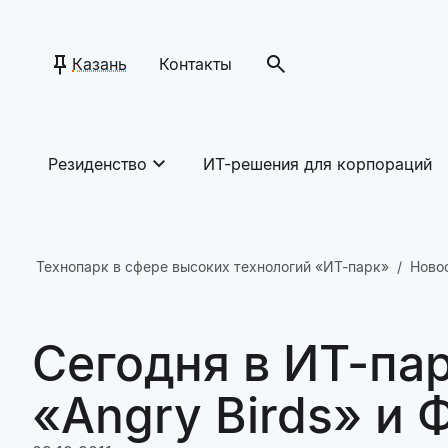
Казань
Контакты
Резиденство
ИТ-решения для корпораций
Технопарк в сфере высоких технологий «ИТ-парк»
Ново
Сегодня в ИТ-па
«Angry Birds» и