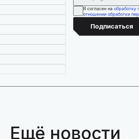
Я согласен на
обработку 
отношении обработки пе
Подписаться
Ещё новости