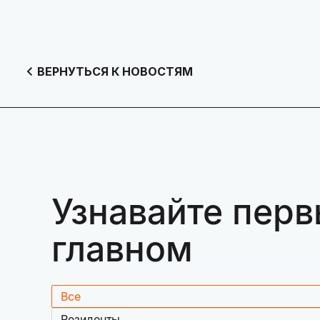
ВЕРНУТЬСЯ К НОВОСТЯМ
Узнавайте перв
главном
Все
Резиденты