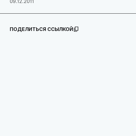
09.12.2011
ПОДЕЛИТЬСЯ ССЫЛКОЙ