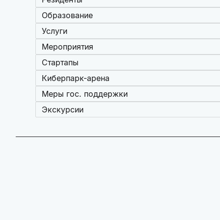
Образование
Услуги
Мероприятия
Стартапы
Киберпарк-арена
Меры гос. поддержки
Экскурсии