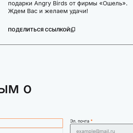
подарки Angry Birds от фирмы «Ошель».
Ждем Вас и желаем удачи!
ПОДЕЛИТЬСЯ ССЫЛКОЙ
ым о
Эл. почта