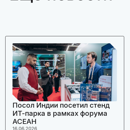
Посол Индии посетил стенд
ИТ-парка в рамках форума
АСЕАН
16.06.2026