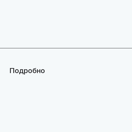
Подробно