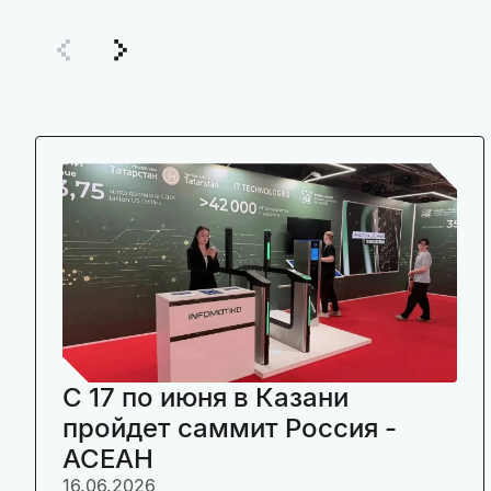
C 17 по июня в Казани
пройдет саммит Россия -
АСЕАН
16.06.2026