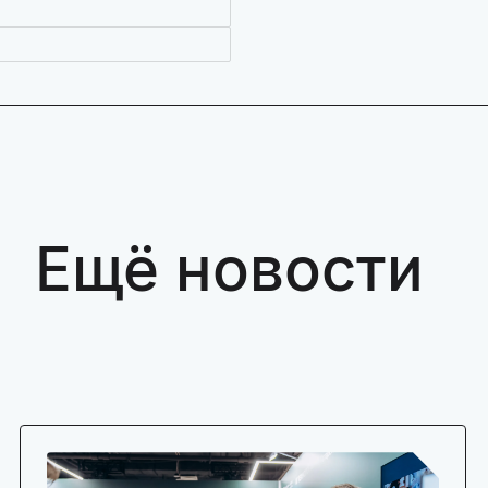
Ещё новости