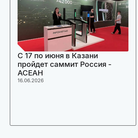
C 17 по июня в Казани
пройдет саммит Россия -
АСЕАН
16.06.2026