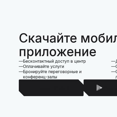
Скачайте моби
приложение
Бесконтактный доступ в центр
Оплачивайте услуги
Бронируйте переговорные и
конференц-залы
Для Iphone
Для 