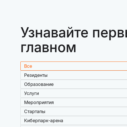
Узнавайте перв
главном
Все
Резиденты
Образование
Услуги
Мероприятия
Стартапы
Киберпарк-арена