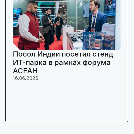
Посол Индии посетил стенд
ИТ-парка в рамках форума
АСЕАН
16.06.2026