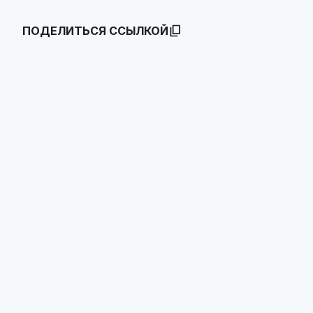
ПОДЕЛИТЬСЯ ССЫЛКОЙ