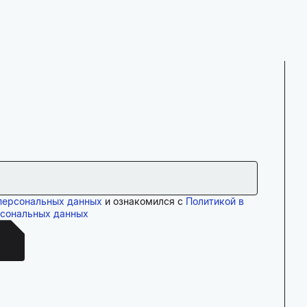
персональных данных
и ознакомился с
Политикой в
рсональных данных