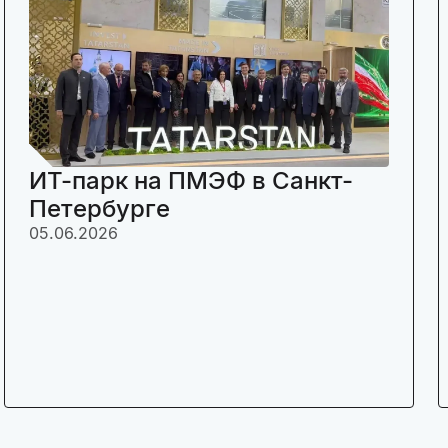
ИТ-парк на ПМЭФ в Санкт-
Петербурге
05.06.2026