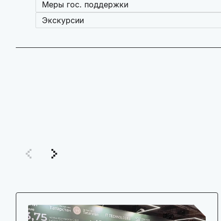
Меры гос. поддержки
Экскурсии