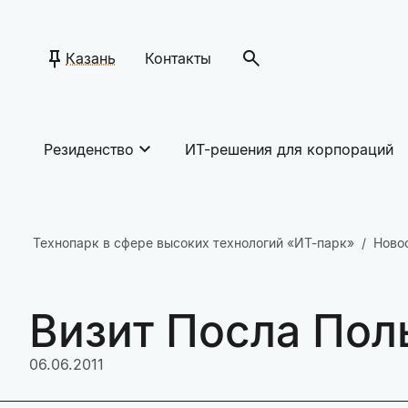
Казань
Контакты
Резиденство
ИТ-решения для корпораций
Технопарк в сфере высоких технологий «ИТ-парк»
Ново
Визит Посла Пол
06.06.2011