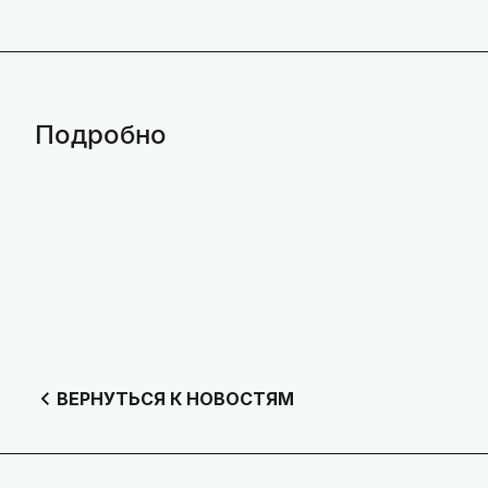
Подробно
ВЕРНУТЬСЯ К НОВОСТЯМ