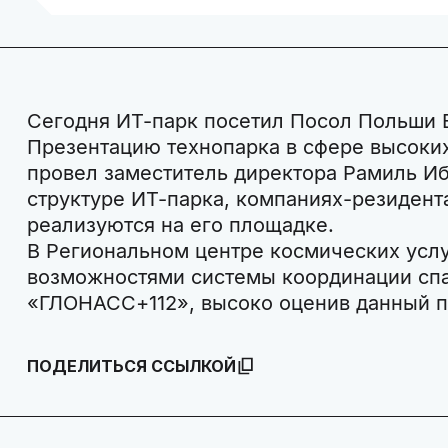
Сегодня ИТ-парк посетил Посол Польши 
Презентацию технопарка в сфере высоких
провел заместитель директора Рамиль Иб
структуре ИТ-парка, компаниях-резидент
реализуются на его площадке.
В Региональном центре космических услу
возможностями системы координации сп
«ГЛОНАСС+112», высоко оценив данный п
ПОДЕЛИТЬСЯ ССЫЛКОЙ