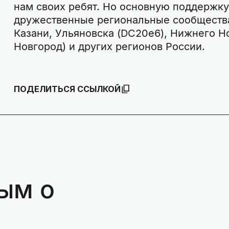
нам своих ребят. Но основную поддержк
дружественные региональные сообществ
Казани, Ульяновска (DC20e6), Нижнего 
Новгород) и других регионов России.
ПОДЕЛИТЬСЯ ССЫЛКОЙ
ым о