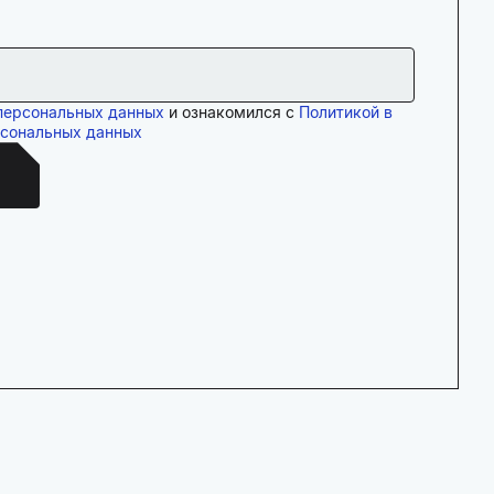
персональных данных
и ознакомился с
Политикой в
рсональных данных