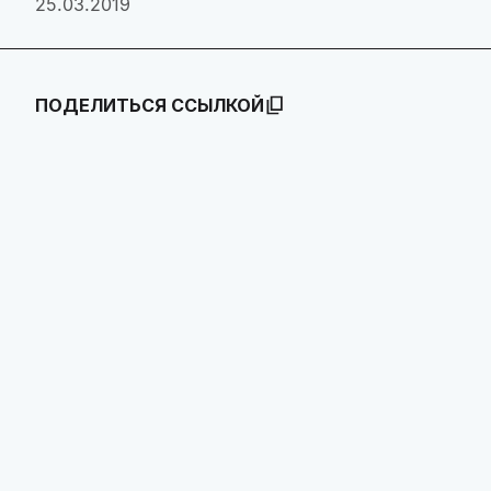
25.03.2019
ПОДЕЛИТЬСЯ ССЫЛКОЙ