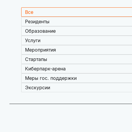
Все
Резиденты
Образование
Услуги
Мероприятия
Стартапы
Киберпарк-арена
Меры гос. поддержки
Экскурсии