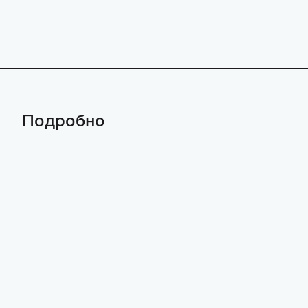
Подробно