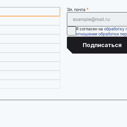
Эл. почта
Я согласен на
обработку 
отношении обработки пе
Подписаться