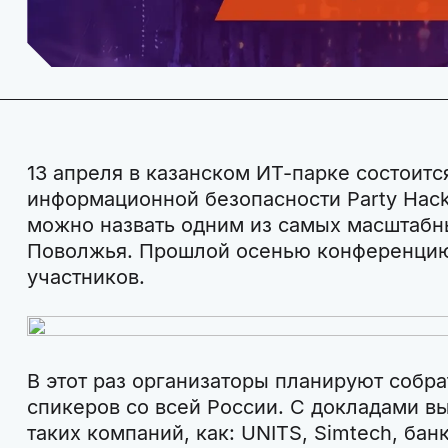
13 апреля в казанском ИТ-парке состоитс
информационной безопасности Party Hack
можно назвать одним из самых масштабн
Поволжья. Прошлой осенью конференцию
участников.
В этот раз организаторы планируют собр
спикеров со всей России. С докладами в
таких компаний, как: UNITS, Simtech, банк 