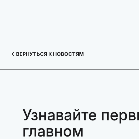
ВЕРНУТЬСЯ К НОВОСТЯМ
Узнавайте перв
главном