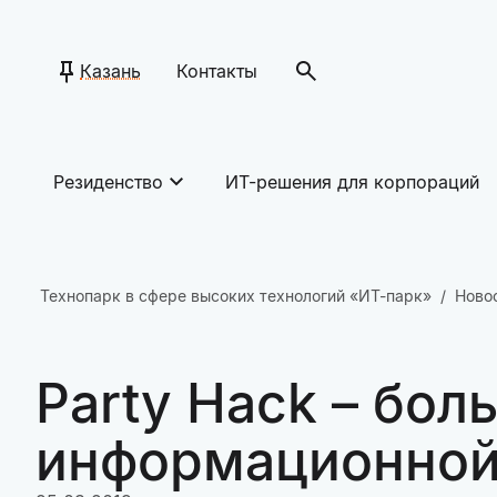
Казань
Контакты
Резиденство
ИТ-решения для корпораций
Технопарк в сфере высоких технологий «ИТ-парк»
Ново
Party Hack – бо
информационной 