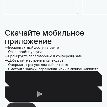
Скачайте мобильное
приложение
Бесконтактный доступ в центр
Оплачивайте услуги
Бронируйте переговорные и конференц-залы
Добавляйте встречи в календарь
Оформите пропуск для себя и гостя
Смотрите заявки, обращения, чеки в личном кабинете
Для Iphone
Для Android