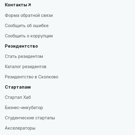
Контакты
Форма обратной связи
Сообщить об ошибке
Сообщить о коррупции
Резидентство
Стать резидентом
Каталог резидентов
Резидентство в Сколково
Стартапам
Стартап Хаб
Бизнес–инкубатор
Студенческие стартапы
Акселераторы