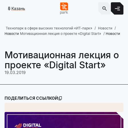
Казань
Технопарк в сфере высоких технологий «ИТ-парк»
Новости
Новости
Мотивационная лекция о проекте «Digital Start»
Новости
Мотивационная лекция о
проекте «Digital Start»
19.03.2019
ПОДЕЛИТЬСЯ ССЫЛКОЙ