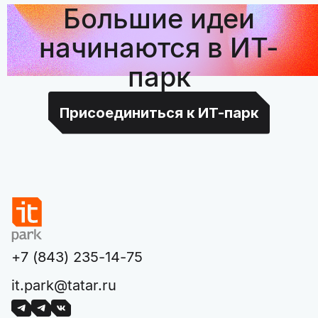
Большие идеи
начинаются в ИТ-
парк
Присоединиться к ИТ-парк
+7 (843) 235-14-75
it.park@tatar.ru