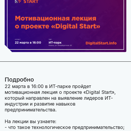
Подробно
22 марта в 16:00 в ИТ-парке пройдет
мотивационная лекция о проекте «Digital Start»,
который направлен на выявление лидеров ИТ-
индустрии и развитие навыков
предпринимательства.
На лекции вы узнаете:
- что такое технологическое предпринимательство;