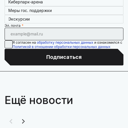
Киберпарк-арена
Меры гос. поддержки
Экскурсии
Эл. почта
Я согласен на
обработку персональных данных
и ознакомился с
Политикой в отношении обработки персональных данных
Подписаться
Ещё новости