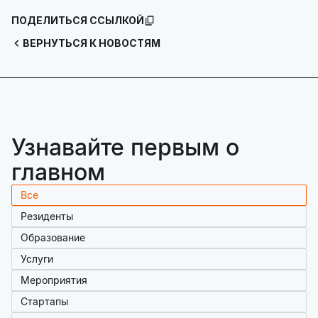
ПОДЕЛИТЬСЯ ССЫЛКОЙ
ВЕРНУТЬСЯ К НОВОСТЯМ
Узнавайте первым о
главном
Все
Резиденты
Образование
Услуги
Мероприятия
Стартапы