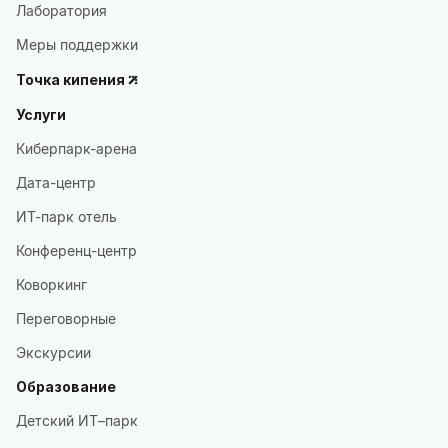
Лаборатория
Меры поддержки
Точка кипения
Услуги
Киберпарк-арена
Дата-центр
ИТ-парк отель
Конференц-центр
Коворкинг
Переговорные
Экскурсии
Образование
Детский ИТ–парк