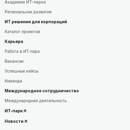
Академия ИТ–парка
Региональное развитие
ИТ решения для корпораций
Каталог проектов
Карьера
Работа в ИТ-парк
Вакансии
Успешные кейсы
Команда
Международное сотрудничество
Международная деятельность
ИТ-парк
Новости