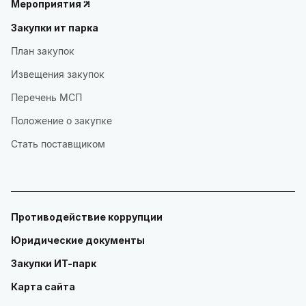
Мероприятия
Закупки ит парка
План закупок
Извещения закупок
Перечень МСП
Положение о закупке
Стать поставщиком
Противодействие коррупции
Юридические документы
Закупки ИТ-парк
Карта сайта