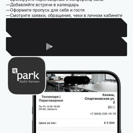
Добавляйте встречи в календарь
Оформите пропуск для себя и гостя
Смотрите заявки, обращения, чеки в личном кабинете
Для Iphone
Для Android