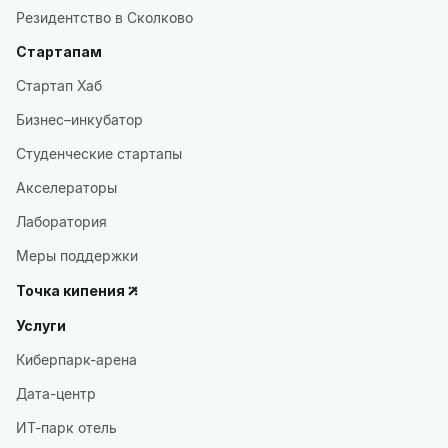
Резидентство в Сколково
Стартапам
Стартап Хаб
Бизнес–инкубатор
Студенческие стартапы
Акселераторы
Лаборатория
Меры поддержки
Точка кипения
Услуги
Киберпарк-арена
Дата-центр
ИТ-парк отель