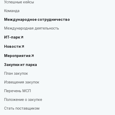
Успешные кейсы
Команда
Международное сотрудничество
Международная деятельность
ИТ-парк
Новости
Мероприятия
Закупки ит парка
План закупок
Извещения закупок
Перечень МСП
Положение о закупке
Стать поставщиком