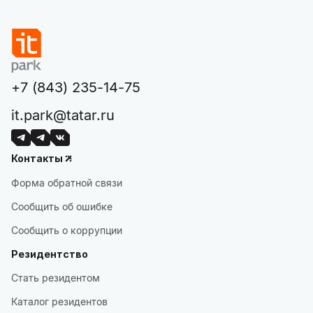
+7 (843) 235-14-75
it.park@tatar.ru
Контакты
Форма обратной связи
Сообщить об ошибке
Сообщить о коррупции
Резидентство
Стать резидентом
Каталог резидентов