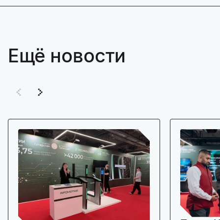
Ещё новости