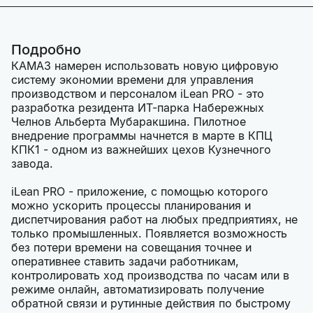
Подробно
КАМАЗ намерен использовать новую цифровую
систему экономии времени для управления
производством и персоналом iLean PRO - это
разработка резидента ИТ-парка Набережных
Челнов Альберта Мубаракшина. Пилотное
внедрение программы начнется в марте в КПЦ
КПК1 - одном из важнейших цехов Кузнечного
завода.
iLean PRO - приложение, с помощью которого
можно ускорить процессы планирования и
диспетчирования работ на любых предприятиях, не
только промышленных. Появляется возможность
без потери времени на совещания точнее и
оперативнее ставить задачи работникам,
контролировать ход производства по часам или в
режиме онлайн, автоматизировать получение
обратной связи и рутинные действия по быстрому