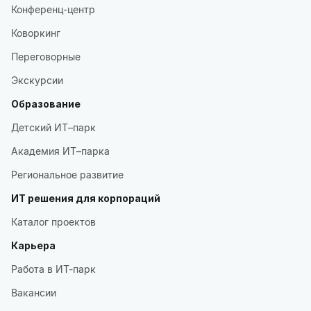
Конференц-центр
Коворкинг
Переговорные
Экскурсии
Образование
Детский ИТ–парк
Академия ИТ–парка
Региональное развитие
ИТ решения для корпораций
Каталог проектов
Карьера
Работа в ИТ-парк
Вакансии