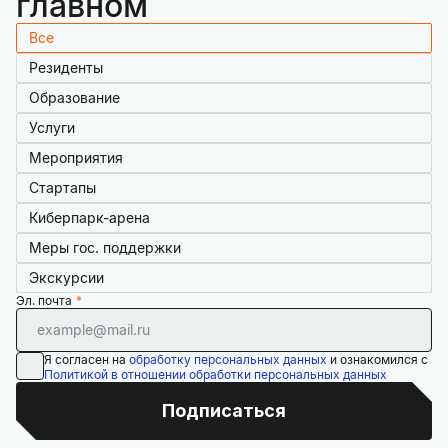
главном
Все
Резиденты
Образование
Услуги
Мероприятия
Стартапы
Киберпарк-арена
Меры гос. поддержки
Экскурсии
Эл. почта
Я согласен на
обработку персональных данных
и ознакомился с
Политикой в отношении обработки персональных данных
Подписаться