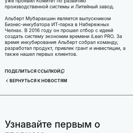
уже проявил Комитет по развитию
производственной системы и Литейный завод.
Альберт Мубаракшин является выпускником
Бизнес-инкубатора ИТ-парка в Набережных
Челнах. В 2016 году он прошел отбор с идеей
создать систему экономии времени iLean PRO. За
время инкубирования Альберт собрал команду,
разработал продукт, привлек грант и инвестиции, а
также нашел первых клиентов.
ПОДЕЛИТЬСЯ ССЫЛКОЙ
ВЕРНУТЬСЯ К НОВОСТЯМ
Узнавайте первым о