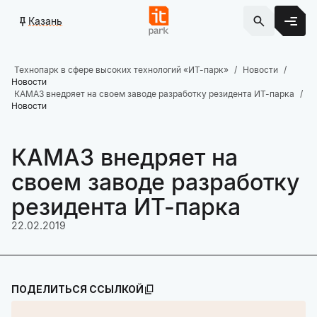
Казань
Технопарк в сфере высоких технологий «ИТ-парк»
Новости
Новости
КАМАЗ внедряет на своем заводе разработку резидента ИТ-парка
Новости
КАМАЗ внедряет на
своем заводе разработку
резидента ИТ-парка
22.02.2019
ПОДЕЛИТЬСЯ ССЫЛКОЙ