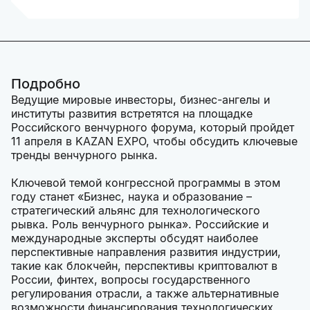
Подробно
Ведущие мировые инвесторы, бизнес-ангелы и
институты развития встретятся на площадке
Российского венчурного форума, который пройдет
11 апреля в KAZAN EXPO, чтобы обсудить ключевые
тренды венчурного рынка.
Ключевой темой конгрессной программы в этом
году станет «Бизнес, наука и образование –
стратегический альянс для технологического
рывка. Роль венчурного рынка». Российские и
международные эксперты обсудят наиболее
перспективные направления развития индустрии,
такие как блокчейн, перспективы криптовалют в
России, финтех, вопросы государственного
регулирования отрасли, а также альтернативные
возможности финансирования технологических