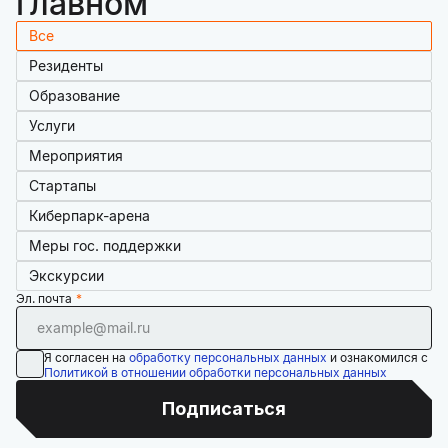
главном
Все
Резиденты
Образование
Услуги
Мероприятия
Стартапы
Киберпарк-арена
Меры гос. поддержки
Экскурсии
Эл. почта
Я согласен на
обработку персональных данных
и ознакомился с
Политикой в отношении обработки персональных данных
Подписаться