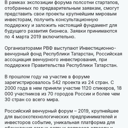
В рамках экспозиции форума полсотни стартапов,
отобранных по предварительным заявкам, смогут
представить свои проекты крупнейшим мировым
инвесторам, получить консультационную
поддержку и заложить настоящий фундамент для
будущего развития бизнеса. Заявки принимаются
по 4 марта 2019 включительно.
Организаторами РВФ выступают Инвестиционно-
венчурный фонд Республики Татарстан, Российская
ассоциация венчурного инвестирования, при
поддержке Правительства Республики Татарстан.
В прошлом году на участие в форуме
зарегистрировалось 542 проекта из 24 стран. С
2000 года в нем приняли участие 1120 спикеров, 18
000 участников из 70 городов России и более чем
30 стран со всего мира.
Российский венчурный форум – 2019, крупнейшее
для высокотехнологических предпринимателей и
инвесторов событие, уникальная платформа для