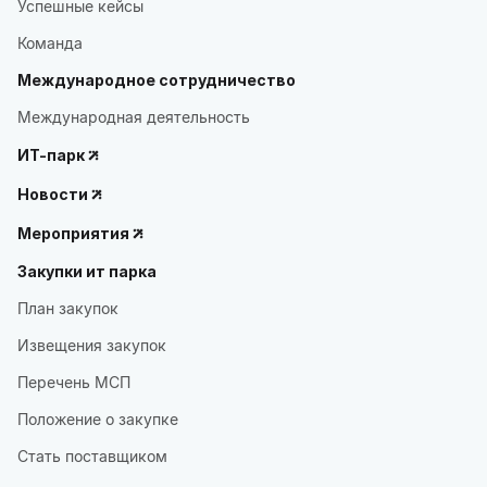
Успешные кейсы
Команда
Международное сотрудничество
Международная деятельность
ИТ-парк
Новости
Мероприятия
Закупки ит парка
План закупок
Извещения закупок
Перечень МСП
Положение о закупке
Стать поставщиком