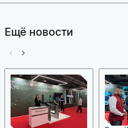
Ещё новости