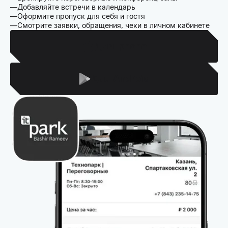
Добавляйте встречи в календарь
Оформите пропуск для себя и гостя
Смотрите заявки, обращения, чеки в личном кабинете
Для Iphone
Для Android