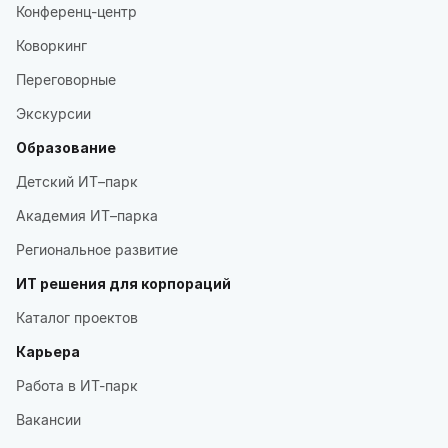
Конференц-центр
Коворкинг
Переговорные
Экскурсии
Образование
Детский ИТ–парк
Академия ИТ–парка
Региональное развитие
ИТ решения для корпораций
Каталог проектов
Карьера
Работа в ИТ-парк
Вакансии