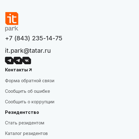
+7 (843) 235-14-75
it.park@tatar.ru
Контакты
Форма обратной связи
Сообщить об ошибке
Сообщить о коррупции
Резидентство
Стать резидентом
Каталог резидентов