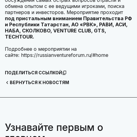
обсуждения самых острых вопросов отрасли и
обмена опытом с ее ведущими игроками, поиска
партнеров и инвесторов. Мероприятие проходит
под пристальным вниманием Правительства РФ
и Республики Татарстан, АО «РВК», РАВИ, АСИ,
НАБА, СКОЛКОВО, VENTURE CLUB, GTS,
TECHTOUR.
Подробнее о мероприятии на
сайте: https://russianventureforum.ru/#home
ПОДЕЛИТЬСЯ ССЫЛКОЙ
ВЕРНУТЬСЯ К НОВОСТЯМ
Узнавайте первым о