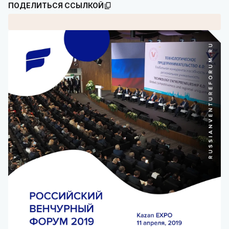
ПОДЕЛИТЬСЯ ССЫЛКОЙ