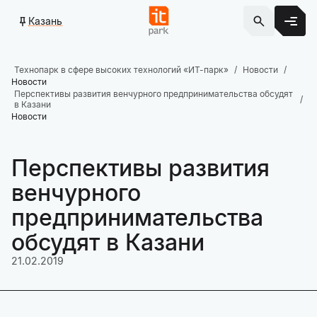
Казань
Технопарк в сфере высоких технологий «ИТ-парк»
Новости
Новости
Перспективы развития венчурного предпринимательства обсудят
в Казани
Новости
Перспективы развития
венчурного
предпринимательства
обсудят в Казани
21.02.2019