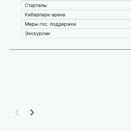
Стартапы
Киберпарк-арена
Меры гос. поддержки
Экскурсии