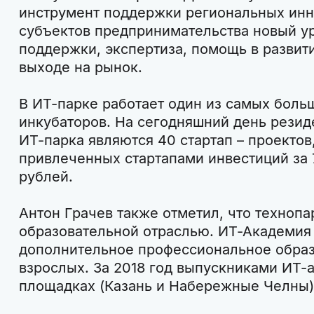
инструмент поддержки региональных инн
субъектов предпринимательства новый у
поддержки, экспертиза, помощь в развити
выходе на рынок.
В ИТ-парке работает один из самых боль
инкубаторов. На сегодняшний день резид
ИТ-парка являются 40 стартап – проектов
привлеченных стартапами инвестиций за 
рублей.
Антон Грачев также отметил, что технопа
образовательной отраслью. ИТ-Академия
дополнительное профессиональное образ
взрослых. За 2018 год выпускниками ИТ-
площадках (Казань и Набережные Челны) 