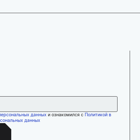
персональных данных
и ознакомился с
Политикой в
рсональных данных