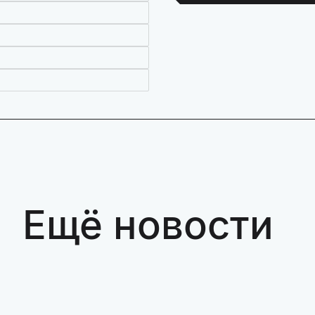
Ещё новости