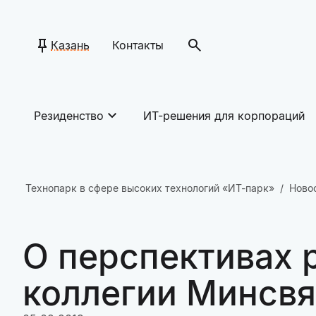
Казань
Контакты
Резиденство
ИТ-решения для корпораций
Технопарк в сфере высоких технологий «ИТ-парк»
Ново
О перспективах 
коллегии Минсвя