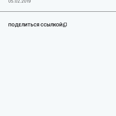
05.02.2019
ПОДЕЛИТЬСЯ ССЫЛКОЙ