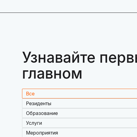
Узнавайте перв
главном
Все
Резиденты
Образование
Услуги
Мероприятия