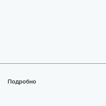
Подробно