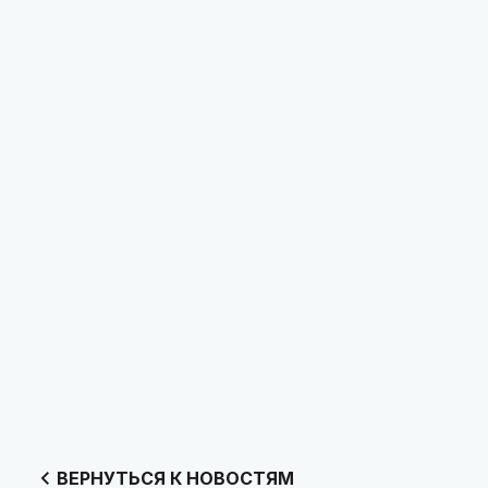
ВЕРНУТЬСЯ К НОВОСТЯМ