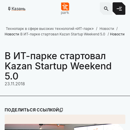
Казань
Технопарк в сфере высоких технологий «ИТ-парк»
Новости
Новости
В ИТ-парке стартовал Kazan Startup Weekend 5.0
Новости
В ИТ-парке стартовал
Kazan Startup Weekend
5.0
23.11.2018
ПОДЕЛИТЬСЯ ССЫЛКОЙ