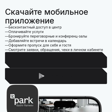
Скачайте мобильное
приложение
Бесконтактный доступ в центр
Оплачивайте услуги
Бронируйте переговорные и конференц-залы
Добавляйте встречи в календарь
Оформите пропуск для себя и гостя
Смотрите заявки, обращения, чеки в личном кабинете
Для Iphone
Для Android