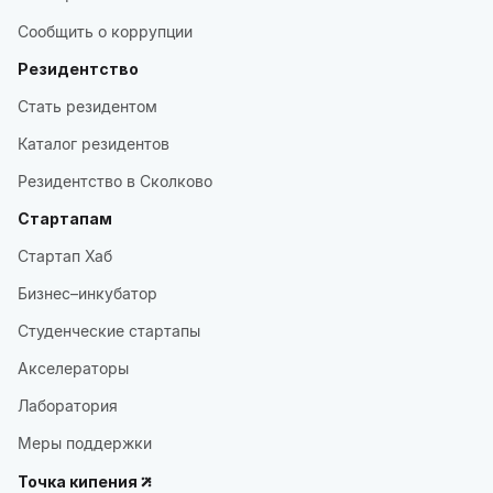
Сообщить о коррупции
Резидентство
Стать резидентом
Каталог резидентов
Резидентство в Сколково
Стартапам
Стартап Хаб
Бизнес–инкубатор
Студенческие стартапы
Акселераторы
Лаборатория
Меры поддержки
Точка кипения