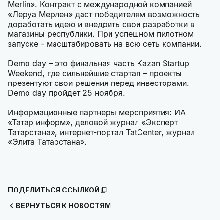
Merlin». Контракт с международной компанией
«Леруа Мерлен» даст победителям возможность
доработать идею и внедрить свои разработки в
магазины республики. При успешном пилотном
запуске - масштабировать на всю сеть компании.
Demo day – это финальная часть Kazan Startup
Weekend, где сильнейшие стартап – проекты
презентуют свои решения перед инвесторами.
Demo day пройдет 25 ноября.
Информационные партнеры мероприятия: ИА
«Татар информ», деловой журнал «Эксперт
Татарстана», интернет-портал TatCenter, журнал
«Элита Татарстана».
ПОДЕЛИТЬСЯ ССЫЛКОЙ
ВЕРНУТЬСЯ К НОВОСТЯМ