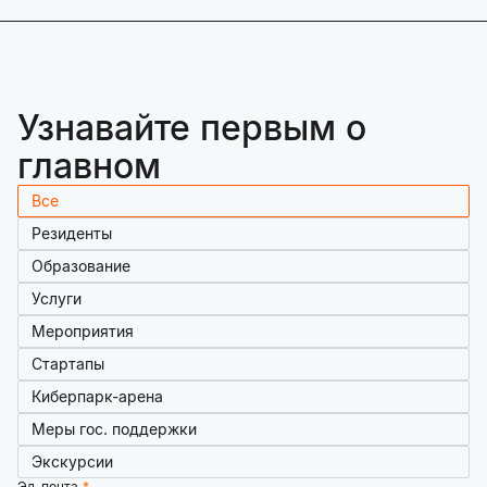
Узнавайте первым о
главном
Все
Резиденты
Образование
Услуги
Мероприятия
Стартапы
Киберпарк-арена
Меры гос. поддержки
Экскурсии
Эл. почта