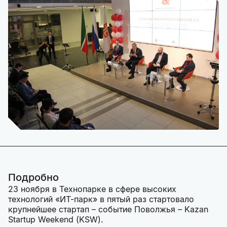
Подробно
23 ноября в Технопарке в сфере высоких
технологий «ИТ-парк» в пятый раз стартовало
крупнейшее стартап – событие Поволжья – Kazan
Startup Weekend (KSW).