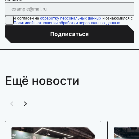
Я согласен на
обработку персональных данных
и ознакомился с
Политикой в отношении обработки персональных данных
Подписаться
Ещё новости