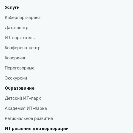
Услуги
Киберпарк-арена
Дата-центр
ИТ-парк отель
Конференц-центр
Коворкинг
Переговорные
Экскурсии
Образование
Детский ИТ–парк
Академия ИТ–парка
Региональное развитие
ИТ решения для корпораций