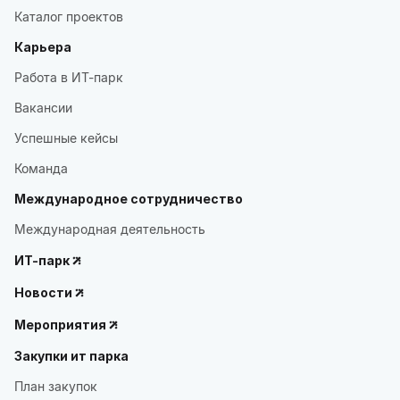
Каталог проектов
Карьера
Работа в ИТ-парк
Вакансии
Успешные кейсы
Команда
Международное сотрудничество
Международная деятельность
ИТ-парк
Новости
Мероприятия
Закупки ит парка
План закупок