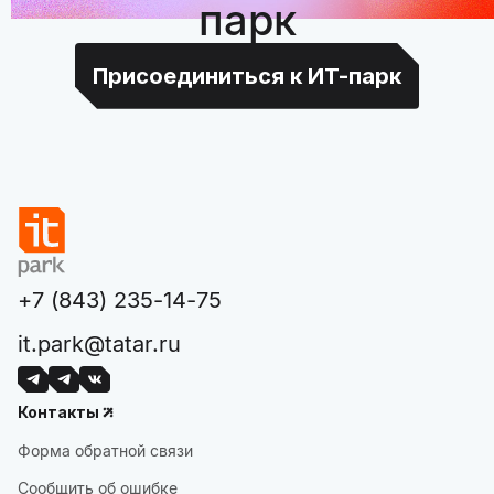
парк
Присоединиться к ИТ-парк
+7 (843) 235-14-75
it.park@tatar.ru
Контакты
Форма обратной связи
Сообщить об ошибке