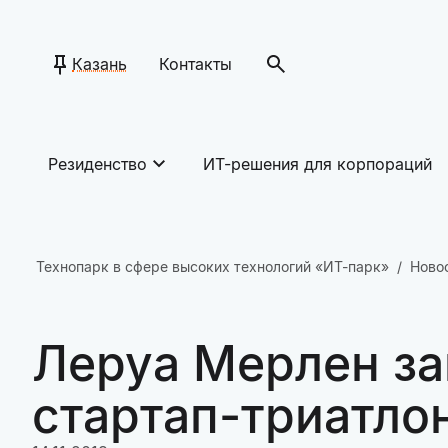
Казань
Контакты
Резиденство
ИТ-решения для корпораций
Технопарк в сфере высоких технологий «ИТ-парк»
Ново
Леруа Мерлен за
стартап-триатло