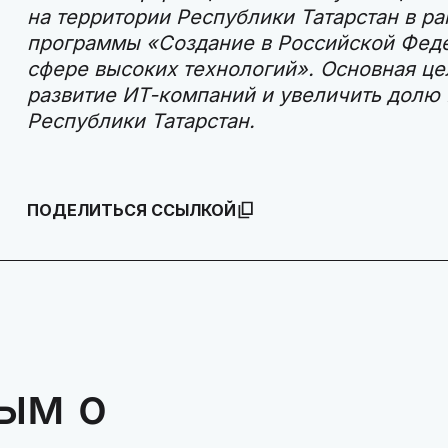
на территории Республики Татарстан в р
программы «Создание в Российской Феде
сфере высоких технологий». Основная це
развитие ИТ-компаний и увеличить долю 
Республики Татарстан.
ПОДЕЛИТЬСЯ ССЫЛКОЙ
ым о