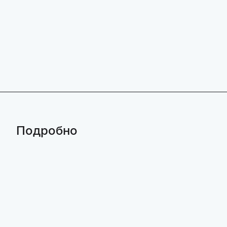
Подробно