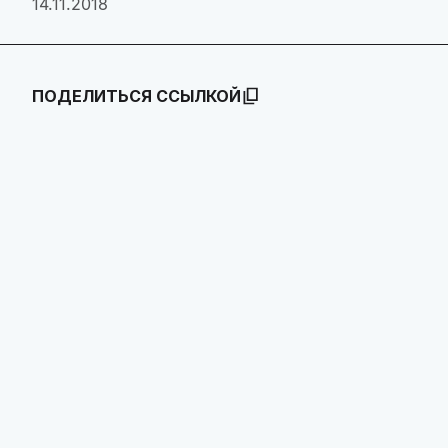
14.11.2018
ПОДЕЛИТЬСЯ ССЫЛКОЙ