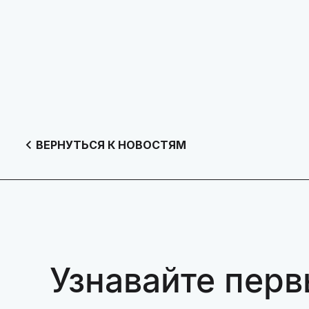
ВЕРНУТЬСЯ К НОВОСТЯМ
Узнавайте перв