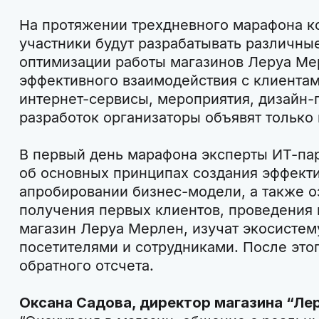
На протяжении трехдневного марафона 
участники будут разрабатывать различны
оптимизации работы магазинов Леруа Ме
эффективного взаимодействия с клиентам
интернет-сервисы, мероприятия, дизайн-п
разработок организаторы объявят только
В первый день марафона эксперты ИТ-па
об основных принципах создания эффекти
апробировании бизнес-модели, а также о
получения первых клиентов, проведения 
магазин Леруа Мерлен, изучат экосистем
посетителями и сотрудниками. После это
обратного отсчета.
Оксана Садова, директор магазина “Ле