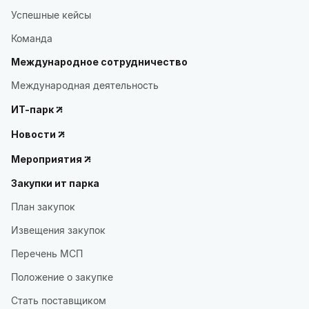
Успешные кейсы
Команда
Международное сотрудничество
Международная деятельность
ИТ-парк
Новости
Мероприятия
Закупки ит парка
План закупок
Извещения закупок
Перечень МСП
Положение о закупке
Стать поставщиком