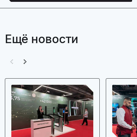
Ещё новости