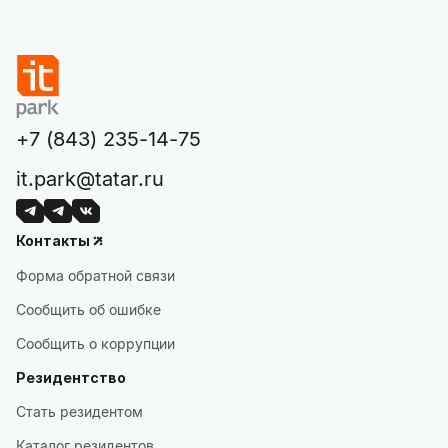
+7 (843) 235-14-75
it.park@tatar.ru
Контакты
Форма обратной связи
Сообщить об ошибке
Сообщить о коррупции
Резидентство
Стать резидентом
Каталог резидентов