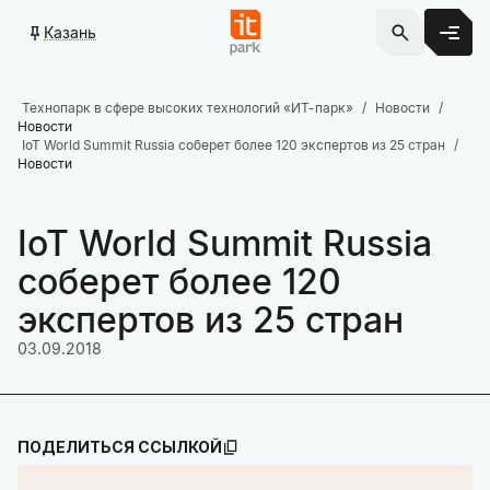
Казань
Технопарк в сфере высоких технологий «ИТ-парк»
Новости
Новости
IoT World Summit Russia соберет более 120 экспертов из 25 стран
Новости
IoT World Summit Russia
соберет более 120
экспертов из 25 стран
03.09.2018
ПОДЕЛИТЬСЯ ССЫЛКОЙ