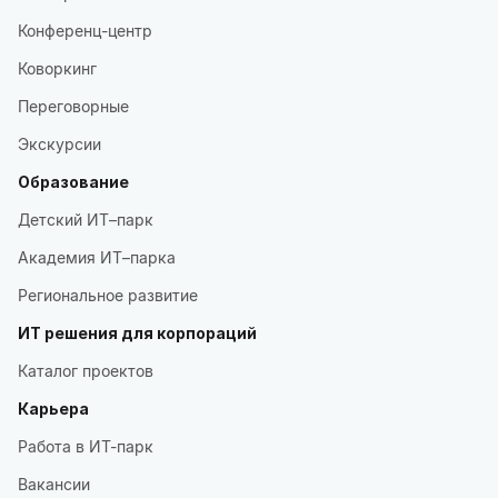
Конференц-центр
Коворкинг
Переговорные
Экскурсии
Образование
Детский ИТ–парк
Академия ИТ–парка
Региональное развитие
ИТ решения для корпораций
Каталог проектов
Карьера
Работа в ИТ-парк
Вакансии