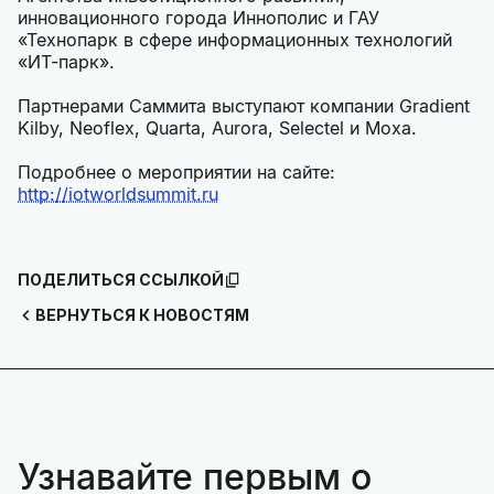
инновационного города Иннополис и ГАУ
«Технопарк в сфере информационных технологий
«ИТ-парк».
Партнерами Саммита выступают компании Gradient
Kilby, Neoflex, Quarta, Aurora, Selectel и Moxa.
Подробнее о мероприятии на сайте:
http://iotworldsummit.ru
ПОДЕЛИТЬСЯ ССЫЛКОЙ
ВЕРНУТЬСЯ К НОВОСТЯМ
Узнавайте первым о