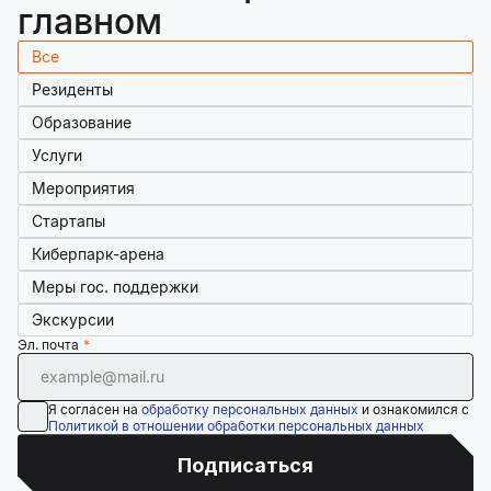
главном
Все
Резиденты
Образование
Услуги
Мероприятия
Стартапы
Киберпарк-арена
Меры гос. поддержки
Экскурсии
Эл. почта
Я согласен на
обработку персональных данных
и ознакомился с
Политикой в отношении обработки персональных данных
Подписаться