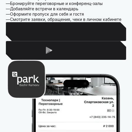
Бронируйте переговорные и конференц-залы
Добавляйте встречи в календарь
Оформите пропуск для себя и гостя
Смотрите заявки, обращения, чеки в личном кабинете
Для Iphone
Для Android