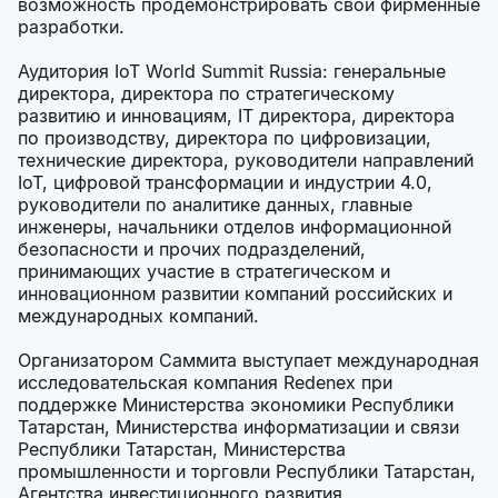
возможность продемонстрировать свои фирменные
разработки.
Аудитория IoT World Summit Russia: генеральные
директора, директора по стратегическому
развитию и инновациям, IT директора, директора
по производству, директора по цифровизации,
технические директора, руководители направлений
IoT, цифровой трансформации и индустрии 4.0,
руководители по аналитике данных, главные
инженеры, начальники отделов информационной
безопасности и прочих подразделений,
принимающих участие в стратегическом и
инновационном развитии компаний российских и
международных компаний.
Организатором Саммита выступает международная
исследовательская компания Redenex при
поддержке Министерства экономики Республики
Татарстан, Министерства информатизации и связи
Республики Татарстан, Министерства
промышленности и торговли Республики Татарстан,
Агентства инвестиционного развития,