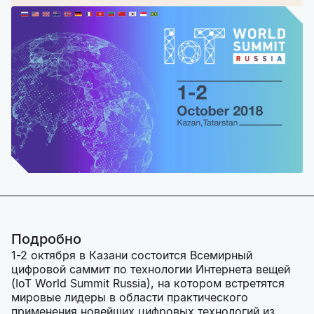
Подробно
1-2 октября в Казани состоится Всемирный
цифровой саммит по технологии Интернета вещей
(IoT World Summit Russia), на котором встретятся
мировые лидеры в области практического
применения новейших цифровых технологий из