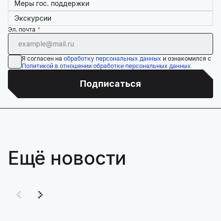
Меры гос. поддержки
Экскурсии
Эл. почта
Я согласен на
обработку персональных данных
и ознакомился с
Политикой в отношении обработки персональных данных
Подписаться
Ещё новости