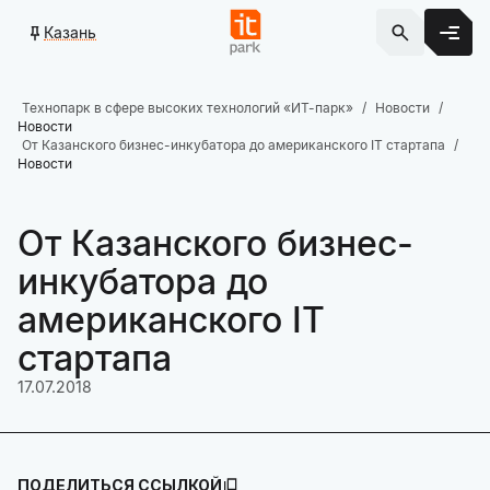
Казань
Технопарк в сфере высоких технологий «ИТ-парк»
Новости
Новости
От Казанского бизнес-инкубатора до американского IT стартапа
Новости
От Казанского бизнес-
инкубатора до
американского IT
стартапа
17.07.2018
ПОДЕЛИТЬСЯ ССЫЛКОЙ