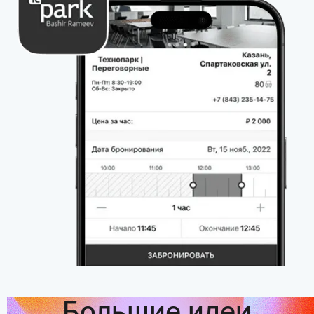
Большие идеи