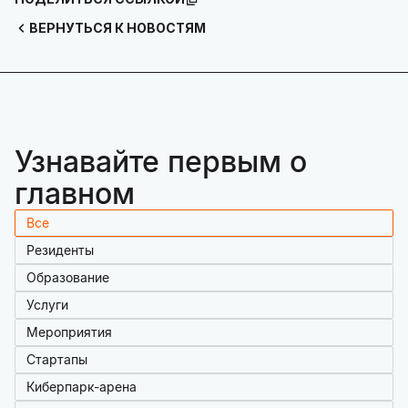
ВЕРНУТЬСЯ К НОВОСТЯМ
Узнавайте первым о
главном
Все
Резиденты
Образование
Услуги
Мероприятия
Стартапы
Киберпарк-арена