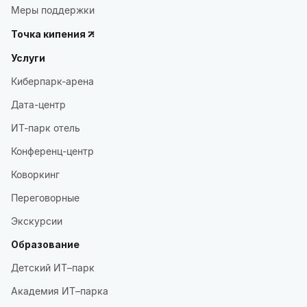
Меры поддержки
Точка кипения
Услуги
Киберпарк-арена
Дата-центр
ИТ-парк отель
Конференц-центр
Коворкинг
Переговорные
Экскурсии
Образование
Детский ИТ–парк
Академия ИТ–парка