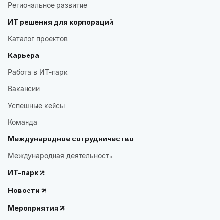
Региональное развитие
ИТ решения для корпораций
Каталог проектов
Карьера
Работа в ИТ-парк
Вакансии
Успешные кейсы
Команда
Международное сотрудничество
Международная деятельность
ИТ-парк
Новости
Мероприятия