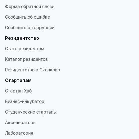
Форма обратной связи
Сообщить об ошибке
Сообщить о коррупции
Резидентство
Стать резидентом
Каталог резидентов
Резидентство в Сколково
Стартапам
Стартап Хаб
Бизнес–инкубатор
Студенческие стартапы
Акселераторы
Лаборатория