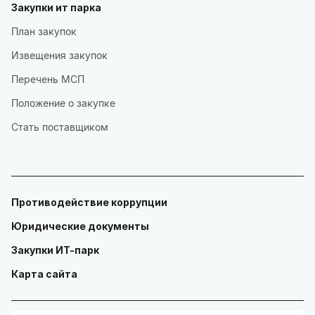
Закупки ит парка
План закупок
Извещения закупок
Перечень МСП
Положение о закупке
Стать поставщиком
Противодействие коррупции
Юридические документы
Закупки ИТ-парк
Карта сайта