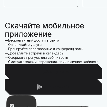
Скачайте мобильное
приложение
Бесконтактный доступ в центр
Оплачивайте услуги
Бронируйте переговорные и конференц-залы
Добавляйте встречи в календарь
Оформите пропуск для себя и гостя
Смотрите заявки, обращения, чеки в личном кабинете
Для Iphone
Для Android